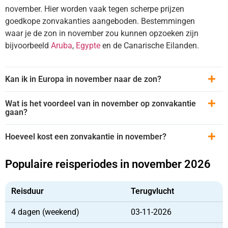
november. Hier worden vaak tegen scherpe prijzen
goedkope zonvakanties aangeboden. Bestemmingen
waar je de zon in november zou kunnen opzoeken zijn
bijvoorbeeld
Aruba
,
Egypte
en de Canarische Eilanden.
Kan ik in Europa in november naar de zon?
Wat is het voordeel van in november op zonvakantie
gaan?
Hoeveel kost een zonvakantie in november?
Populaire reisperiodes in november 2026
Reisduur
Terugvlucht
4 dagen (weekend)
03-11-2026