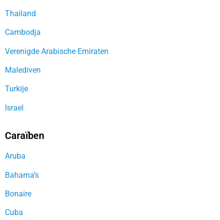
Thailand
Cambodja
Verenigde Arabische Emiraten
Malediven
Turkije
Israel
Caraïben
Aruba
Bahama’s
Bonaire
Cuba