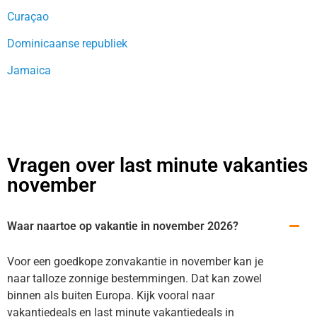
Curaçao
Dominicaanse republiek
Jamaica
Vragen over last minute vakanties
november
Waar naartoe op vakantie in november 2026?
Voor een goedkope zonvakantie in november kan je
naar talloze zonnige bestemmingen. Dat kan zowel
binnen als buiten Europa. Kijk vooral naar
vakantiedeals en last minute vakantiedeals in