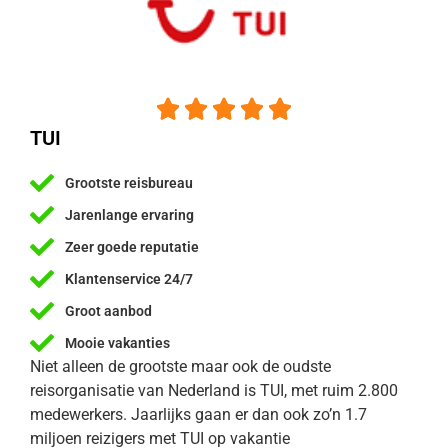





TUI
Grootste reisbureau
Jarenlange ervaring
Zeer goede reputatie
Klantenservice 24/7
Groot aanbod
Mooie vakanties
Niet alleen de grootste maar ook de oudste
reisorganisatie van Nederland is TUI, met ruim 2.800
medewerkers. Jaarlijks gaan er dan ook zo’n 1.7
miljoen reizigers met TUI op vakantie