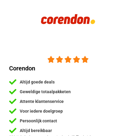





Corendon
Altijd goede deals
Geweldige totaalpakketen
Attente klantenservice
Voor iedere doelgroep
Persoonlijk contact
Altijd bereikbaar