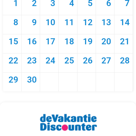
1
2
3
4
5
6
7
8
9
10
11
12
13
14
15
16
17
18
19
20
21
22
23
24
25
26
27
28
29
30