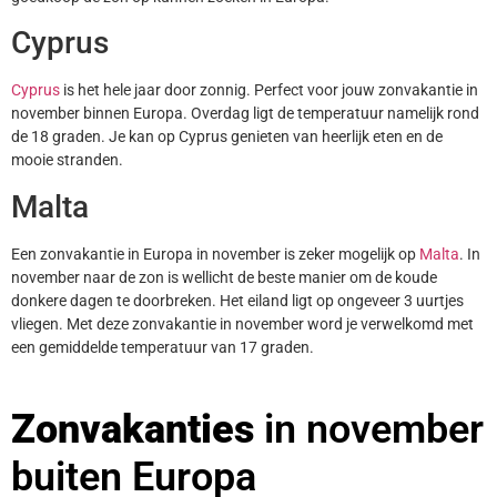
Cyprus
Cyprus
is het hele jaar door zonnig. Perfect voor jouw zonvakantie in
november binnen Europa. Overdag ligt de temperatuur namelijk rond
de 18 graden. Je kan op Cyprus genieten van heerlijk eten en de
mooie stranden.
Malta
Een zonvakantie in Europa in november is zeker mogelijk op
Malta
. In
november naar de zon is wellicht de beste manier om de koude
donkere dagen te doorbreken. Het eiland ligt op ongeveer 3 uurtjes
vliegen. Met deze zonvakantie in november word je verwelkomd met
een gemiddelde temperatuur van 17 graden.
Zonvakanties
in november
buiten Europa