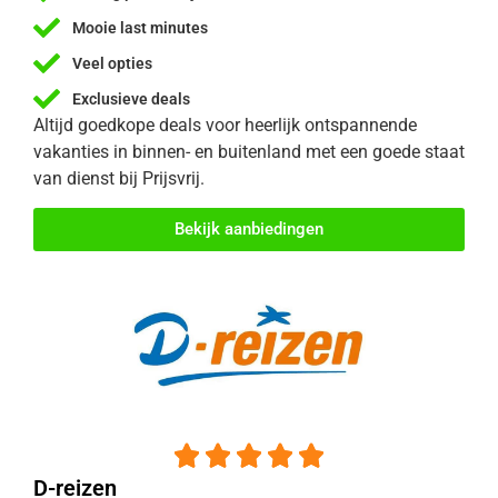
Mooie last minutes
Veel opties
Exclusieve deals
Altijd goedkope deals voor heerlijk ontspannende
vakanties in binnen- en buitenland met een goede staat
van dienst bij Prijsvrij.
Bekijk aanbiedingen





D-reizen