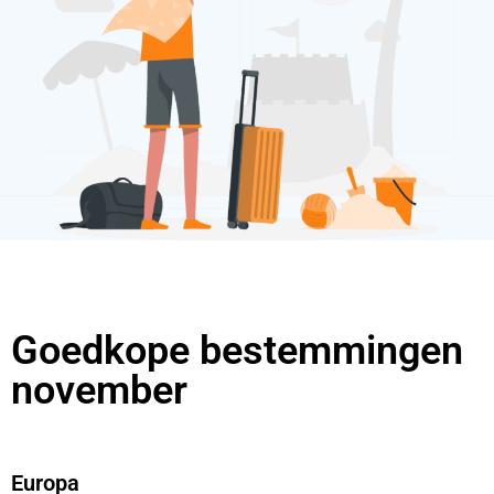
Goedkope bestemmingen
november
Europa