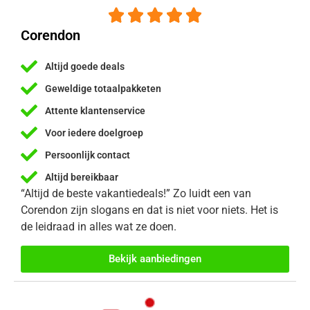





Corendon
Altijd goede deals
Geweldige totaalpakketen
Attente klantenservice
Voor iedere doelgroep
Persoonlijk contact
Altijd bereikbaar
“Altijd de beste vakantiedeals!” Zo luidt een van
Corendon zijn slogans en dat is niet voor niets. Het is
de leidraad in alles wat ze doen.
Bekijk aanbiedingen