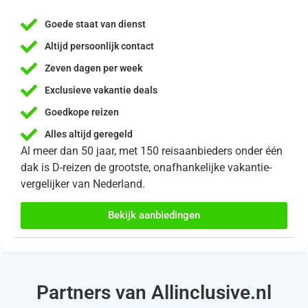
Goede staat van dienst
Altijd persoonlijk contact
Zeven dagen per week
Exclusieve vakantie deals
Goedkope reizen
Alles altijd geregeld
Al meer dan 50 jaar, met 150 reisaanbieders onder één
dak is D-reizen de grootste, onafhankelijke vakantie-
vergelijker van Nederland.
Bekijk aanbiedingen
Partners van Allinclusive.nl