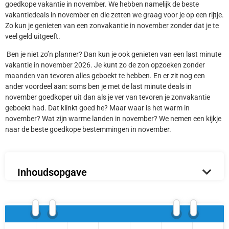
goedkope vakantie in november. We hebben namelijk de beste
vakantiedeals in november en die zetten we graag voor je op een rijtje.
Zo kun je genieten van een zonvakantie in november zonder dat je te
veel geld uitgeeft.
Ben je niet zo’n planner? Dan kun je ook genieten van een last minute
vakantie in november 2026. Je kunt zo de zon opzoeken zonder
maanden van tevoren alles geboekt te hebben. En er zit nog een
ander voordeel aan: soms ben je met de last minute deals in
november goedkoper uit dan als je ver van tevoren je zonvakantie
geboekt had. Dat klinkt goed he? Maar waar is het warm in
november? Wat zijn warme landen in november? We nemen een kijkje
naar de beste goedkope bestemmingen in november.
Inhoudsopgave