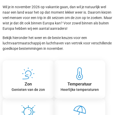
Wil je in november 2026 op vakantie gaan, dan wil je natuurlijk wel
naar een land waar het op dat moment lekker weer is. Daarom kiezen
veel mensen voor een trip in dit seizoen om de zon op te zoeken. Maar
wist je dat dit ook binnen Europa kan? Voor zowel binnen als buiten
Europa hebben wij een aantal aanraders!
Bekijk hieronder het weer en de beste keuzes voor een
luchtvaartmaatschappij en luchthaven van vertrek voor verschillende
goedkope bestemmingen in november.
Zon
Temperatuur
Genieten van de zon
Heerlijke temperaturen