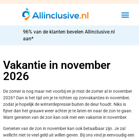
96% van de klanten bevelen Allinclusive.nl
aan*
Vakantie in november
2026
De zomer is nog maar net voorbij en je mist de zomer al in november
2026? Dan is het tijd om je te richten op zonvakanties in november,
zodat je hopelijk de winterdepressie buiten de deur houdt. Niks is
fijner dan het grauwe weer achter je te laten en naar de zon te gaan.
Want genieten van de zon kan ook met een vakantie in november.
Genieten van de zon in november kan ook betaalbaar zijn. Je zal
wellicht niet te veel geld uit willen geven. Bij ons vind je eenvoudig een