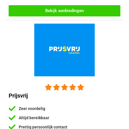
Bekijk aanbiedingen





Prijsvrij
Zeer voordelig
Altijd bereikbaar
Prettig persoonlijk contact