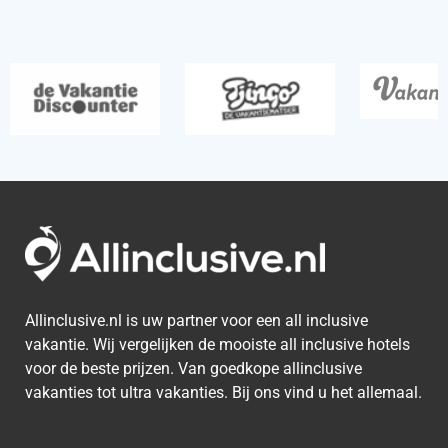
Allinclusive.nl is uw partner voor een all inclusive
vakantie. Wij vergelijken de mooiste all inclusive hotels
voor de beste prijzen. Van goedkope allinclusive
vakanties tot ultra vakanties. Bij ons vind u het allemaal.