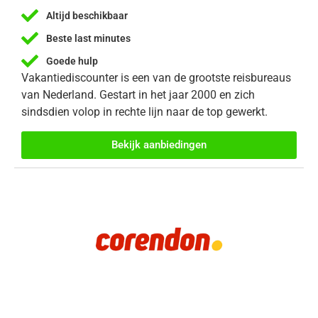
Altijd beschikbaar
Beste last minutes
Goede hulp
Vakantiediscounter is een van de grootste reisbureaus
van Nederland. Gestart in het jaar 2000 en zich
sindsdien volop in rechte lijn naar de top gewerkt.
Bekijk aanbiedingen