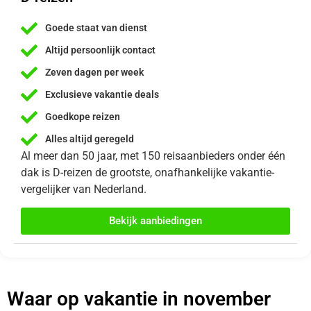
Goede staat van dienst
Altijd persoonlijk contact
Zeven dagen per week
Exclusieve vakantie deals
Goedkope reizen
Alles altijd geregeld
Al meer dan 50 jaar, met 150 reisaanbieders onder één
dak is D-reizen de grootste, onafhankelijke vakantie-
vergelijker van Nederland.
Bekijk aanbiedingen
Waar op vakantie in november