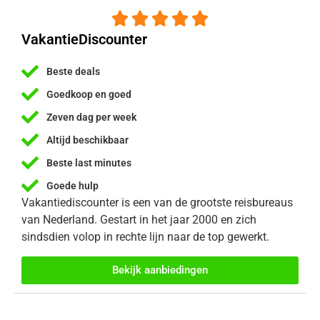





VakantieDiscounter
Beste deals
Goedkoop en goed
Zeven dag per week
Altijd beschikbaar
Beste last minutes
Goede hulp
Vakantiediscounter is een van de grootste reisbureaus
van Nederland. Gestart in het jaar 2000 en zich
sindsdien volop in rechte lijn naar de top gewerkt.
Bekijk aanbiedingen