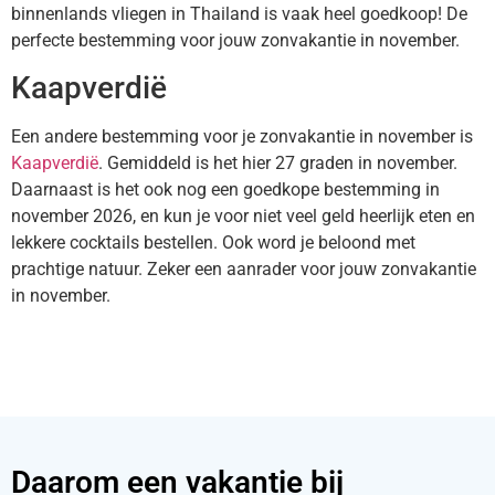
binnenlands vliegen in Thailand is vaak heel goedkoop! De
perfecte bestemming voor jouw zonvakantie in november.
Kaapverdië
Een andere bestemming voor je zonvakantie in november is
Kaapverdië
. Gemiddeld is het hier 27 graden in november.
Daarnaast is het ook nog een goedkope bestemming in
november 2026, en kun je voor niet veel geld heerlijk eten en
lekkere cocktails bestellen. Ook word je beloond met
prachtige natuur. Zeker een aanrader voor jouw zonvakantie
in november.
Daarom een vakantie bij