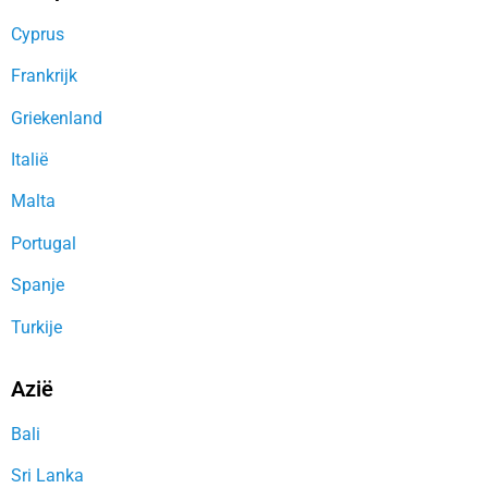
Cyprus
Frankrijk
Griekenland
Italië
Malta
Portugal
Spanje
Turkije
Azië
Bali
Sri Lanka