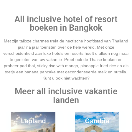
All inclusive hotel of resort
boeken in Bangkok
Met zijn talloze charmes trekt de hectische hoofdstad van Thailand
jaar na jaar toeristen over de hele wereld. Met onze
verscheidenheid aan luxe hotels en resorts hoeft u alleen nog maar
te genieten van uw vakantie. Proef ook de Thaise keuken en
probeer pad thai, sticky rise with mango, pineapple fried rice en als
toetje een banana pancake met gecondenseerde melk en nutella.
Kunt u ook niet wachten?
Meer all inclusive vakantie
landen
Lapland
Gambia