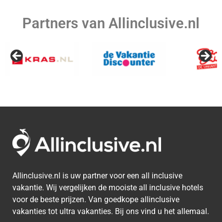
Partners van Allinclusive.nl
Allinclusive.nl is uw partner voor een all inclusive
vakantie. Wij vergelijken de mooiste all inclusive hotels
voor de beste prijzen. Van goedkope allinclusive
vakanties tot ultra vakanties. Bij ons vind u het allemaal.