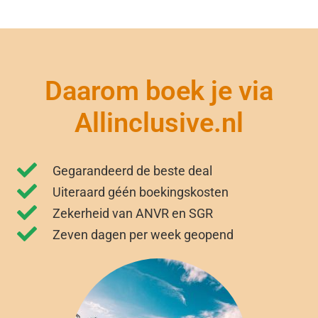
Daarom boek je via
Allinclusive.nl
Gegarandeerd de beste deal
Uiteraard géén boekingskosten
Zekerheid van ANVR en SGR
Zeven dagen per week geopend