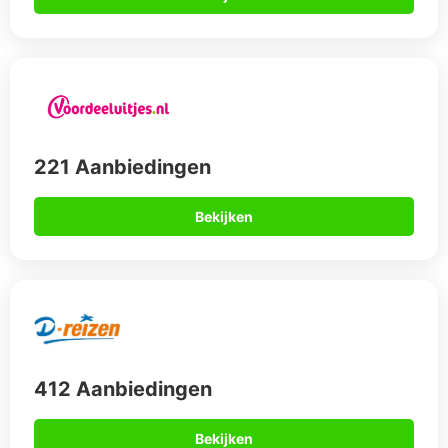
221 Aanbiedingen
Bekijken
412 Aanbiedingen
Bekijken