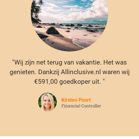
"Wij zijn net terug van vakantie. Het was
genieten. Dankzij Allinclusive.nl waren wij
€591,00 goedkoper uit. "
Kirsten Poort
Financial Controller