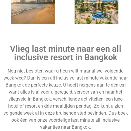
Thailand
Bahamas
Vlieg last minute naar een all
inclusive resort in Bangkok
Nog niet besloten waar u heen wilt maar al wel volgende
week weg? Dan is een all inclusive last minute vakantie naar
Portugal
Belize
Bangkok de perfecte keuze. U hoeft nergens aan te denken
want alles is al voor u geregeld, vervoer van en naar het
vliegveld in Bangkok, verschillende activiteiten, een luxe
hotel of resort en drie maaltijden per dag. Zo kunt u zich
volgende week al in deze bruisende stad bevinden. Dus boek
ook één van onze voordelige last minute all inclusive
vakanties naar Bangkok.
Belgie