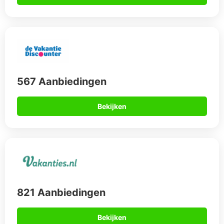
567 Aanbiedingen
Bekijken
821 Aanbiedingen
Bekijken