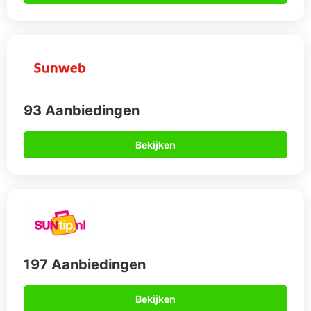
93 Aanbiedingen
Bekijken
197 Aanbiedingen
Bekijken