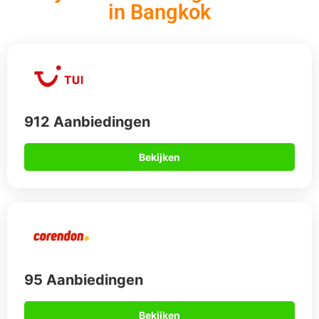
in Bangkok
912 Aanbiedingen
Bekijken
95 Aanbiedingen
Bekijken