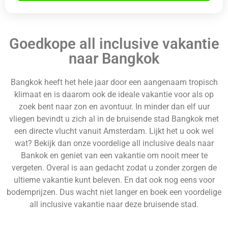
Goedkope all inclusive vakantie
naar Bangkok
Bangkok heeft het hele jaar door een aangenaam tropisch
klimaat en is daarom ook de ideale vakantie voor als op
zoek bent naar zon en avontuur. In minder dan elf uur
vliegen bevindt u zich al in de bruisende stad Bangkok met
een directe vlucht vanuit Amsterdam. Lijkt het u ook wel
wat? Bekijk dan onze voordelige all inclusive deals naar
Bankok en geniet van een vakantie om nooit meer te
vergeten. Overal is aan gedacht zodat u zonder zorgen de
ultieme vakantie kunt beleven. En dat ook nog eens voor
bodemprijzen. Dus wacht niet langer en boek een voordelige
all inclusive vakantie naar deze bruisende stad.