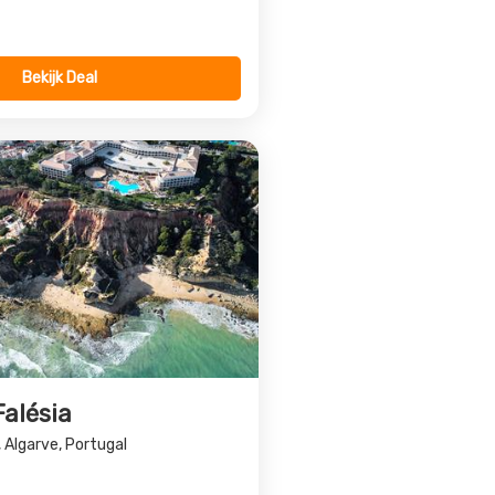
Bekijk Deal
alésia
, Algarve, Portugal