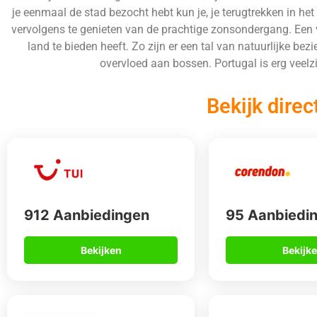
je eenmaal de stad bezocht hebt kun je, je terugtrekken in het
vervolgens te genieten van de prachtige zonsondergang. Een v
land te bieden heeft. Zo zijn er een tal van natuurlijke
overvloed aan bossen. Portugal is erg veelz
Bekijk direc
912 Aanbiedingen
95 Aanbiedi
Bekijken
Bekijk