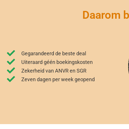
Daarom bo
Gegarandeerd de beste deal
Uiteraard géén boekingskosten
Zekerheid van ANVR en SGR
Zeven dagen per week geopend