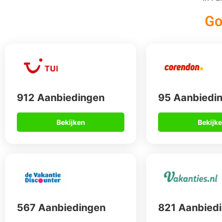
Go
912 Aanbiedingen
95 Aanbiedi
Bekijken
Bekijk
567 Aanbiedingen
821 Aanbied