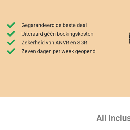
Gegarandeerd de beste deal
Uiteraard géén boekingskosten
Zekerheid van ANVR en SGR
Zeven dagen per week geopend
All inclu