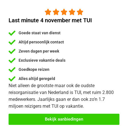





Last minute 4 november met TUI
Goede staat van dienst
Altijd persoonlijk contact
Zeven dagen per week
Exclusieve vakantie deals
Goedkope reizen
Alles altijd geregeld
Niet alleen de grootste maar ook de oudste
reisorganisatie van Nederland is TUI, met ruim 2.800
medewerkers. Jaarlijks gaan er dan ook zo’n 1.7
miljoen reizigers met TUI op vakantie.
Bekijk aanbiedingen