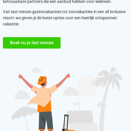
betrouwbare partners die een aanbod hebben voor iedereen.
Van last minute gezinsvakanties tot zonvakanties in een all inclusive
resort: we geven je de beste opties voor een heerlijk ontspannen
vakantie.
Boek nu je last minute