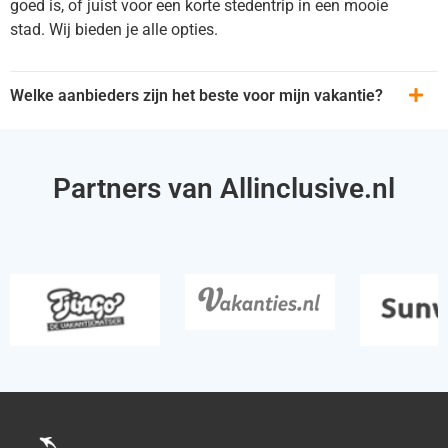
goed is, of juist voor een korte stedentrip in een mooie
stad. Wij bieden je alle opties.
Welke aanbieders zijn het beste voor mijn vakantie?
Partners van Allinclusive.nl