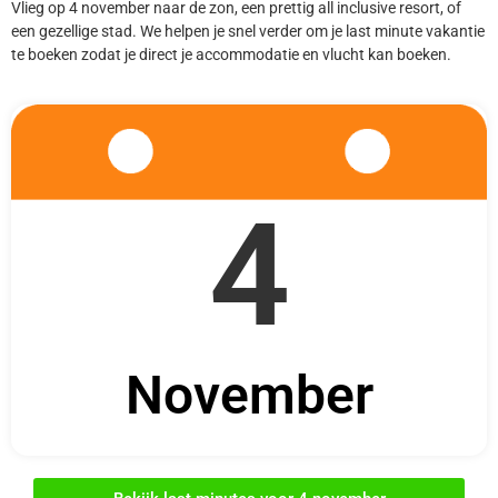
Vlieg op 4 november naar de zon, een prettig all inclusive resort, of
een gezellige stad. We helpen je snel verder om je last minute vakantie
te boeken zodat je direct je accommodatie en vlucht kan boeken.
4
November