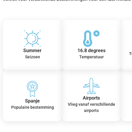
Summer
16.8 degrees
T
Seizoen
Temperatuur
Airports
Spanje
Vlieg vanaf verschillende
Populaire bestemming
airports