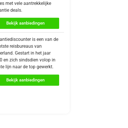
es met vele aantrekkelijke
ntie deals.
Bekijk aanbiedingen
antiediscounter is een van de
otste reisbureaus van
rland. Gestart in het jaar
0 en zich sindsdien volop in
te lijn naar de top gewerkt.
Bekijk aanbiedingen