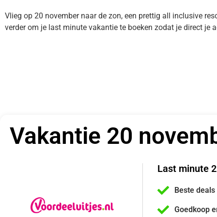
Vlieg op 20 november naar de zon, een prettig all inclusive reso
verder om je last minute vakantie te boeken zodat je direct j
Vakantie 20 novem
Last minute 
Beste deals
Goedkoop e