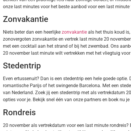
onze last minutes voor het beste aanbod voor een last minute
Zonvakantie
Niets beter dan een heerlijke
zonvakantie
als het thuis koud is
zonovergoten zonvakantie en vertrek last minute 20 november me
met een cocktail aan het strand of bij het zwembad. Ons aanb
20 november last minute wilt vertrekken met het vliegtuig voor 
Stedentrip
Even ertussenuit? Dan is een stedentrip een hele goede optie. 
romantische Parijs of het swingende Barcelona. Met een stede
van Nederland. Zoek jij een stedentrip met als vertrekdatum
opties voor je. Bekijk snel één van onze partners en boek nu j
Rondreis
20 november als vertrekdatum voor een last minute rondreis? 