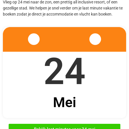
Vlieg op 24 mei naar de zon, een prettig all inclusive resort, of een
gezellige stad. We helpen je snel verder om je last minute vakantie te
boeken zodat je direct je accommodatie en vlucht kan boeken.
24
Mei