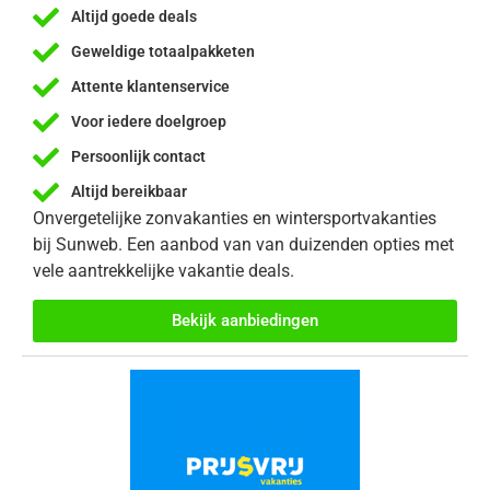
Altijd goede deals
Geweldige totaalpakketen
Attente klantenservice
Voor iedere doelgroep
Persoonlijk contact
Altijd bereikbaar
Onvergetelijke zonvakanties en wintersportvakanties
bij Sunweb. Een aanbod van van duizenden opties met
vele aantrekkelijke vakantie deals.
Bekijk aanbiedingen