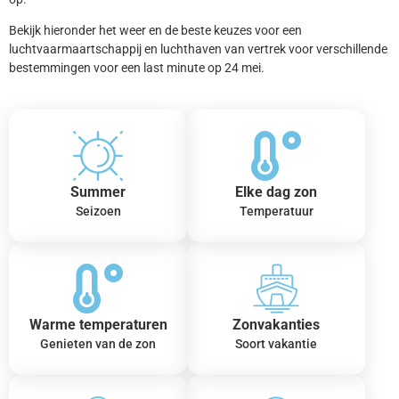
Bekijk hieronder het weer en de beste keuzes voor een
luchtvaarmaartschappij en luchthaven van vertrek voor verschillende
bestemmingen voor een last minute op 24 mei.
Summer
Elke dag zon
Seizoen
Temperatuur
Warme temperaturen
Zonvakanties
Genieten van de zon
Soort vakantie