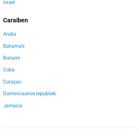
Israel
Caraïben
Aruba
Bahama’s
Bonaire
Cuba
Curaçao
Dominicaanse republiek
Jamaica