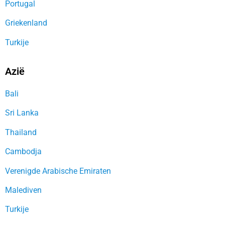
Portugal
Griekenland
Turkije
Azië
Bali
Sri Lanka
Thailand
Cambodja
Verenigde Arabische Emiraten
Malediven
Turkije