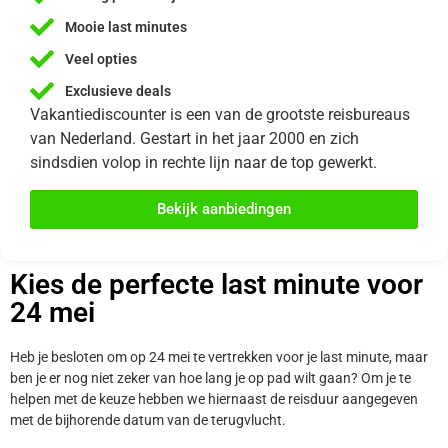
Mooie last minutes
Veel opties
Exclusieve deals
Vakantiediscounter is een van de grootste reisbureaus
van Nederland. Gestart in het jaar 2000 en zich
sindsdien volop in rechte lijn naar de top gewerkt.
Bekijk aanbiedingen
Kies de perfecte last minute voor
24 mei
Heb je besloten om op 24 mei te vertrekken voor je last minute, maar
ben je er nog niet zeker van hoe lang je op pad wilt gaan? Om je te
helpen met de keuze hebben we hiernaast de reisduur aangegeven
met de bijhorende datum van de terugvlucht.