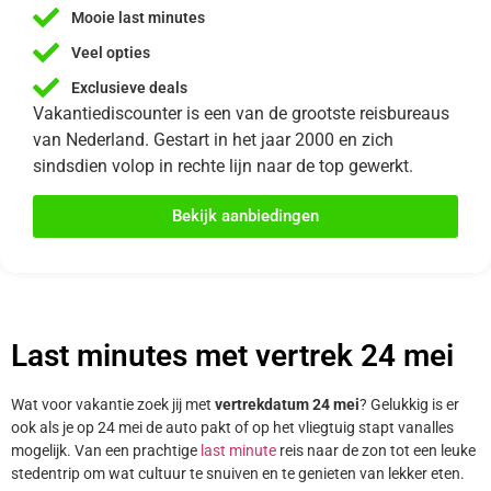
Mooie last minutes
Veel opties
Exclusieve deals
Vakantiediscounter is een van de grootste reisbureaus
van Nederland. Gestart in het jaar 2000 en zich
sindsdien volop in rechte lijn naar de top gewerkt.
Bekijk aanbiedingen
Last minutes met vertrek 24 mei
Wat voor vakantie zoek jij met
vertrekdatum 24 mei
? Gelukkig is er
ook als je op 24 mei de auto pakt of op het vliegtuig stapt vanalles
mogelijk. Van een prachtige
last minute
reis naar de zon tot een leuke
stedentrip om wat cultuur te snuiven en te genieten van lekker eten.