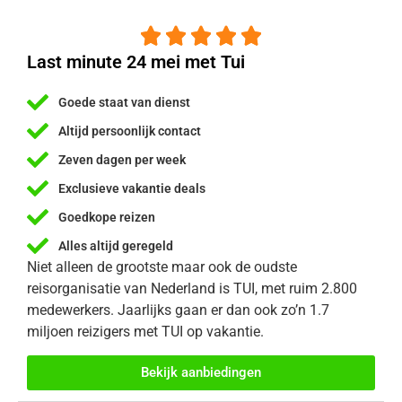





Last minute 24 mei met Tui
Goede staat van dienst
Altijd persoonlijk contact
Zeven dagen per week
Exclusieve vakantie deals
Goedkope reizen
Alles altijd geregeld
Niet alleen de grootste maar ook de oudste
reisorganisatie van Nederland is TUI, met ruim 2.800
medewerkers. Jaarlijks gaan er dan ook zo’n 1.7
miljoen reizigers met TUI op vakantie.
Bekijk aanbiedingen