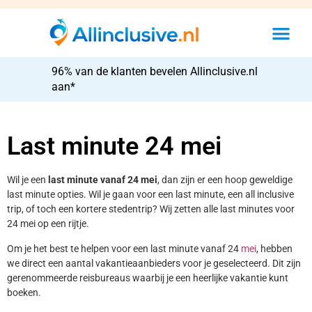
96% van de klanten bevelen Allinclusive.nl
aan*
Last minute 24 mei
Wil je een
last minute vanaf 24 mei
, dan zijn er een hoop geweldige
last minute opties. Wil je gaan voor een last minute, een all inclusive
trip, of toch een kortere stedentrip? Wij zetten alle last minutes voor
24 mei op een rijtje.
Om je het best te helpen voor een last minute vanaf 24
mei
, hebben
we direct een aantal vakantieaanbieders voor je geselecteerd. Dit zijn
gerenommeerde reisbureaus waarbij je een heerlijke vakantie kunt
boeken.