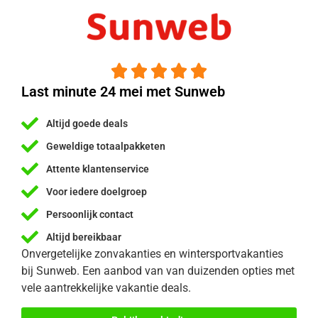





Last minute 24 mei met Sunweb
Altijd goede deals
Geweldige totaalpakketen
Attente klantenservice
Voor iedere doelgroep
Persoonlijk contact
Altijd bereikbaar
Onvergetelijke zonvakanties en wintersportvakanties
bij Sunweb. Een aanbod van van duizenden opties met
vele aantrekkelijke vakantie deals.