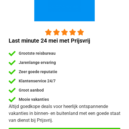





Last minute 24 mei met Prijsvrij
Grootste reisbureau
Jarenlange ervaring
Zeer goede reputatie
Klantenservice 24/7
Groot aanbod
Mooie vakanties
Altijd goedkope deals voor heerlijk ontspannende
vakanties in binnen- en buitenland met een goede staat
van dienst bij Prijsvrij.