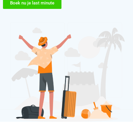
Boek nu je last minute