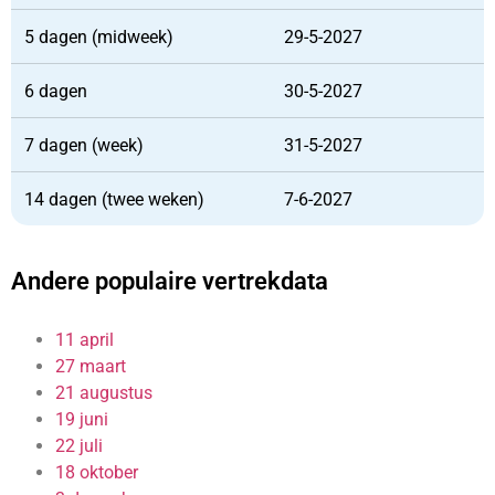
5 dagen (midweek)
29-5-2027
6 dagen
30-5-2027
7 dagen (week)
31-5-2027
14 dagen (twee weken)
7-6-2027
Andere populaire vertrekdata
11 april
27 maart
21 augustus
19 juni
22 juli
18 oktober