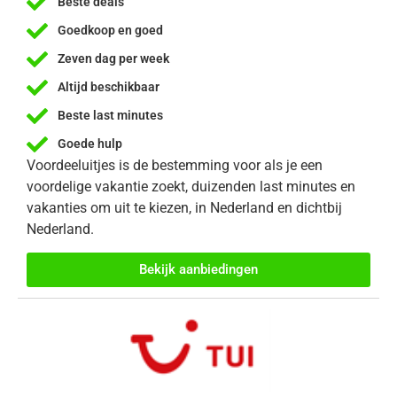
Beste deals
Goedkoop en goed
Zeven dag per week
Altijd beschikbaar
Beste last minutes
Goede hulp
Voordeeluitjes is de bestemming voor als je een
voordelige vakantie zoekt, duizenden last minutes en
vakanties om uit te kiezen, in Nederland en dichtbij
Nederland.
Bekijk aanbiedingen