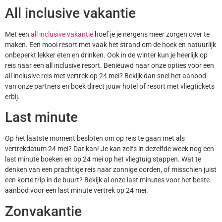
All inclusive vakantie
Met een
all inclusive vakantie
hoef je je nergens meer zorgen over te
maken. Een mooi resort met vaak het strand om de hoek en natuurlijk
onbeperkt lekker eten en drinken. Ook in de winter kun je heerlijk op
reis naar een all inclusive resort. Benieuwd naar onze opties voor een
all inclusive reis met vertrek op 24 mei? Bekijk dan snel het aanbod
van onze partners en boek direct jouw hotel of resort met vliegtickets
erbij.
Last minute
Op het laatste moment besloten om op reis te gaan met als
vertrekdatum 24 mei? Dat kan! Je kan zelfs in dezelfde week nog een
last minute boeken en op 24 mei op het vliegtuig stappen. Wat te
denken van een prachtige reis naar zonnige oorden, of misschien juist
een korte trip in de buurt? Bekijk al onze last minutes voor het beste
aanbod voor een last minute vertrek op 24 mei.
Zonvakantie