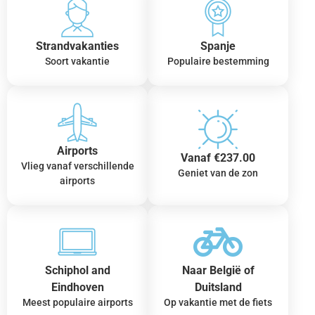
Strandvakanties
Spanje
Soort vakantie
Populaire bestemming
Airports
Vanaf €237.00
Vlieg vanaf verschillende
Geniet van de zon
airports
Schiphol and
Naar België of
Eindhoven
Duitsland
Meest populaire airports
Op vakantie met de fiets