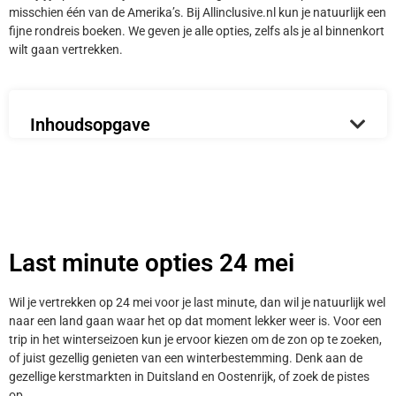
misschien één van de Amerika’s. Bij Allinclusive.nl kun je natuurlijk een
fijne rondreis boeken. We geven je alle opties, zelfs als je al binnenkort
wilt gaan vertrekken.
Inhoudsopgave
Last minute opties 24 mei
Wil je vertrekken op 24 mei voor je last minute, dan wil je natuurlijk wel
naar een land gaan waar het op dat moment lekker weer is. Voor een
trip in het winterseizoen kun je ervoor kiezen om de zon op te zoeken,
of juist gezellig genieten van een winterbestemming. Denk aan de
gezellige kerstmarkten in Duitsland en Oostenrijk, of zoek de pistes
op.