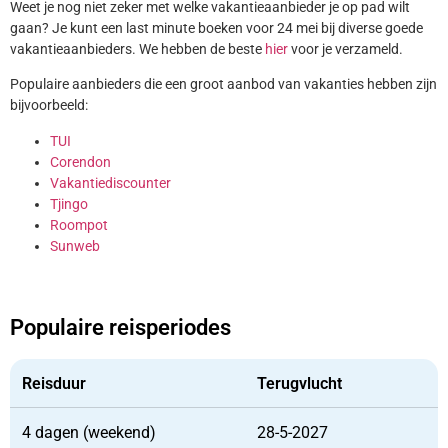
Weet je nog niet zeker met welke vakantieaanbieder je op pad wilt
gaan? Je kunt een last minute boeken voor 24 mei bij diverse goede
vakantieaanbieders. We hebben de beste
hier
voor je verzameld.
Populaire aanbieders die een groot aanbod van vakanties hebben zijn
bijvoorbeeld:
TUI
Corendon
Vakantiediscounter
Tjingo
Roompot
Sunweb
Populaire reisperiodes
Reisduur
Terugvlucht
4 dagen (weekend)
28-5-2027