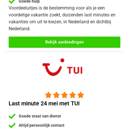
Goede hulp
Voordeeluitjes is de bestemming voor als je een
voordelige vakantie zoekt, duizenden last minutes en
vakanties om uit te kiezen, in Nederland en dichtbij
Nederland.
Bekijk aanbiedingen





Last minute 24 mei met TUI
Goede staat van dienst
Altijd persoonlijk contact