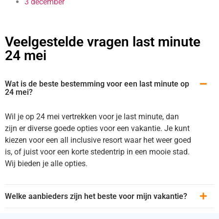
3 december
Veelgestelde vragen last minute
24 mei
Wat is de beste bestemming voor een last minute op
24 mei?
Wil je op 24 mei vertrekken voor je last minute, dan
zijn er diverse goede opties voor een vakantie. Je kunt
kiezen voor een all inclusive resort waar het weer goed
is, of juist voor een korte stedentrip in een mooie stad.
Wij bieden je alle opties.
Welke aanbieders zijn het beste voor mijn vakantie?