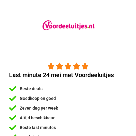





Last minute 24 mei met Voordeeluitjes
Beste deals
Goedkoop en goed
Zeven dag per week
Altijd beschikbaar
Beste last minutes