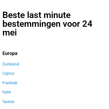
Beste last minute
bestemmingen voor 24
mei
Europa
Duitsland
Cyprus
Frankrijk
Italië
Spanje