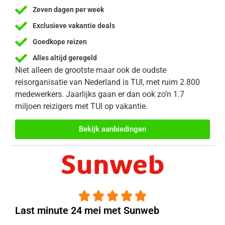
Zeven dagen per week
Exclusieve vakantie deals
Goedkope reizen
Alles altijd geregeld
Niet alleen de grootste maar ook de oudste
reisorganisatie van Nederland is TUI, met ruim 2.800
medewerkers. Jaarlijks gaan er dan ook zo’n 1.7
miljoen reizigers met TUI op vakantie.
Bekijk aanbiedingen





Last minute 24 mei met Sunweb