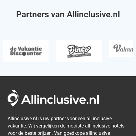
Partners van Allinclusive.nl
Allinclusive.nl is uw partner voor een all inclusive
vakantie. Wij vergelijken de mooiste all inclusive hotels
voor de beste prijzen. Van goedkope allinclusive