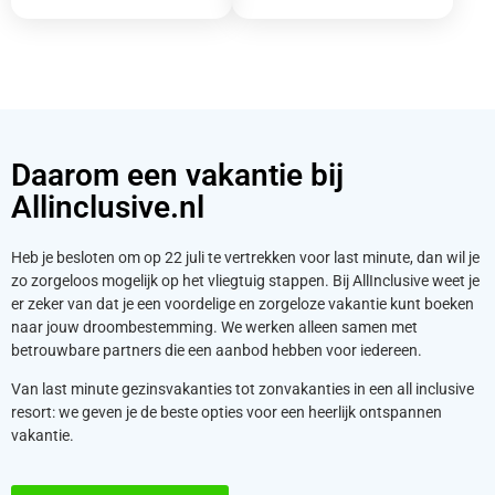
Daarom een vakantie bij
Allinclusive.nl
Heb je besloten om op 22 juli te vertrekken voor last minute, dan wil je
zo zorgeloos mogelijk op het vliegtuig stappen. Bij AllInclusive weet je
er zeker van dat je een voordelige en zorgeloze vakantie kunt boeken
naar jouw droombestemming. We werken alleen samen met
betrouwbare partners die een aanbod hebben voor iedereen.
Van last minute gezinsvakanties tot zonvakanties in een all inclusive
resort: we geven je de beste opties voor een heerlijk ontspannen
vakantie.