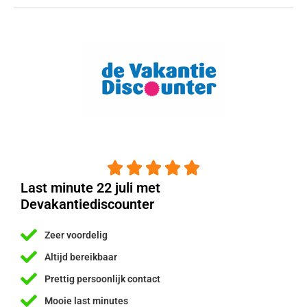





Last minute 22 juli met
Devakantiediscounter
Zeer voordelig
Altijd bereikbaar
Prettig persoonlijk contact
Mooie last minutes