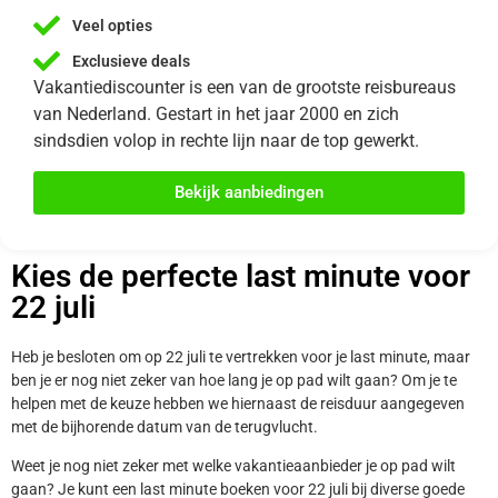
Veel opties
Exclusieve deals
Vakantiediscounter is een van de grootste reisbureaus
van Nederland. Gestart in het jaar 2000 en zich
sindsdien volop in rechte lijn naar de top gewerkt.
Bekijk aanbiedingen
Kies de perfecte last minute voor
22 juli
Heb je besloten om op 22 juli te vertrekken voor je last minute, maar
ben je er nog niet zeker van hoe lang je op pad wilt gaan? Om je te
helpen met de keuze hebben we hiernaast de reisduur aangegeven
met de bijhorende datum van de terugvlucht.
Weet je nog niet zeker met welke vakantieaanbieder je op pad wilt
gaan? Je kunt een last minute boeken voor 22 juli bij diverse goede