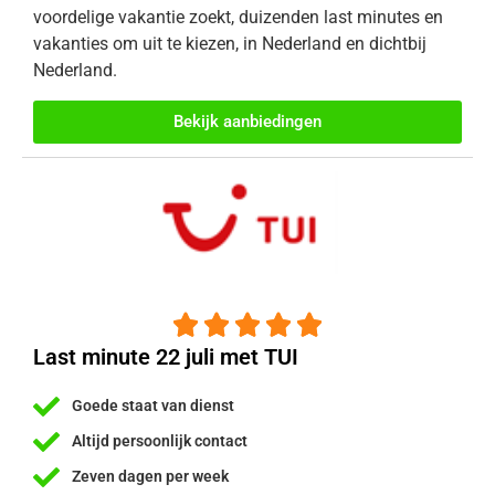
voordelige vakantie zoekt, duizenden last minutes en
vakanties om uit te kiezen, in Nederland en dichtbij
Nederland.
Bekijk aanbiedingen





Last minute 22 juli met TUI
Goede staat van dienst
Altijd persoonlijk contact
Zeven dagen per week