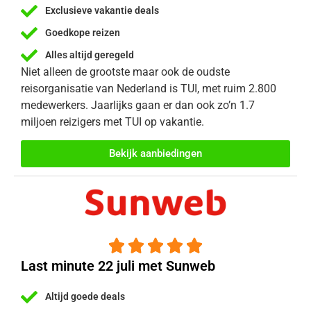
Exclusieve vakantie deals
Goedkope reizen
Alles altijd geregeld
Niet alleen de grootste maar ook de oudste
reisorganisatie van Nederland is TUI, met ruim 2.800
medewerkers. Jaarlijks gaan er dan ook zo’n 1.7
miljoen reizigers met TUI op vakantie.
Bekijk aanbiedingen





Last minute 22 juli met Sunweb
Altijd goede deals