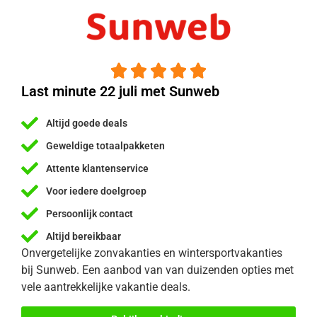





Last minute 22 juli met Sunweb
Altijd goede deals
Geweldige totaalpakketen
Attente klantenservice
Voor iedere doelgroep
Persoonlijk contact
Altijd bereikbaar
Onvergetelijke zonvakanties en wintersportvakanties
bij Sunweb. Een aanbod van van duizenden opties met
vele aantrekkelijke vakantie deals.