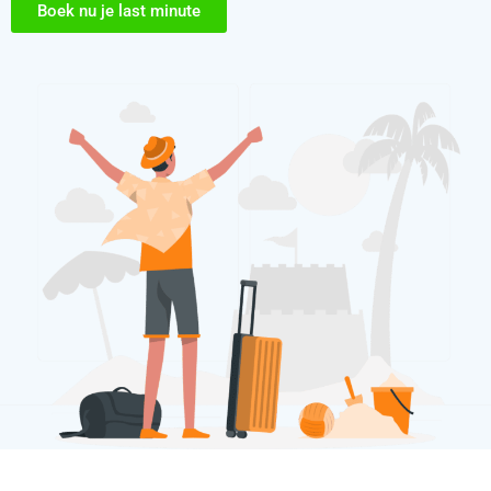
Boek nu je last minute