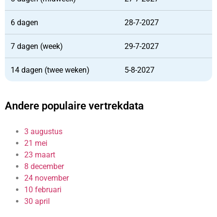
6 dagen
28-7-2027
7 dagen (week)
29-7-2027
14 dagen (twee weken)
5-8-2027
Andere populaire vertrekdata
3 augustus
21 mei
23 maart
8 december
24 november
10 februari
30 april