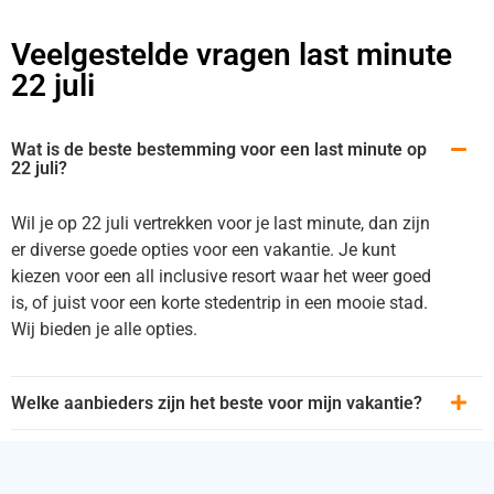
Veelgestelde vragen last minute
22 juli
Wat is de beste bestemming voor een last minute op
22 juli?
Wil je op 22 juli vertrekken voor je last minute, dan zijn
er diverse goede opties voor een vakantie. Je kunt
kiezen voor een all inclusive resort waar het weer goed
is, of juist voor een korte stedentrip in een mooie stad.
Wij bieden je alle opties.
Welke aanbieders zijn het beste voor mijn vakantie?