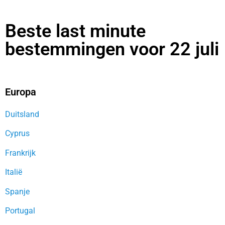
Beste last minute
bestemmingen voor 22 juli
Europa
Duitsland
Cyprus
Frankrijk
Italië
Spanje
Portugal