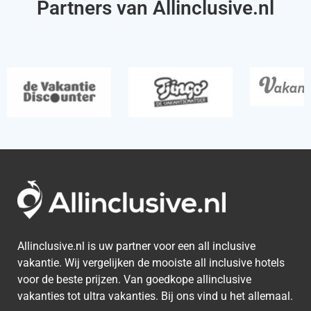
Partners van Allinclusive.nl
Allinclusive.nl is uw partner voor een all inclusive
vakantie. Wij vergelijken de mooiste all inclusive hotels
voor de beste prijzen. Van goedkope allinclusive
vakanties tot ultra vakanties. Bij ons vind u het allemaal.