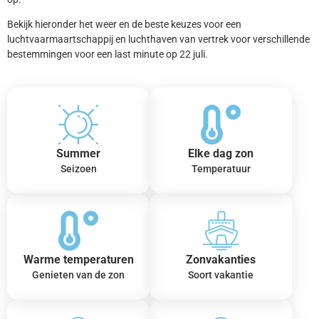
Bekijk hieronder het weer en de beste keuzes voor een
luchtvaarmaartschappij en luchthaven van vertrek voor verschillende
bestemmingen voor een last minute op 22 juli.
Summer
Elke dag zon
Seizoen
Temperatuur
Warme temperaturen
Zonvakanties
Genieten van de zon
Soort vakantie