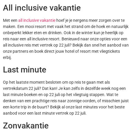
All inclusive vakantie
Met een
all inclusive vakantie
hoef je je nergens meer zorgen over te
maken. Een mooi resort met vaak het strand om de hoek en natuurlijk
onbeperkt lekker eten en drinken. Ook in de winter kun je heerlijk op
reis naar een all inclusive resort. Benieuwd naar onze opties voor een
all inclusive reis met vertrek op 22 juli? Bekijk dan snel het aanbod van
onze partners en boek direct jouw hotel of resort met vliegtickets
erbij.
Last minute
Op het laatste moment besloten om op reis te gaan met als
vertrekdatum 22 juli? Dat kan! Je kan zelfs in dezelfde week nog een
last minute boeken en op 22 juli op het vliegtuig stappen. Wat te
denken van een prachtige reis naar zonnige oorden, of misschien juist
een korte trip in de buurt? Bekijk al onze last minutes voor het beste
aanbod voor een last minute vertrek op 22 juli.
Zonvakantie