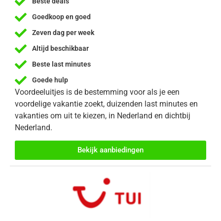
Beste deals
Goedkoop en goed
Zeven dag per week
Altijd beschikbaar
Beste last minutes
Goede hulp
Voordeeluitjes is de bestemming voor als je een
voordelige vakantie zoekt, duizenden last minutes en
vakanties om uit te kiezen, in Nederland en dichtbij
Nederland.
Bekijk aanbiedingen