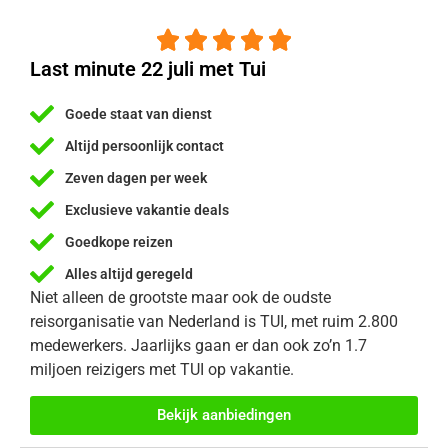





Last minute 22 juli met Tui
Goede staat van dienst
Altijd persoonlijk contact
Zeven dagen per week
Exclusieve vakantie deals
Goedkope reizen
Alles altijd geregeld
Niet alleen de grootste maar ook de oudste
reisorganisatie van Nederland is TUI, met ruim 2.800
medewerkers. Jaarlijks gaan er dan ook zo’n 1.7
miljoen reizigers met TUI op vakantie.
Bekijk aanbiedingen