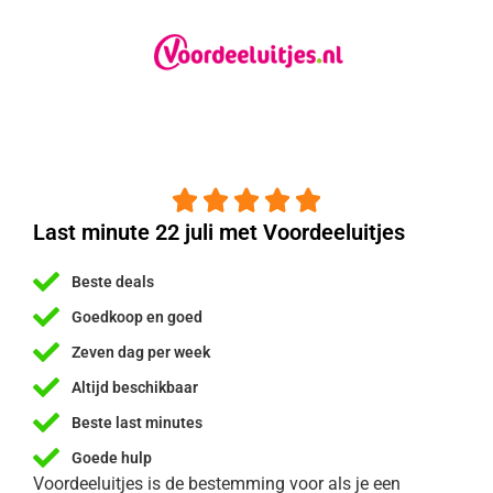





Last minute 22 juli met Voordeeluitjes
Beste deals
Goedkoop en goed
Zeven dag per week
Altijd beschikbaar
Beste last minutes
Goede hulp
Voordeeluitjes is de bestemming voor als je een