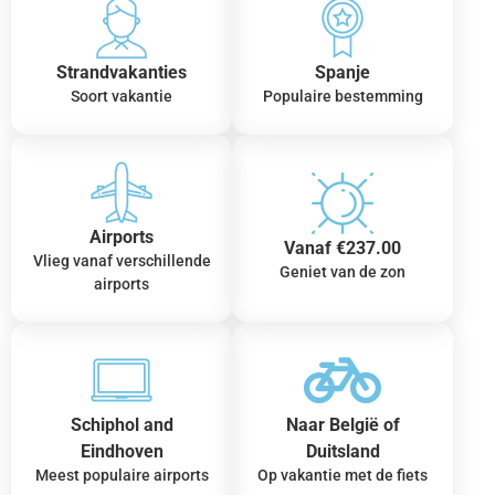
Strandvakanties
Spanje
Soort vakantie
Populaire bestemming
Airports
Vanaf €237.00
Vlieg vanaf verschillende
Geniet van de zon
airports
Schiphol and
Naar België of
Eindhoven
Duitsland
Meest populaire airports
Op vakantie met de fiets