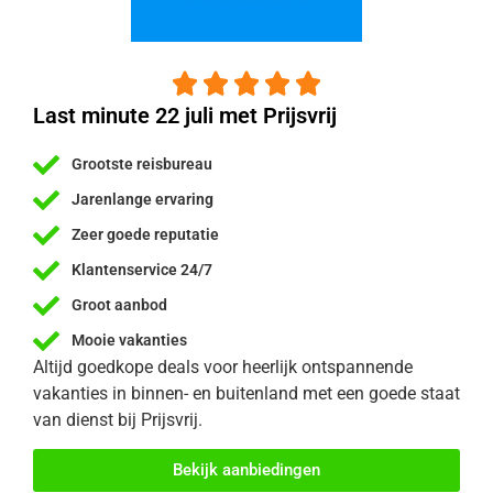





Last minute 22 juli met Prijsvrij
Grootste reisbureau
Jarenlange ervaring
Zeer goede reputatie
Klantenservice 24/7
Groot aanbod
Mooie vakanties
Altijd goedkope deals voor heerlijk ontspannende
vakanties in binnen- en buitenland met een goede staat
van dienst bij Prijsvrij.
Bekijk aanbiedingen