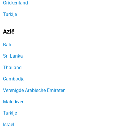
Griekenland
Turkije
Azië
Bali
Sri Lanka
Thailand
Cambodja
Verenigde Arabische Emiraten
Malediven
Turkije
Israel