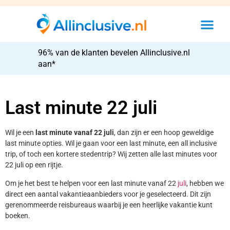
96% van de klanten bevelen Allinclusive.nl
aan*
Last minute 22 juli
Wil je een
last minute vanaf 22 juli
, dan zijn er een hoop geweldige
last minute opties. Wil je gaan voor een last minute, een all inclusive
trip, of toch een kortere stedentrip? Wij zetten alle last minutes voor
22 juli op een rijtje.
Om je het best te helpen voor een last minute vanaf 22
juli
, hebben we
direct een aantal vakantieaanbieders voor je geselecteerd. Dit zijn
gerenommeerde reisbureaus waarbij je een heerlijke vakantie kunt
boeken.