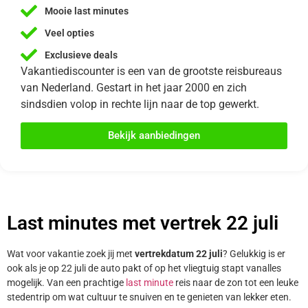
Mooie last minutes
Veel opties
Exclusieve deals
Vakantiediscounter is een van de grootste reisbureaus
van Nederland. Gestart in het jaar 2000 en zich
sindsdien volop in rechte lijn naar de top gewerkt.
Bekijk aanbiedingen
Last minutes met vertrek 22 juli
Wat voor vakantie zoek jij met
vertrekdatum 22 juli
? Gelukkig is er
ook als je op 22 juli de auto pakt of op het vliegtuig stapt vanalles
mogelijk. Van een prachtige
last minute
reis naar de zon tot een leuke
stedentrip om wat cultuur te snuiven en te genieten van lekker eten.