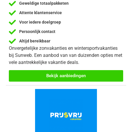
Geweldige totaalpakketen
Attente klantenservice
Voor iedere doelgroep
Persoonlijk contact
Altijd bereikbaar
Onvergetelijke zonvakanties en wintersportvakanties
bij Sunweb. Een aanbod van van duizenden opties met
vele aantrekkelijke vakantie deals.
Bekijk aanbiedingen