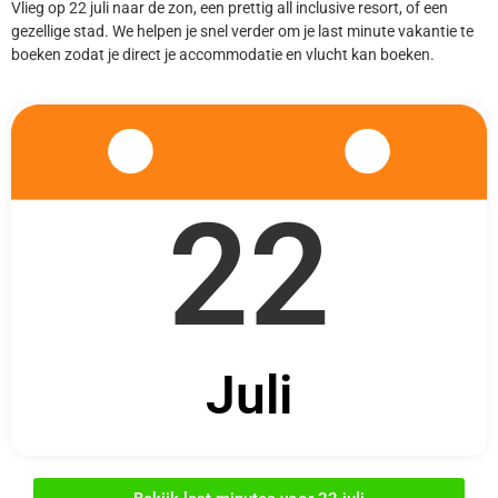
Vlieg op 22 juli naar de zon, een prettig all inclusive resort, of een
gezellige stad. We helpen je snel verder om je last minute vakantie te
boeken zodat je direct je accommodatie en vlucht kan boeken.
22
Juli