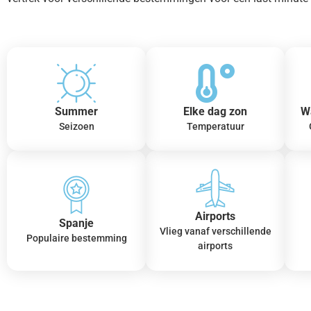
Summer
Elke dag zon
W
Seizoen
Temperatuur
Airports
Spanje
Vlieg vanaf verschillende
Populaire bestemming
airports