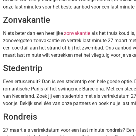
onze last minutes voor het beste aanbod voor een last minute 
Zonvakantie
Niets beter dan een heerlijke
zonvakantie
als het thuis koud is
zonovergoten zonvakantie en vertrek last minute 27 maart met h
een cocktail aan het strand of bij het zwembad. Ons aanbod vo
maart last minute wilt vertrekken met het vliegtuig voor je vaka
Stedentrip
Even ertussenuit? Dan is een stedentrip een hele goede optie. 
romantische Parijs of het swingende Barcelona. Met een stede
van Nederland. Zoek jij een stedentrip met als vertrekdatum 
voor je. Bekijk snel één van onze partners en boek nu je last m
Rondreis
27 maart als vertrekdatum voor een last minute rondreis? Een 