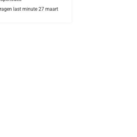
vragen last minute 27 maart