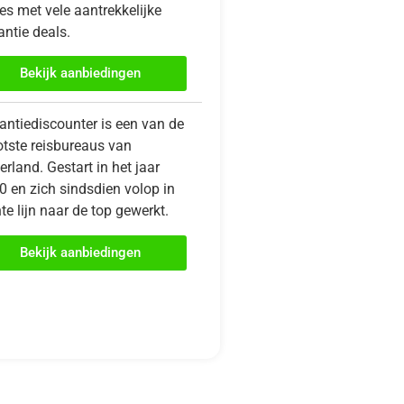
es met vele aantrekkelijke
ntie deals.
Bekijk aanbiedingen
antiediscounter is een van de
otste reisbureaus van
rland. Gestart in het jaar
0 en zich sindsdien volop in
te lijn naar de top gewerkt.
Bekijk aanbiedingen