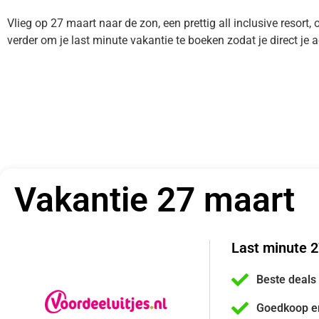
Vlieg op 27 maart naar de zon, een prettig all inclusive resort, 
verder om je last minute vakantie te boeken zodat je direct j
Vakantie 27 maart
Last minute 2
Beste deals
Goedkoop e