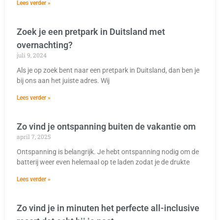
Lees verder »
Zoek je een pretpark in Duitsland met
overnachting?
juli 9, 2024
Als je op zoek bent naar een pretpark in Duitsland, dan ben je
bij ons aan het juiste adres. Wij
Lees verder »
Zo vind je ontspanning buiten de vakantie om
april 7, 2025
Ontspanning is belangrijk. Je hebt ontspanning nodig om de
batterij weer even helemaal op te laden zodat je de drukte
Lees verder »
Zo vind je in minuten het perfecte all-inclusive