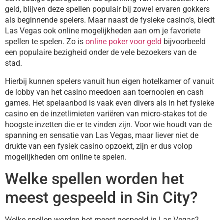
geld, blijven deze spellen populair bij zowel ervaren gokkers
als beginnende spelers. Maar naast de fysieke casino’s, biedt
Las Vegas ook online mogelijkheden aan om je favoriete
spellen te spelen. Zo is
online poker voor geld
bijvoorbeeld
een populaire bezigheid onder de vele bezoekers van de
stad.
Hierbij kunnen spelers vanuit hun eigen hotelkamer of vanuit
de lobby van het casino meedoen aan toernooien en cash
games. Het spelaanbod is vaak even divers als in het fysieke
casino en de inzetlimieten variëren van micro-stakes tot de
hoogste inzetten die er te vinden zijn. Voor wie houdt van de
spanning en sensatie van Las Vegas, maar liever niet de
drukte van een fysiek casino opzoekt, zijn er dus volop
mogelijkheden om online te spelen.
Welke spellen worden het
meest gespeeld in Sin City?
Welke spellen worden het meest gespeeld in Las Vegas?