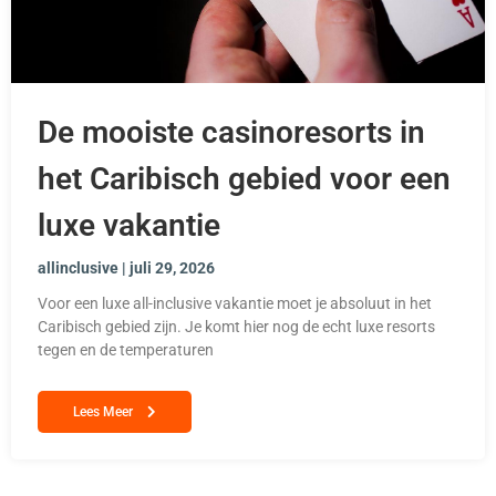
De mooiste casinoresorts in
het Caribisch gebied voor een
luxe vakantie
allinclusive
juli 29, 2026
Voor een luxe all-inclusive vakantie moet je absoluut in het
Caribisch gebied zijn. Je komt hier nog de echt luxe resorts
tegen en de temperaturen
Lees Meer