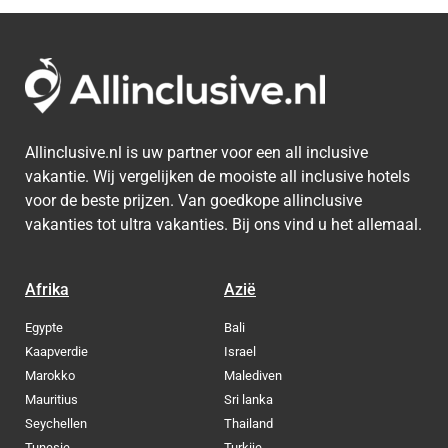
Allinclusive.nl is uw partner voor een all inclusive
vakantie. Wij vergelijken de mooiste all inclusive hotels
voor de beste prijzen. Van goedkope allinclusive
vakanties tot ultra vakanties. Bij ons vind u het allemaal.
Afrika
Azië
Egypte
Bali
Kaapverdie
Israel
Marokko
Malediven
Mauritius
Sri lanka
Seychellen
Thailand
Tunesie
Turkije