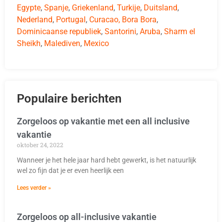
Egypte
,
Spanje
,
Griekenland
,
Turkije
,
Duitsland
,
Nederland
,
Portugal
,
Curacao,
Bora Bora
,
Dominicaanse republiek
,
Santorini
,
Aruba
,
Sharm el
Sheikh
,
Malediven
,
Mexico
Populaire berichten
Zorgeloos op vakantie met een all inclusive
vakantie
oktober 24, 2022
Wanneer je het hele jaar hard hebt gewerkt, is het natuurlijk
wel zo fijn dat je er even heerlijk een
Lees verder »
Zorgeloos op all-inclusive vakantie