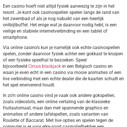
Een casino hoeft niet altijd fysiek aanwezig te zijn in het
resort. Je kunt ook casinospellen spelen langs de rand van
het zwembad of als je nog nabuikt van een heerlijk
ontbijtbuffet. Het enige wat je daarvoor nodig hebt, is een
veilige en stabiele internetverbinding en een tablet of
smartphone.
Via online casino’s kun je namelijk ook echte casinospellen
spelen, zonder daarvoor fysiek achter een gokkast te kruipen
of een fysieke speelhal te bezoeken. Speel
bijvoorbeeld
Circus blackjack
in een Belgisch casino en
waan je even echt in een casino via mooie animaties of een
live verbinding met een echte dealer die de kaarten schudt en
het spel enerverend houdt.
In zo’n online casino vind je vaak ook andere gokspellen,
zoals videoslots, een online vertaling van de klassieke
fruitautomaat, maar dan met spannende graphics en
animaties of andere tafelspellen, zoals varianten van
Roulette of Baccarat. Met live opties en spelen tegen de
computer is er voor elke soort casinoliefhebber een