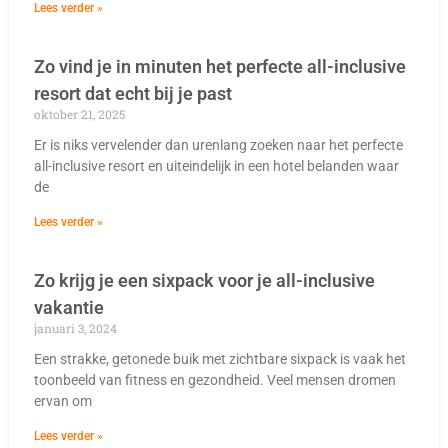
Lees verder »
Zo vind je in minuten het perfecte all-inclusive
resort dat echt bij je past
oktober 21, 2025
Er is niks vervelender dan urenlang zoeken naar het perfecte
all-inclusive resort en uiteindelijk in een hotel belanden waar
de
Lees verder »
Zo krijg je een sixpack voor je all-inclusive
vakantie
januari 3, 2024
Een strakke, getonede buik met zichtbare sixpack is vaak het
toonbeeld van fitness en gezondheid. Veel mensen dromen
ervan om
Lees verder »