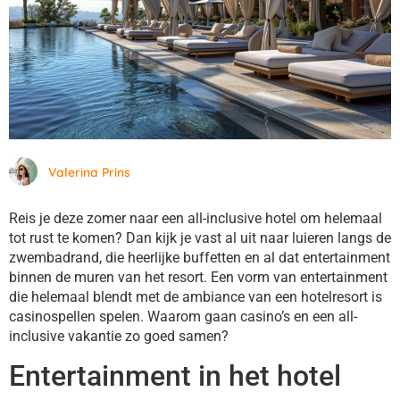
Valerina Prins
Reis je deze zomer naar een all-inclusive hotel om helemaal
tot rust te komen? Dan kijk je vast al uit naar luieren langs de
zwembadrand, die heerlijke buffetten en al dat entertainment
binnen de muren van het resort. Een vorm van entertainment
die helemaal blendt met de ambiance van een hotelresort is
casinospellen spelen. Waarom gaan casino’s en een all-
inclusive vakantie zo goed samen?
Entertainment in het hotel