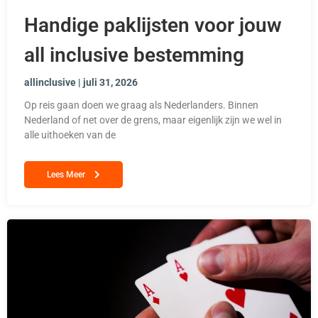
Handige paklijsten voor jouw
all inclusive bestemming
allinclusive
juli 31, 2026
Op reis gaan doen we graag als Nederlanders. Binnen
Nederland of net over de grens, maar eigenlijk zijn we wel in
alle uithoeken van de
Lees Meer