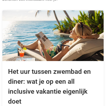
Het uur tussen zwembad en
diner: wat je op een all
inclusive vakantie eigenlijk
doet