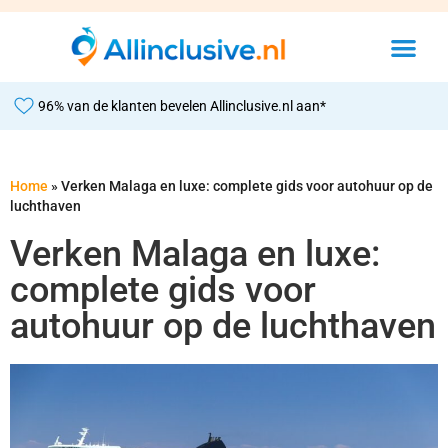
96% van de klanten bevelen Allinclusive.nl aan*
Home
»
Verken Malaga en luxe: complete gids voor autohuur op de
luchthaven
Verken Malaga en luxe:
complete gids voor
autohuur op de luchthaven