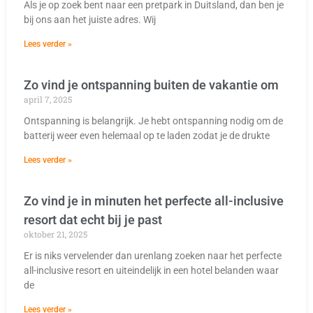
Als je op zoek bent naar een pretpark in Duitsland, dan ben je
bij ons aan het juiste adres. Wij
Lees verder »
Zo vind je ontspanning buiten de vakantie om
april 7, 2025
Ontspanning is belangrijk. Je hebt ontspanning nodig om de
batterij weer even helemaal op te laden zodat je de drukte
Lees verder »
Zo vind je in minuten het perfecte all-inclusive
resort dat echt bij je past
oktober 21, 2025
Er is niks vervelender dan urenlang zoeken naar het perfecte
all-inclusive resort en uiteindelijk in een hotel belanden waar
de
Lees verder »