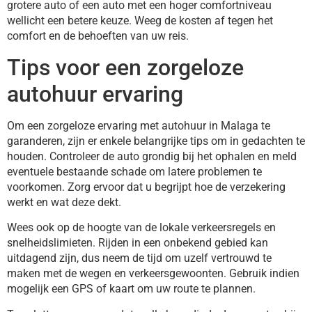
grotere auto of een auto met een hoger comfortniveau
wellicht een betere keuze. Weeg de kosten af tegen het
comfort en de behoeften van uw reis.
Tips voor een zorgeloze
autohuur ervaring
Om een zorgeloze ervaring met autohuur in Malaga te
garanderen, zijn er enkele belangrijke tips om in gedachten te
houden. Controleer de auto grondig bij het ophalen en meld
eventuele bestaande schade om latere problemen te
voorkomen. Zorg ervoor dat u begrijpt hoe de verzekering
werkt en wat deze dekt.
Wees ook op de hoogte van de lokale verkeersregels en
snelheidslimieten. Rijden in een onbekend gebied kan
uitdagend zijn, dus neem de tijd om uzelf vertrouwd te
maken met de wegen en verkeersgewoonten. Gebruik indien
mogelijk een GPS of kaart om uw route te plannen.