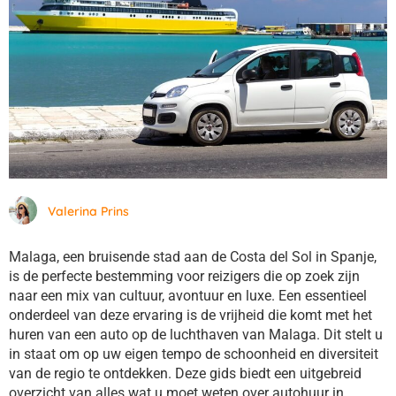
Valerina Prins
Malaga, een bruisende stad aan de Costa del Sol in Spanje,
is de perfecte bestemming voor reizigers die op zoek zijn
naar een mix van cultuur, avontuur en luxe. Een essentieel
onderdeel van deze ervaring is de vrijheid die komt met het
huren van een auto op de luchthaven van Malaga. Dit stelt u
in staat om op uw eigen tempo de schoonheid en diversiteit
van de regio te ontdekken. Deze gids biedt een uitgebreid
overzicht van alles wat u moet weten over autohuur in