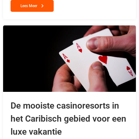
Lees Meer
De mooiste casinoresorts in
het Caribisch gebied voor een
luxe vakantie