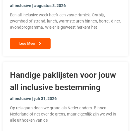
allinclusive
augustus 3, 2026
Een all inclusive week heeft een vaste ritmiek. Ontbijt,
zwembad of strand, lunch, warmste uren binnen, borrel, diner,
avondprogramma. Wie er is geweest herkent het
Lees Meer
Handige paklijsten voor jouw
all inclusive bestemming
allinclusive
juli 31, 2026
Op reis gaan doen we graag als Nederlanders. Binnen
Nederland of net over de grens, maar eigenlijk zijn we wel in
alle uithoeken van de