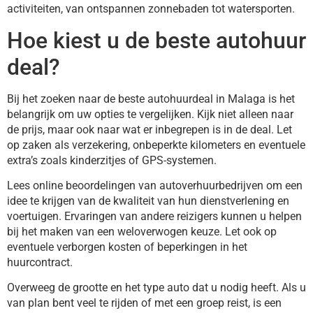
activiteiten, van ontspannen zonnebaden tot watersporten.
Hoe kiest u de beste autohuur
deal?
Bij het zoeken naar de beste autohuurdeal in Malaga is het
belangrijk om uw opties te vergelijken. Kijk niet alleen naar
de prijs, maar ook naar wat er inbegrepen is in de deal. Let
op zaken als verzekering, onbeperkte kilometers en eventuele
extra’s zoals kinderzitjes of GPS-systemen.
Lees online beoordelingen van autoverhuurbedrijven om een
idee te krijgen van de kwaliteit van hun dienstverlening en
voertuigen. Ervaringen van andere reizigers kunnen u helpen
bij het maken van een weloverwogen keuze. Let ook op
eventuele verborgen kosten of beperkingen in het
huurcontract.
Overweeg de grootte en het type auto dat u nodig heeft. Als u
van plan bent veel te rijden of met een groep reist, is een