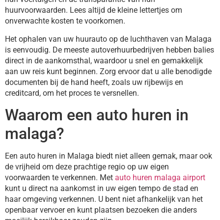
huurvoorwaarden. Lees altijd de kleine lettertjes om
onverwachte kosten te voorkomen.
Het ophalen van uw huurauto op de luchthaven van Malaga
is eenvoudig. De meeste autoverhuurbedrijven hebben balies
direct in de aankomsthal, waardoor u snel en gemakkelijk
aan uw reis kunt beginnen. Zorg ervoor dat u alle benodigde
documenten bij de hand heeft, zoals uw rijbewijs en
creditcard, om het proces te versnellen.
Waarom een auto huren in
malaga?
Een auto huren in Malaga biedt niet alleen gemak, maar ook
de vrijheid om deze prachtige regio op uw eigen
voorwaarden te verkennen. Met
auto huren malaga airport
kunt u direct na aankomst in uw eigen tempo de stad en
haar omgeving verkennen. U bent niet afhankelijk van het
openbaar vervoer en kunt plaatsen bezoeken die anders