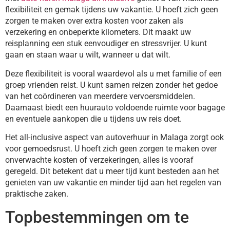
flexibiliteit en gemak tijdens uw vakantie. U hoeft zich geen
zorgen te maken over extra kosten voor zaken als
verzekering en onbeperkte kilometers. Dit maakt uw
reisplanning een stuk eenvoudiger en stressvrijer. U kunt
gaan en staan waar u wilt, wanneer u dat wilt.
Deze flexibiliteit is vooral waardevol als u met familie of een
groep vrienden reist. U kunt samen reizen zonder het gedoe
van het coördineren van meerdere vervoersmiddelen.
Daarnaast biedt een huurauto voldoende ruimte voor bagage
en eventuele aankopen die u tijdens uw reis doet.
Het all-inclusive aspect van autoverhuur in Malaga zorgt ook
voor gemoedsrust. U hoeft zich geen zorgen te maken over
onverwachte kosten of verzekeringen, alles is vooraf
geregeld. Dit betekent dat u meer tijd kunt besteden aan het
genieten van uw vakantie en minder tijd aan het regelen van
praktische zaken.
Topbestemmingen om te