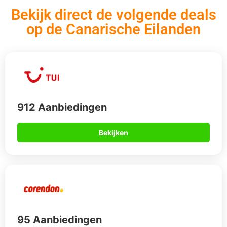
Bekijk direct de volgende deals
op de Canarische Eilanden
912 Aanbiedingen
Bekijken
95 Aanbiedingen