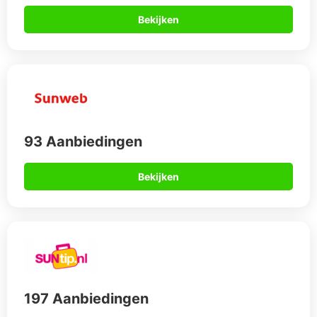
Bekijken
93 Aanbiedingen
Bekijken
197 Aanbiedingen