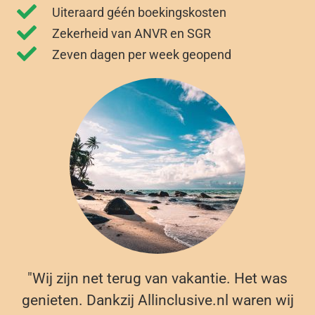
Uiteraard géén boekingskosten
Zekerheid van ANVR en SGR
Zeven dagen per week geopend
"Wij zijn net terug van vakantie. Het was
genieten. Dankzij Allinclusive.nl waren wij