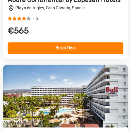
Playa del Ingles, Gran Canaria, Spanje
4.0
€565
Bekijk Deal