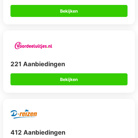
Bekijken
221 Aanbiedingen
Bekijken
412 Aanbiedingen