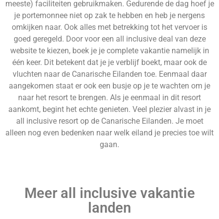
meeste) faciliteiten gebruikmaken. Gedurende de dag hoef je
je portemonnee niet op zak te hebben en heb je nergens
omkijken naar. Ook alles met betrekking tot het vervoer is
goed geregeld. Door voor een all inclusive deal van deze
website te kiezen, boek je je complete vakantie namelijk in
één keer. Dit betekent dat je je verblijf boekt, maar ook de
vluchten naar de Canarische Eilanden toe. Eenmaal daar
aangekomen staat er ook een busje op je te wachten om je
naar het resort te brengen. Als je eenmaal in dit resort
aankomt, begint het echte genieten. Veel plezier alvast in je
all inclusive resort op de Canarische Eilanden. Je moet
alleen nog even bedenken naar welk eiland je precies toe wilt
gaan.
Meer all inclusive vakantie
landen