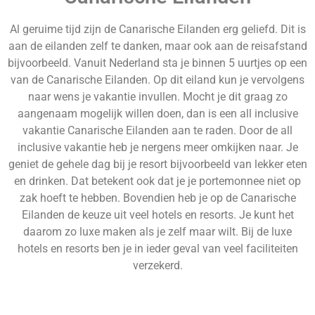
Al geruime tijd zijn de Canarische Eilanden erg geliefd. Dit is
aan de eilanden zelf te danken, maar ook aan de reisafstand
bijvoorbeeld. Vanuit Nederland sta je binnen 5 uurtjes op een
van de Canarische Eilanden. Op dit eiland kun je vervolgens
naar wens je vakantie invullen. Mocht je dit graag zo
aangenaam mogelijk willen doen, dan is een all inclusive
vakantie Canarische Eilanden aan te raden. Door de all
inclusive vakantie heb je nergens meer omkijken naar. Je
geniet de gehele dag bij je resort bijvoorbeeld van lekker eten
en drinken. Dat betekent ook dat je je portemonnee niet op
zak hoeft te hebben. Bovendien heb je op de Canarische
Eilanden de keuze uit veel hotels en resorts. Je kunt het
daarom zo luxe maken als je zelf maar wilt. Bij de luxe
hotels en resorts ben je in ieder geval van veel faciliteiten
verzekerd.