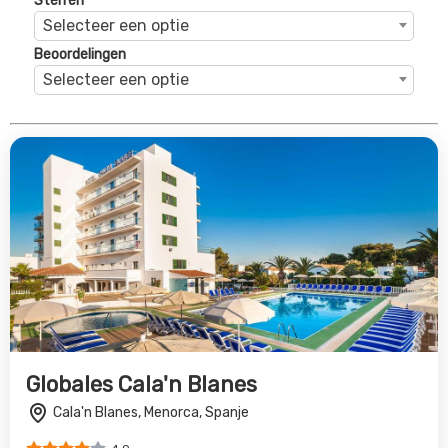
Sterren
Selecteer een optie
Beoordelingen
Selecteer een optie
Globales Cala'n Blanes
Cala'n Blanes, Menorca, Spanje