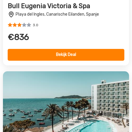
Bull Eugenia Victoria & Spa
Playa del Ingles, Canarische Eilanden, Spanje
3.0
€836
Bekijk Deal