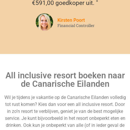
€591,00 goedkoper uit. "
Kirsten Poort
Financial Controller
All inclusive resort boeken naar
de Canarische Eilanden
Wil je tijdens je vakantie op de Canarische Eilanden volledig
tot rust komen? Kies dan voor een all inclusive resort. Door
in zo’n resort te verblijven, geniet je van de best mogelijke
service. Je kunt bijvoorbeeld in het resort onbeperkt eten en
drinken. Ook kun je onbeperkt van alle (of in ieder geval de