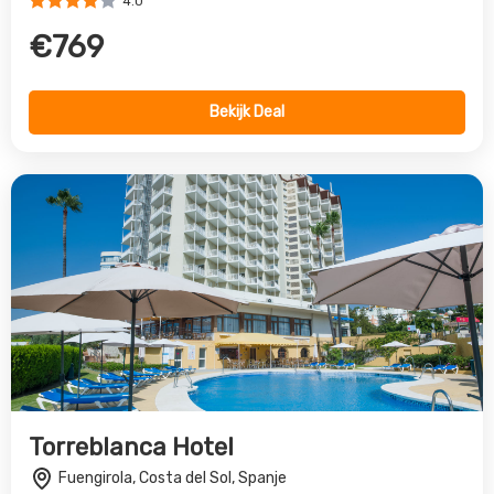
4.0
€769
Bekijk Deal
Torreblanca Hotel
Fuengirola, Costa del Sol, Spanje