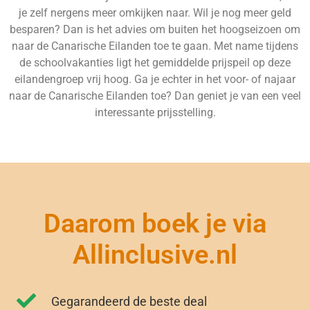
je zelf nergens meer omkijken naar. Wil je nog meer geld
besparen? Dan is het advies om buiten het hoogseizoen om
naar de Canarische Eilanden toe te gaan. Met name tijdens
de schoolvakanties ligt het gemiddelde prijspeil op deze
eilandengroep vrij hoog. Ga je echter in het voor- of najaar
naar de Canarische Eilanden toe? Dan geniet je van een veel
interessante prijsstelling.
Daarom boek je via
Allinclusive.nl
Gegarandeerd de beste deal