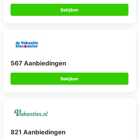
Bekijken
567 Aanbiedingen
Bekijken
821 Aanbiedingen