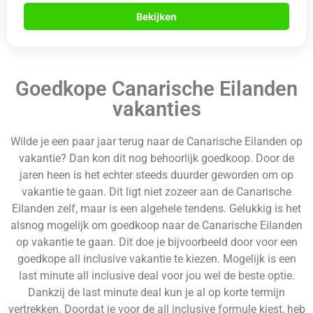
Bekijken
Goedkope Canarische Eilanden
vakanties
Wilde je een paar jaar terug naar de Canarische Eilanden op
vakantie? Dan kon dit nog behoorlijk goedkoop. Door de
jaren heen is het echter steeds duurder geworden om op
vakantie te gaan. Dit ligt niet zozeer aan de Canarische
Eilanden zelf, maar is een algehele tendens. Gelukkig is het
alsnog mogelijk om goedkoop naar de Canarische Eilanden
op vakantie te gaan. Dit doe je bijvoorbeeld door voor een
goedkope all inclusive vakantie te kiezen. Mogelijk is een
last minute all inclusive deal voor jou wel de beste optie.
Dankzij de last minute deal kun je al op korte termijn
vertrekken. Doordat je voor de all inclusive formule kiest, heb