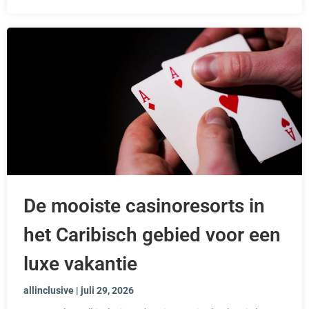
De mooiste casinoresorts in
het Caribisch gebied voor een
luxe vakantie
allinclusive
juli 29, 2026