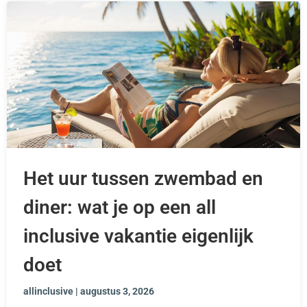
Het uur tussen zwembad en
diner: wat je op een all
inclusive vakantie eigenlijk
doet
allinclusive
augustus 3, 2026