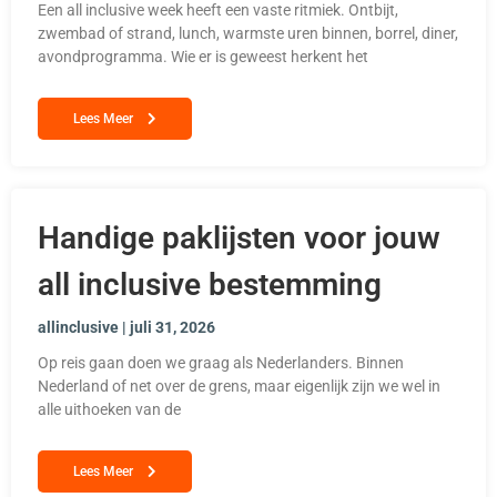
Een all inclusive week heeft een vaste ritmiek. Ontbijt,
zwembad of strand, lunch, warmste uren binnen, borrel, diner,
avondprogramma. Wie er is geweest herkent het
Lees Meer
Handige paklijsten voor jouw
all inclusive bestemming
allinclusive
juli 31, 2026
Op reis gaan doen we graag als Nederlanders. Binnen
Nederland of net over de grens, maar eigenlijk zijn we wel in
alle uithoeken van de
Lees Meer