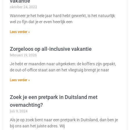
vakantie
oktober 24, 2022
Wanneer je het hele jaar hard hebt gewerkt, is het natuurlijk
wel zo fijn dat je er even heerlijk een
Lees verder »
Zorgeloos op all-inclusive vakantie
februari 19, 2026
Je hebt er maanden naar uitgekeken: de koffers zijn gepakt,
de out-of-office staat aan en het vliegtuig brengt je naar
Lees verder »
Zoek je een pretpark in Duitsland met
overnachting?
juli 9, 2024
Als je op zoek bent naar een pretpark in Duitsland, dan ben je
bij ons aan het juiste adres. Wij