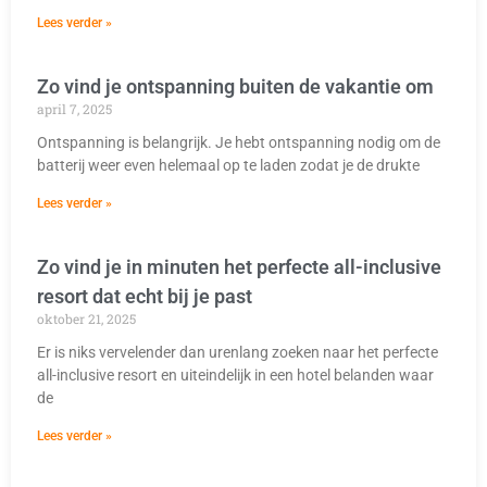
Lees verder »
Zo vind je ontspanning buiten de vakantie om
april 7, 2025
Ontspanning is belangrijk. Je hebt ontspanning nodig om de
batterij weer even helemaal op te laden zodat je de drukte
Lees verder »
Zo vind je in minuten het perfecte all-inclusive
resort dat echt bij je past
oktober 21, 2025
Er is niks vervelender dan urenlang zoeken naar het perfecte
all-inclusive resort en uiteindelijk in een hotel belanden waar
de
Lees verder »