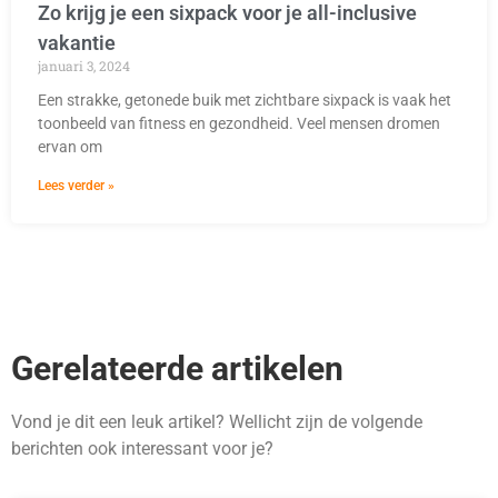
Zo krijg je een sixpack voor je all-inclusive
vakantie
januari 3, 2024
Een strakke, getonede buik met zichtbare sixpack is vaak het
toonbeeld van fitness en gezondheid. Veel mensen dromen
ervan om
Lees verder »
Gerelateerde artikelen
Vond je dit een leuk artikel? Wellicht zijn de volgende
berichten ook interessant voor je?