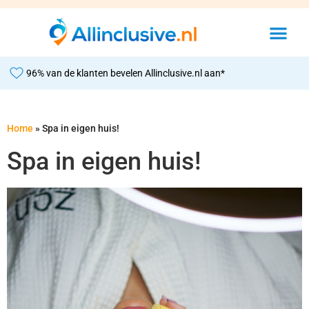
96% van de klanten bevelen Allinclusive.nl aan*
Home
»
Spa in eigen huis!
Spa in eigen huis!