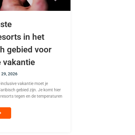
ste
sorts in het
ch gebied voor
e vakantie
i 29, 2026
-inclusive vakantie moet je
aribisch gebied zijn. Je komt hier
 resorts tegen en de temperaturen