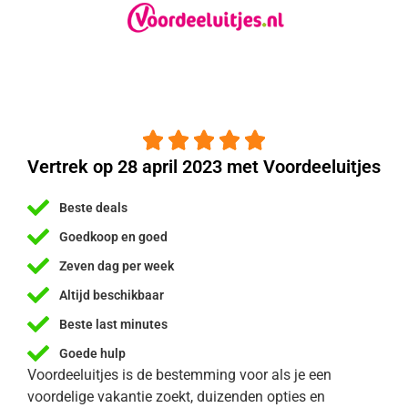





Vertrek op 28 april 2023 met Voordeeluitjes
Beste deals
Goedkoop en goed
Zeven dag per week
Altijd beschikbaar
Beste last minutes
Goede hulp
Voordeeluitjes is de bestemming voor als je een
voordelige vakantie zoekt, duizenden opties en