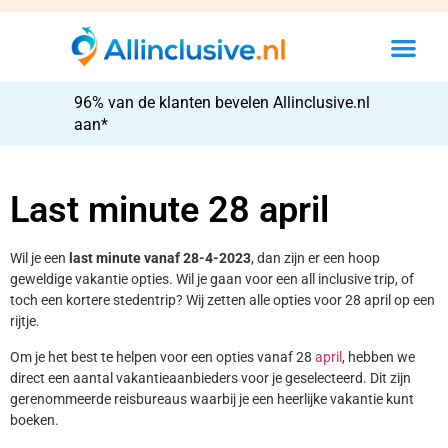
96% van de klanten bevelen Allinclusive.nl
aan*
Last minute 28 april
Wil je een
last minute vanaf 28-4-2023
, dan zijn er een hoop
geweldige vakantie opties. Wil je gaan voor een all inclusive trip, of
toch een kortere stedentrip? Wij zetten alle opties voor 28 april op een
rijtje.
Om je het best te helpen voor een opties vanaf 28
april
, hebben we
direct een aantal vakantieaanbieders voor je geselecteerd. Dit zijn
gerenommeerde reisbureaus waarbij je een heerlijke vakantie kunt
boeken.