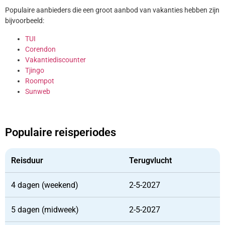
Populaire aanbieders die een groot aanbod van vakanties hebben zijn
bijvoorbeeld:
TUI
Corendon
Vakantiediscounter
Tjingo
Roompot
Sunweb
Populaire reisperiodes
Reisduur
Terugvlucht
4 dagen (weekend)
2-5-2027
5 dagen (midweek)
2-5-2027