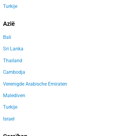
Turkije
Azië
Bali
Sri Lanka
Thailand
Cambodja
Verenigde Arabische Emiraten
Malediven
Turkije
Israel