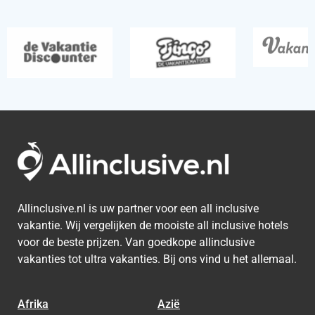
Allinclusive.nl is uw partner voor een all inclusive
vakantie. Wij vergelijken de mooiste all inclusive hotels
voor de beste prijzen. Van goedkope allinclusive
vakanties tot ultra vakanties. Bij ons vind u het allemaal.
Afrika
Azië