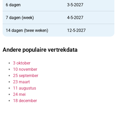
6 dagen
3-5-2027
7 dagen (week)
4-5-2027
14 dagen (twee weken)
12-5-2027
Andere populaire vertrekdata
3 oktober
10 november
25 september
23 maart
11 augustus
24 mei
18 december