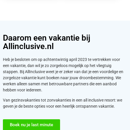
Daarom een vakantie bij
Allinclusive.nl
Heb je besloten om op achtentwintig april 2023 te vertrekken voor
een vakantie, dan wil je zo zorgeloos mogelijk op het vliegtuig
stappen. Bij AllInclusive weet je er zeker van dat je een voordelige en
zorgeloze vakantie kunt boeken naar jouw droombestemming. We
werken alleen samen met betrouwbare partners die een aanbod
hebben voor iedereen.
Van gezinsvakanties tot zonvakanties in een all inclusive resort: we
geven je de beste opties voor een heerlijk ontspannen vakantie.
Boek nu je last minute