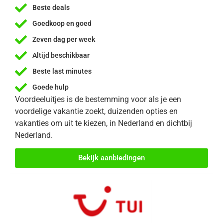
Beste deals
Goedkoop en goed
Zeven dag per week
Altijd beschikbaar
Beste last minutes
Goede hulp
Voordeeluitjes is de bestemming voor als je een
voordelige vakantie zoekt, duizenden opties en
vakanties om uit te kiezen, in Nederland en dichtbij
Nederland.
Bekijk aanbiedingen