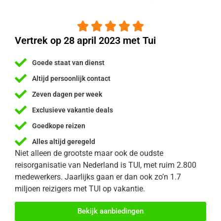





Vertrek op 28 april 2023 met Tui
Goede staat van dienst
Altijd persoonlijk contact
Zeven dagen per week
Exclusieve vakantie deals
Goedkope reizen
Alles altijd geregeld
Niet alleen de grootste maar ook de oudste
reisorganisatie van Nederland is TUI, met ruim 2.800
medewerkers. Jaarlijks gaan er dan ook zo’n 1.7
miljoen reizigers met TUI op vakantie.
Bekijk aanbiedingen