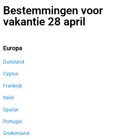
Bestemmingen voor
vakantie 28 april
Europa
Duitsland
Cyprus
Frankrijk
Italië
Spanje
Portugal
Griekenland