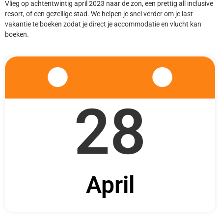
Vlieg op achtentwintig april 2023 naar de zon, een prettig all inclusive
resort, of een gezellige stad. We helpen je snel verder om je last
vakantie te boeken zodat je direct je accommodatie en vlucht kan
boeken.
28
April