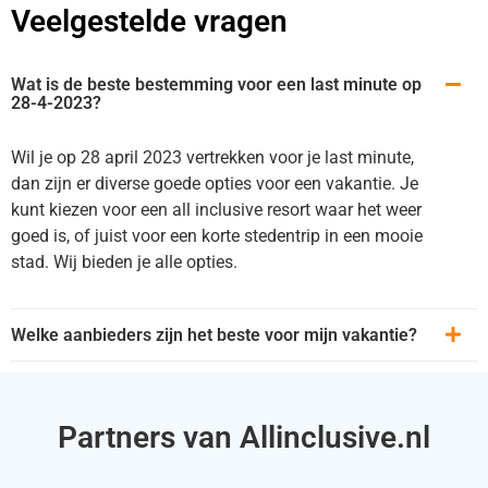
Veelgestelde vragen
Wat is de beste bestemming voor een last minute op
28-4-2023?
Wil je op 28 april 2023 vertrekken voor je last minute,
dan zijn er diverse goede opties voor een vakantie. Je
kunt kiezen voor een all inclusive resort waar het weer
goed is, of juist voor een korte stedentrip in een mooie
stad. Wij bieden je alle opties.
Welke aanbieders zijn het beste voor mijn vakantie?
Partners van Allinclusive.nl