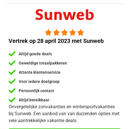





Vertrek op 28 april 2023 met Sunweb
Altijd goede deals
Geweldige totaalpakketen
Attente klantenservice
Voor iedere doelgroep
Persoonlijk contact
Altijd bereikbaar
Onvergetelijke zonvakanties en wintersportvakanties
bij Sunweb. Een aanbod van van duizenden opties met
vele aantrekkelijke vakantie deals.