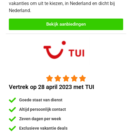
vakanties om uit te kiezen, in Nederland en dicht bij
Nederland.
Bekijk aanbiedingen





Vertrek op 28 april 2023 met TUI
Goede staat van dienst
Altijd persoonlijk contact
Zeven dagen per week
Exclusieve vakantie deals