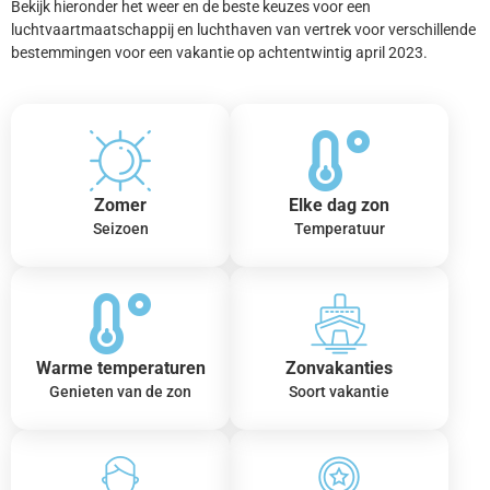
Bekijk hieronder het weer en de beste keuzes voor een
luchtvaartmaatschappij en luchthaven van vertrek voor verschillende
bestemmingen voor een vakantie op achtentwintig april 2023.
Zomer
Elke dag zon
Seizoen
Temperatuur
Warme temperaturen
Zonvakanties
Genieten van de zon
Soort vakantie