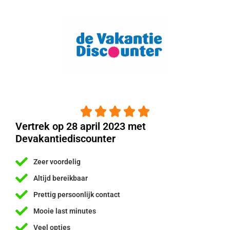





Vertrek op 28 april 2023 met
Devakantiediscounter
Zeer voordelig
Altijd bereikbaar
Prettig persoonlijk contact
Mooie last minutes
Veel opties