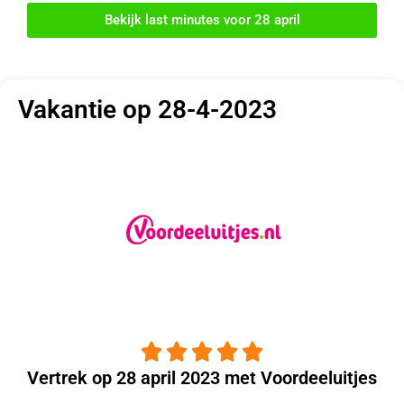
Bekijk last minutes voor 28 april
Vakantie op 28-4-2023





Vertrek op 28 april 2023 met Voordeeluitjes