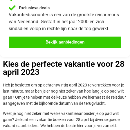
Exclusieve deals
Vakantiediscounter is een van de grootste reisbureaus
van Nederland. Gestart in het jaar 2000 en zich
sindsdien volop in rechte lijn naar de top gewerkt.
Bekijk aanbiedingen
Kies de perfecte vakantie voor 28
april 2023
Heb je besloten om op achtentwintig april 2023 te vertrekken voor je
last minute, maar ben je er nog niet zeker van hoe lang je op pad wilt
gaan? Om je te helpen met de keuze hebben we hiernaast de reisduur
aangegeven met de bijhorende datum van de terugvlucht.
Weet je nog niet zeker met welke vakantieaanbieder je op pad wilt
gaan? Je kunt een vakantie boeken voor 28 april bij diverse goede
vakantieaanbieders. We hebben de beste hier voor je verzameld.