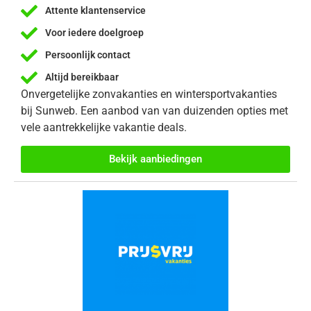
Attente klantenservice
Voor iedere doelgroep
Persoonlijk contact
Altijd bereikbaar
Onvergetelijke zonvakanties en wintersportvakanties
bij Sunweb. Een aanbod van van duizenden opties met
vele aantrekkelijke vakantie deals.
Bekijk aanbiedingen