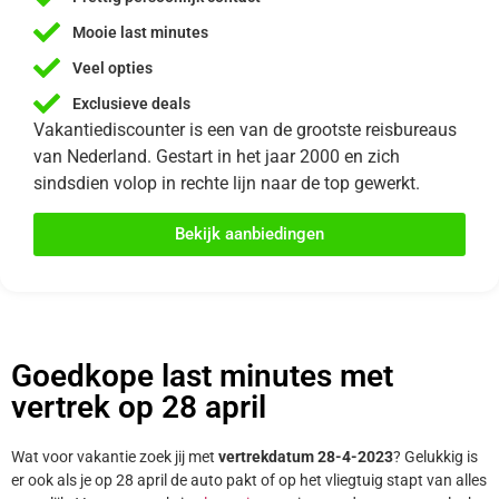
Mooie last minutes
Veel opties
Exclusieve deals
Vakantiediscounter is een van de grootste reisbureaus
van Nederland. Gestart in het jaar 2000 en zich
sindsdien volop in rechte lijn naar de top gewerkt.
Bekijk aanbiedingen
Goedkope last minutes met
vertrek op 28 april
Wat voor vakantie zoek jij met
vertrekdatum 28-4-2023
? Gelukkig is
er ook als je op 28 april de auto pakt of op het vliegtuig stapt van alles