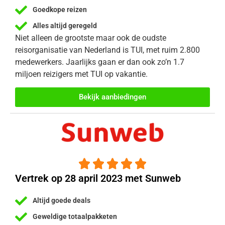
Goedkope reizen
Alles altijd geregeld
Niet alleen de grootste maar ook de oudste
reisorganisatie van Nederland is TUI, met ruim 2.800
medewerkers. Jaarlijks gaan er dan ook zo’n 1.7
miljoen reizigers met TUI op vakantie.
Bekijk aanbiedingen





Vertrek op 28 april 2023 met Sunweb
Altijd goede deals
Geweldige totaalpakketen