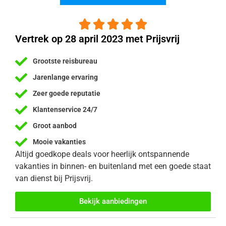





Vertrek op 28 april 2023 met Prijsvrij
Grootste reisbureau
Jarenlange ervaring
Zeer goede reputatie
Klantenservice 24/7
Groot aanbod
Mooie vakanties
Altijd goedkope deals voor heerlijk ontspannende
vakanties in binnen- en buitenland met een goede staat
van dienst bij Prijsvrij.
Bekijk aanbiedingen