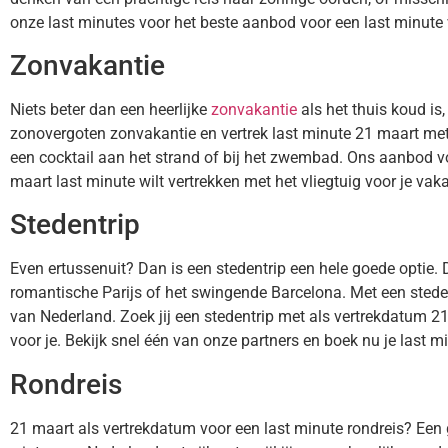
onze last minutes voor het beste aanbod voor een last minute 
Zonvakantie
Niets beter dan een heerlijke
zonvakantie
als het thuis koud is
zonovergoten zonvakantie en vertrek last minute 21 maart met h
een cocktail aan het strand of bij het zwembad. Ons aanbod vo
maart last minute wilt vertrekken met het vliegtuig voor je vaka
Stedentrip
Even ertussenuit? Dan is een stedentrip een hele goede optie. 
romantische Parijs of het swingende Barcelona. Met een stede
van Nederland. Zoek jij een stedentrip met als vertrekdatum 
voor je. Bekijk snel één van onze partners en boek nu je last m
Rondreis
21 maart als vertrekdatum voor een last minute rondreis? Een 