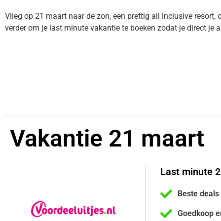
Vlieg op 21 maart naar de zon, een prettig all inclusive resort, 
verder om je last minute vakantie te boeken zodat je direct j
Vakantie 21 maart
Last minute 2
Beste deals
Goedkoop e