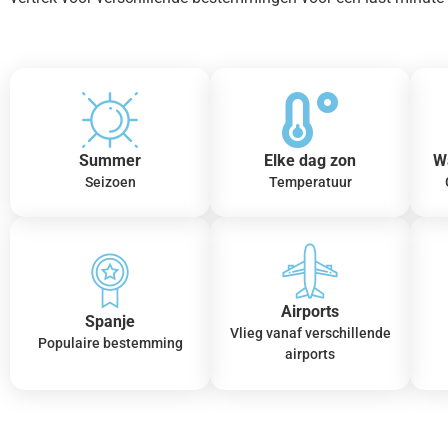
Summer
Elke dag zon
W
Seizoen
Temperatuur
Airports
Spanje
Vlieg vanaf verschillende
Populaire bestemming
airports