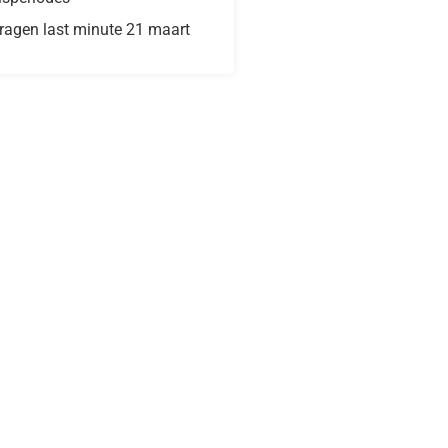
vragen last minute 21 maart