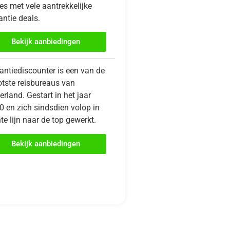
es met vele aantrekkelijke
ntie deals.
Bekijk aanbiedingen
antiediscounter is een van de
otste reisbureaus van
rland. Gestart in het jaar
0 en zich sindsdien volop in
te lijn naar de top gewerkt.
Bekijk aanbiedingen