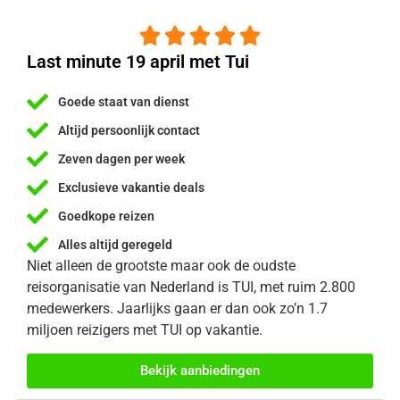





Last minute 19 april met Tui
Goede staat van dienst
Altijd persoonlijk contact
Zeven dagen per week
Exclusieve vakantie deals
Goedkope reizen
Alles altijd geregeld
Niet alleen de grootste maar ook de oudste
reisorganisatie van Nederland is TUI, met ruim 2.800
medewerkers. Jaarlijks gaan er dan ook zo’n 1.7
miljoen reizigers met TUI op vakantie.
Bekijk aanbiedingen