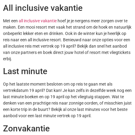
All inclusive vakantie
Met een
all inclusive vakantie
hoef je je nergens meer zorgen over te
maken. Een mooi resort met vaak het strand om de hoek en natuurlijk
onbeperkt lekker eten en drinken. Ook in de winter kun je heerlijk op
reis naar een all inclusive resort. Benieuwd naar onze opties voor een
all inclusive reis met vertrek op 19 april? Bekijk dan snel het aanbod
van onze partners en boek direct jouw hotel of resort met vliegtickets
erbij.
Last minute
Op het laatste moment besloten om op reis te gaan met als
vertrekdatum 19 april? Dat kan! Je kan zelfs in dezelfde week nog een
last minute boeken en op 19 april op het vliegtuig stappen. Wat te
denken van een prachtige reis naar zonnige oorden, of misschien juist
een korte trip in de buurt? Bekijk al onze last minutes voor het beste
aanbod voor een last minute vertrek op 19 april.
Zonvakantie