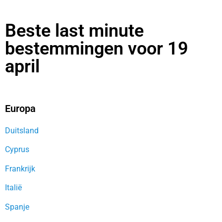
Beste last minute
bestemmingen voor 19
april
Europa
Duitsland
Cyprus
Frankrijk
Italië
Spanje