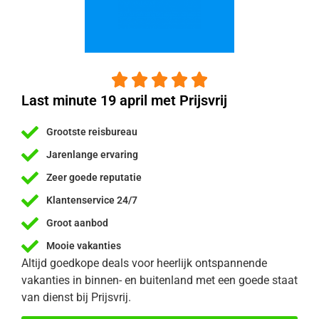





Last minute 19 april met Prijsvrij
Grootste reisbureau
Jarenlange ervaring
Zeer goede reputatie
Klantenservice 24/7
Groot aanbod
Mooie vakanties
Altijd goedkope deals voor heerlijk ontspannende
vakanties in binnen- en buitenland met een goede staat
van dienst bij Prijsvrij.