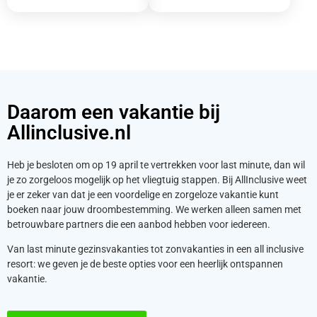
Daarom een vakantie bij
Allinclusive.nl
Heb je besloten om op 19 april te vertrekken voor last minute, dan wil
je zo zorgeloos mogelijk op het vliegtuig stappen. Bij AllInclusive weet
je er zeker van dat je een voordelige en zorgeloze vakantie kunt
boeken naar jouw droombestemming. We werken alleen samen met
betrouwbare partners die een aanbod hebben voor iedereen.
Van last minute gezinsvakanties tot zonvakanties in een all inclusive
resort: we geven je de beste opties voor een heerlijk ontspannen
vakantie.