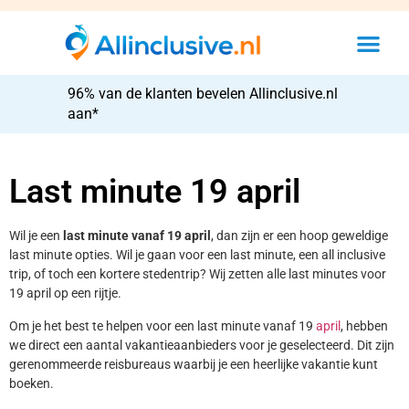
96% van de klanten bevelen Allinclusive.nl
aan*
Last minute 19 april
Wil je een
last minute vanaf 19 april
, dan zijn er een hoop geweldige
last minute opties. Wil je gaan voor een last minute, een all inclusive
trip, of toch een kortere stedentrip? Wij zetten alle last minutes voor
19 april op een rijtje.
Om je het best te helpen voor een last minute vanaf 19
april
, hebben
we direct een aantal vakantieaanbieders voor je geselecteerd. Dit zijn
gerenommeerde reisbureaus waarbij je een heerlijke vakantie kunt
boeken.