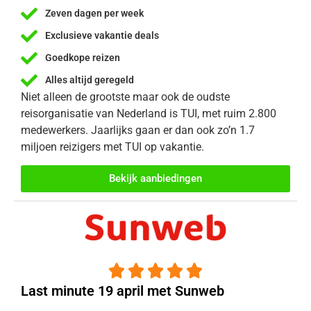
Zeven dagen per week
Exclusieve vakantie deals
Goedkope reizen
Alles altijd geregeld
Niet alleen de grootste maar ook de oudste
reisorganisatie van Nederland is TUI, met ruim 2.800
medewerkers. Jaarlijks gaan er dan ook zo’n 1.7
miljoen reizigers met TUI op vakantie.
Bekijk aanbiedingen





Last minute 19 april met Sunweb