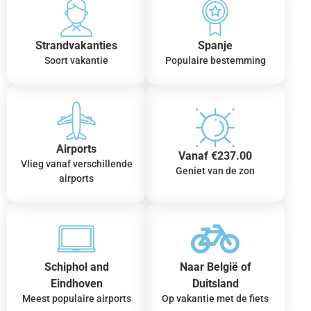
Strandvakanties
Spanje
Soort vakantie
Populaire bestemming
Airports
Vanaf €237.00
Vlieg vanaf verschillende
Geniet van de zon
airports
Schiphol and
Naar België of
Eindhoven
Duitsland
Meest populaire airports
Op vakantie met de fiets