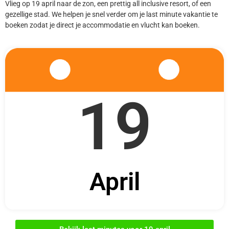
Vlieg op 19 april naar de zon, een prettig all inclusive resort, of een
gezellige stad. We helpen je snel verder om je last minute vakantie te
boeken zodat je direct je accommodatie en vlucht kan boeken.
19
April