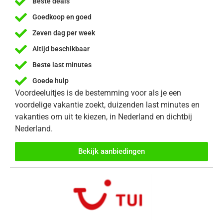
Beste deals
Goedkoop en goed
Zeven dag per week
Altijd beschikbaar
Beste last minutes
Goede hulp
Voordeeluitjes is de bestemming voor als je een
voordelige vakantie zoekt, duizenden last minutes en
vakanties om uit te kiezen, in Nederland en dichtbij
Nederland.
Bekijk aanbiedingen