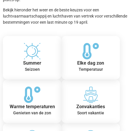
Bekijk hieronder het weer en de beste keuzes voor een
luchtvaarmaartschappij en luchthaven van vertrek voor verschillende
bestemmingen voor een last minute op 19 april.
Summer
Elke dag zon
Seizoen
Temperatuur
Warme temperaturen
Zonvakanties
Genieten van de zon
Soort vakantie