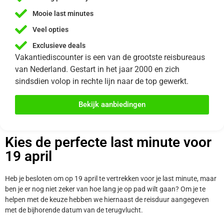
Mooie last minutes
Veel opties
Exclusieve deals
Vakantiediscounter is een van de grootste reisbureaus
van Nederland. Gestart in het jaar 2000 en zich
sindsdien volop in rechte lijn naar de top gewerkt.
Bekijk aanbiedingen
Kies de perfecte last minute voor
19 april
Heb je besloten om op 19 april te vertrekken voor je last minute, maar
ben je er nog niet zeker van hoe lang je op pad wilt gaan? Om je te
helpen met de keuze hebben we hiernaast de reisduur aangegeven
met de bijhorende datum van de terugvlucht.