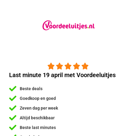





Last minute 19 april met Voordeeluitjes
Beste deals
Goedkoop en goed
Zeven dag per week
Altijd beschikbaar
Beste last minutes