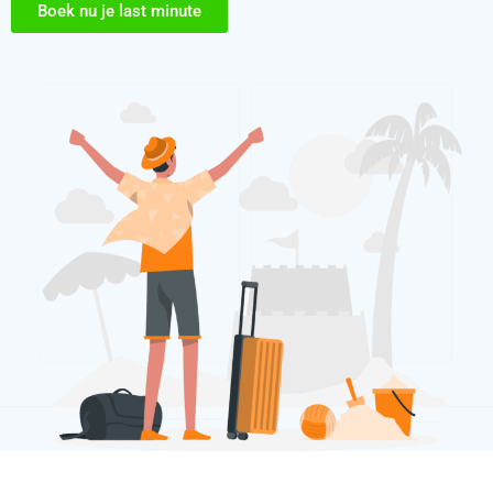
Boek nu je last minute