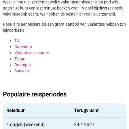
Weet je nog niet zeker met welke vakantieaanbieder je op pad wilt
gaan? Je kunt een last minute boeken voor 19 april bij diverse goede
vakantieaanbieders. We hebben de beste
hier
voor je verzameld.
Populaire aanbieders die een groot aanbod van vakanties hebben zijn
bijvoorbeeld:
TUI
Corendon
Vakantiediscounter
Tjingo
Roompot
Sunweb
Populaire reisperiodes
Reisduur
Terugvlucht
4 dagen (weekend)
23-4-2027