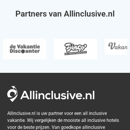
Partners van Allinclusive.nl
Allinclusive.nl is uw partner voor een all inclusive
vakantie. Wij vergelijken de mooiste all inclusive hotels
voor de beste prijzen. Van goedkope allinclusive