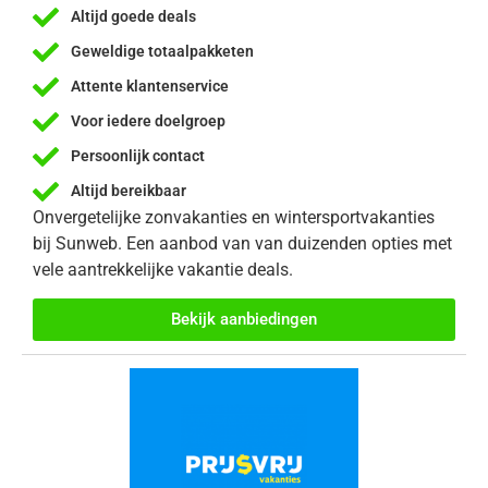
Altijd goede deals
Geweldige totaalpakketen
Attente klantenservice
Voor iedere doelgroep
Persoonlijk contact
Altijd bereikbaar
Onvergetelijke zonvakanties en wintersportvakanties
bij Sunweb. Een aanbod van van duizenden opties met
vele aantrekkelijke vakantie deals.
Bekijk aanbiedingen