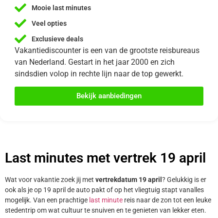
Mooie last minutes
Veel opties
Exclusieve deals
Vakantiediscounter is een van de grootste reisbureaus
van Nederland. Gestart in het jaar 2000 en zich
sindsdien volop in rechte lijn naar de top gewerkt.
Bekijk aanbiedingen
Last minutes met vertrek 19 april
Wat voor vakantie zoek jij met
vertrekdatum 19 april
? Gelukkig is er
ook als je op 19 april de auto pakt of op het vliegtuig stapt vanalles
mogelijk. Van een prachtige
last minute
reis naar de zon tot een leuke
stedentrip om wat cultuur te snuiven en te genieten van lekker eten.