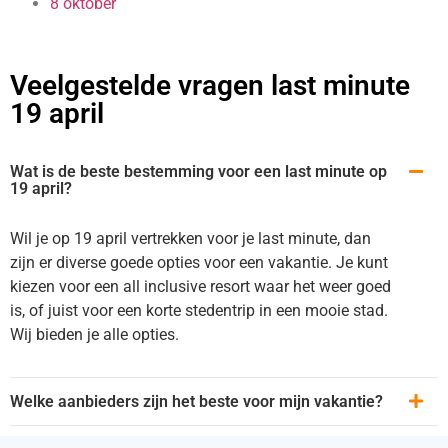
8 oktober
Veelgestelde vragen last minute
19 april
Wat is de beste bestemming voor een last minute op
19 april?
Wil je op 19 april vertrekken voor je last minute, dan
zijn er diverse goede opties voor een vakantie. Je kunt
kiezen voor een all inclusive resort waar het weer goed
is, of juist voor een korte stedentrip in een mooie stad.
Wij bieden je alle opties.
Welke aanbieders zijn het beste voor mijn vakantie?