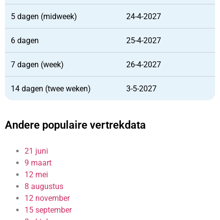
5 dagen (midweek)
24-4-2027
6 dagen
25-4-2027
7 dagen (week)
26-4-2027
14 dagen (twee weken)
3-5-2027
Andere populaire vertrekdata
21 juni
9 maart
12 mei
8 augustus
12 november
15 september