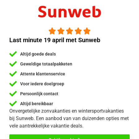





Last minute 19 april met Sunweb
Altijd goede deals
Geweldige totaalpakketen
Attente klantenservice
Voor iedere doelgroep
Persoonlijk contact
Altijd bereikbaar
Onvergetelijke zonvakanties en wintersportvakanties
bij Sunweb. Een aanbod van van duizenden opties met
vele aantrekkelijke vakantie deals.