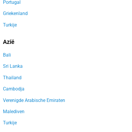
Portugal
Griekenland
Turkije
Azië
Bali
Sri Lanka
Thailand
Cambodja
Verenigde Arabische Emiraten
Malediven
Turkije