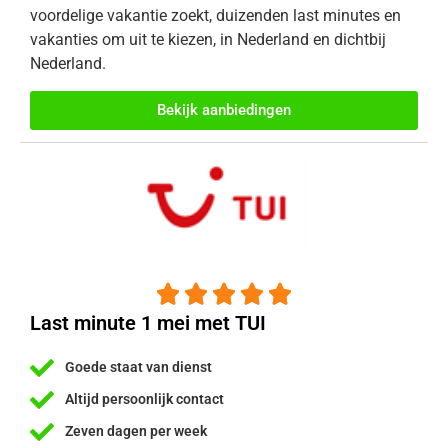
voordelige vakantie zoekt, duizenden last minutes en
vakanties om uit te kiezen, in Nederland en dichtbij
Nederland.
Bekijk aanbiedingen





Last minute 1 mei met TUI
Goede staat van dienst
Altijd persoonlijk contact
Zeven dagen per week