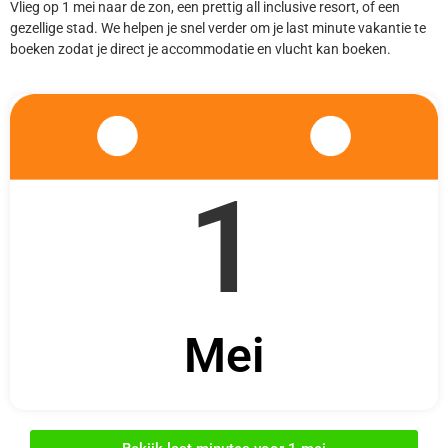
Vlieg op 1 mei naar de zon, een prettig all inclusive resort, of een
gezellige stad. We helpen je snel verder om je last minute vakantie te
boeken zodat je direct je accommodatie en vlucht kan boeken.
1
Mei