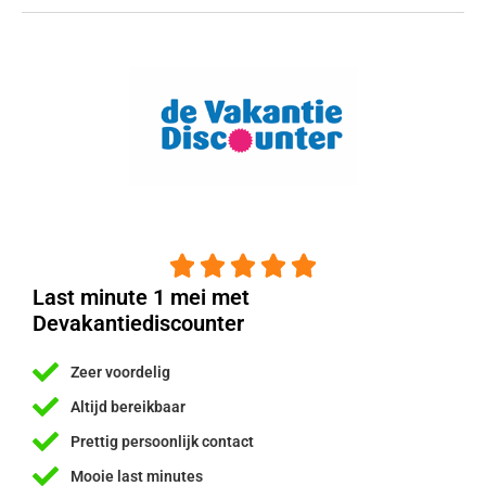





Last minute 1 mei met
Devakantiediscounter
Zeer voordelig
Altijd bereikbaar
Prettig persoonlijk contact
Mooie last minutes