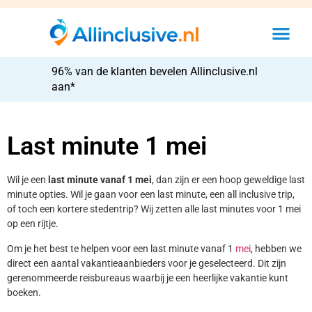
96% van de klanten bevelen Allinclusive.nl
aan*
Last minute 1 mei
Wil je een
last minute vanaf 1 mei
, dan zijn er een hoop geweldige last
minute opties. Wil je gaan voor een last minute, een all inclusive trip,
of toch een kortere stedentrip? Wij zetten alle last minutes voor 1 mei
op een rijtje.
Om je het best te helpen voor een last minute vanaf 1
mei
, hebben we
direct een aantal vakantieaanbieders voor je geselecteerd. Dit zijn
gerenommeerde reisbureaus waarbij je een heerlijke vakantie kunt
boeken.