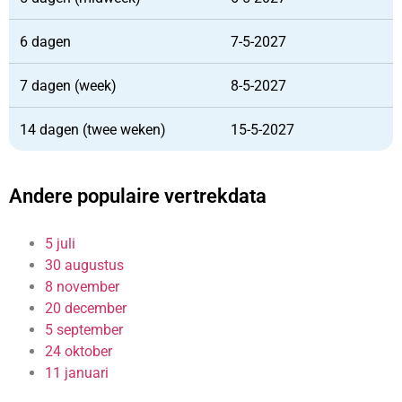
6 dagen
7-5-2027
7 dagen (week)
8-5-2027
14 dagen (twee weken)
15-5-2027
Andere populaire vertrekdata
5 juli
30 augustus
8 november
20 december
5 september
24 oktober
11 januari