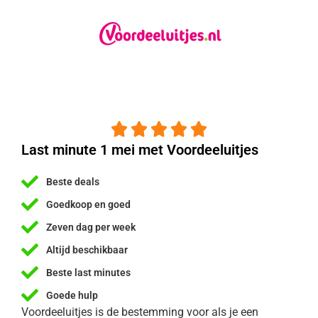





Last minute 1 mei met Voordeeluitjes
Beste deals
Goedkoop en goed
Zeven dag per week
Altijd beschikbaar
Beste last minutes
Goede hulp
Voordeeluitjes is de bestemming voor als je een