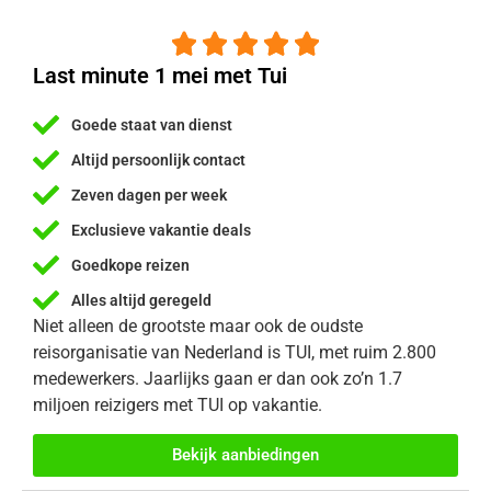





Last minute 1 mei met Tui
Goede staat van dienst
Altijd persoonlijk contact
Zeven dagen per week
Exclusieve vakantie deals
Goedkope reizen
Alles altijd geregeld
Niet alleen de grootste maar ook de oudste
reisorganisatie van Nederland is TUI, met ruim 2.800
medewerkers. Jaarlijks gaan er dan ook zo’n 1.7
miljoen reizigers met TUI op vakantie.
Bekijk aanbiedingen