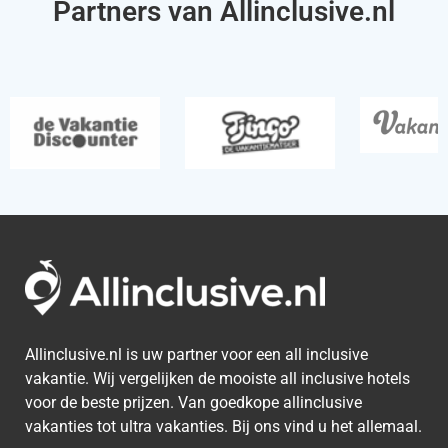
Partners van Allinclusive.nl
Allinclusive.nl is uw partner voor een all inclusive
vakantie. Wij vergelijken de mooiste all inclusive hotels
voor de beste prijzen. Van goedkope allinclusive
vakanties tot ultra vakanties. Bij ons vind u het allemaal.