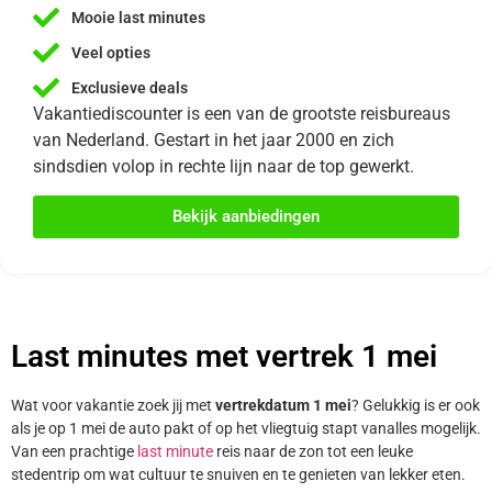
Mooie last minutes
Veel opties
Exclusieve deals
Vakantiediscounter is een van de grootste reisbureaus
van Nederland. Gestart in het jaar 2000 en zich
sindsdien volop in rechte lijn naar de top gewerkt.
Bekijk aanbiedingen
Last minutes met vertrek 1 mei
Wat voor vakantie zoek jij met
vertrekdatum 1 mei
? Gelukkig is er ook
als je op 1 mei de auto pakt of op het vliegtuig stapt vanalles mogelijk.
Van een prachtige
last minute
reis naar de zon tot een leuke
stedentrip om wat cultuur te snuiven en te genieten van lekker eten.