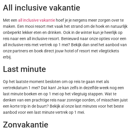
All inclusive vakantie
Met een
all inclusive vakantie
hoef je je nergens meer zorgen over te
maken. Een mooi resort met vaak het strand om de hoek en natuurlijk
onbeperkt lekker eten en drinken. Ook in de winter kun je heerlijk op
reis naar een all inclusive resort. Benieuwd naar onze opties voor een
all inclusive reis met vertrek op 1 mei? Bekijk dan snel het aanbod van
onze partners en boek direct jouw hotel of resort met vliegtickets
erbij.
Last minute
Op het laatste moment besloten om op reis te gaan met als
vertrekdatum 1 mei? Dat kan! Je kan zelfs in dezelfde week nog een
last minute boeken en op 1 mei op het vliegtuig stappen. Wat te
denken van een prachtige reis naar zonnige oorden, of misschien juist
een korte trip in de buurt? Bekijk al onze last minutes voor het beste
aanbod voor een last minute vertrek op 1 mei.
Zonvakantie