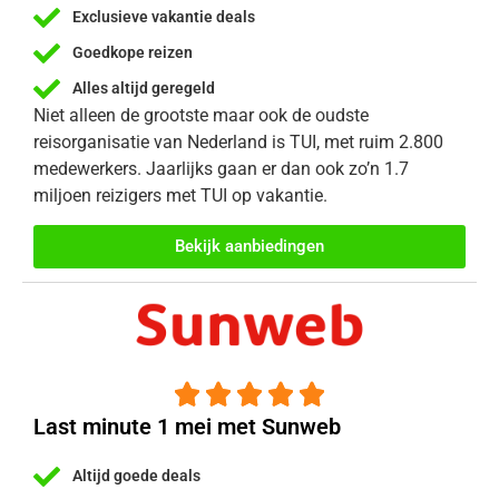
Exclusieve vakantie deals
Goedkope reizen
Alles altijd geregeld
Niet alleen de grootste maar ook de oudste
reisorganisatie van Nederland is TUI, met ruim 2.800
medewerkers. Jaarlijks gaan er dan ook zo’n 1.7
miljoen reizigers met TUI op vakantie.
Bekijk aanbiedingen





Last minute 1 mei met Sunweb
Altijd goede deals