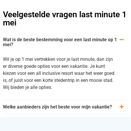
Veelgestelde vragen last minute 1
mei
Wat is de beste bestemming voor een last minute op 1
mei?
Wil je op 1 mei vertrekken voor je last minute, dan zijn
er diverse goede opties voor een vakantie. Je kunt
kiezen voor een all inclusive resort waar het weer goed
is, of juist voor een korte stedentrip in een mooie stad.
Wij bieden je alle opties.
Welke aanbieders zijn het beste voor mijn vakantie?