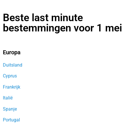
Beste last minute
bestemmingen voor 1 mei
Europa
Duitsland
Cyprus
Frankrijk
Italië
Spanje
Portugal