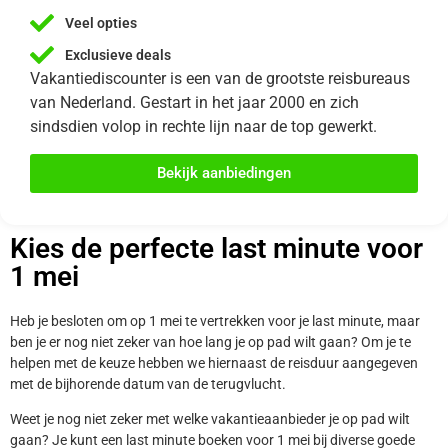
Veel opties
Exclusieve deals
Vakantiediscounter is een van de grootste reisbureaus
van Nederland. Gestart in het jaar 2000 en zich
sindsdien volop in rechte lijn naar de top gewerkt.
Bekijk aanbiedingen
Kies de perfecte last minute voor
1 mei
Heb je besloten om op 1 mei te vertrekken voor je last minute, maar
ben je er nog niet zeker van hoe lang je op pad wilt gaan? Om je te
helpen met de keuze hebben we hiernaast de reisduur aangegeven
met de bijhorende datum van de terugvlucht.
Weet je nog niet zeker met welke vakantieaanbieder je op pad wilt
gaan? Je kunt een last minute boeken voor 1 mei bij diverse goede