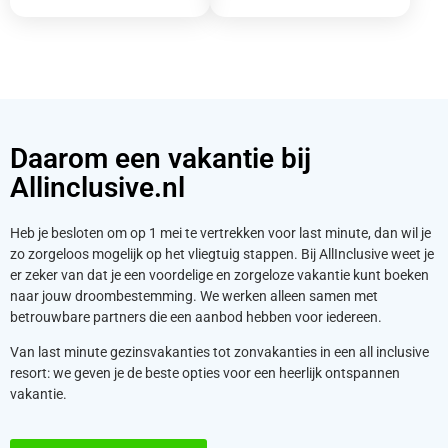
Daarom een vakantie bij
Allinclusive.nl
Heb je besloten om op 1 mei te vertrekken voor last minute, dan wil je
zo zorgeloos mogelijk op het vliegtuig stappen. Bij AllInclusive weet je
er zeker van dat je een voordelige en zorgeloze vakantie kunt boeken
naar jouw droombestemming. We werken alleen samen met
betrouwbare partners die een aanbod hebben voor iedereen.
Van last minute gezinsvakanties tot zonvakanties in een all inclusive
resort: we geven je de beste opties voor een heerlijk ontspannen
vakantie.