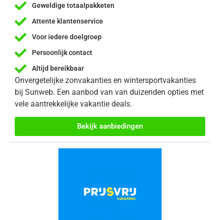
Geweldige totaalpakketen
Attente klantenservice
Voor iedere doelgroep
Persoonlijk contact
Altijd bereikbaar
Onvergetelijke zonvakanties en wintersportvakanties
bij Sunweb. Een aanbod van van duizenden opties met
vele aantrekkelijke vakantie deals.
Bekijk aanbiedingen