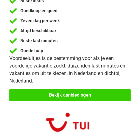
Beste deals
Goedkoop en goed
Zeven dag per week
Altijd beschikbaar
Beste last minutes
Goede hulp
Voordeeluitjes is de bestemming voor als je een
voordelige vakantie zoekt, duizenden last minutes en
vakanties om uit te kiezen, in Nederland en dichtbij
Nederland.
Bekijk aanbiedingen