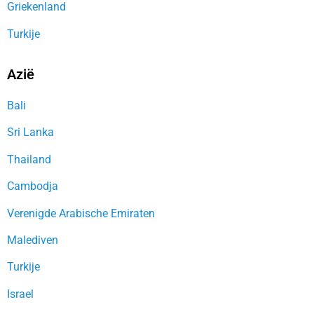
Griekenland
Turkije
Azië
Bali
Sri Lanka
Thailand
Cambodja
Verenigde Arabische Emiraten
Malediven
Turkije
Israel