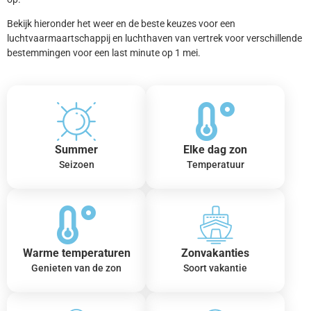
Bekijk hieronder het weer en de beste keuzes voor een
luchtvaarmaartschappij en luchthaven van vertrek voor verschillende
bestemmingen voor een last minute op 1 mei.
Summer
Elke dag zon
Seizoen
Temperatuur
Warme temperaturen
Zonvakanties
Genieten van de zon
Soort vakantie