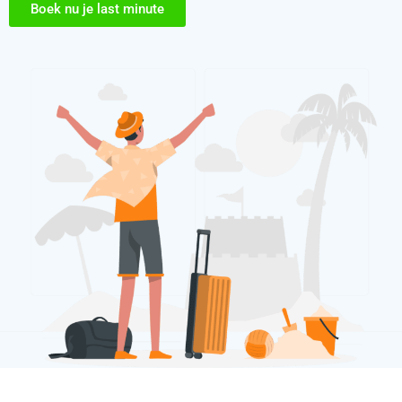
Boek nu je last minute