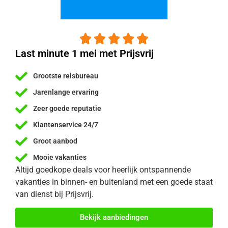





Last minute 1 mei met Prijsvrij
Grootste reisbureau
Jarenlange ervaring
Zeer goede reputatie
Klantenservice 24/7
Groot aanbod
Mooie vakanties
Altijd goedkope deals voor heerlijk ontspannende
vakanties in binnen- en buitenland met een goede staat
van dienst bij Prijsvrij.
Bekijk aanbiedingen