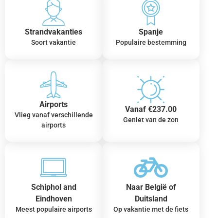
Strandvakanties
Spanje
Soort vakantie
Populaire bestemming
Airports
Vanaf €237.00
Vlieg vanaf verschillende
Geniet van de zon
airports
Schiphol and
Naar België of
Eindhoven
Duitsland
Meest populaire airports
Op vakantie met de fiets