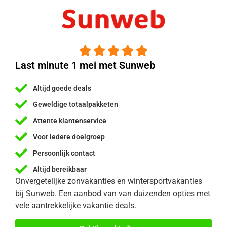





Last minute 1 mei met Sunweb
Altijd goede deals
Geweldige totaalpakketen
Attente klantenservice
Voor iedere doelgroep
Persoonlijk contact
Altijd bereikbaar
Onvergetelijke zonvakanties en wintersportvakanties
bij Sunweb. Een aanbod van van duizenden opties met
vele aantrekkelijke vakantie deals.