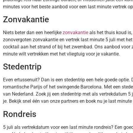
minutes voor het beste aanbod voor een last minute vertrek op 
Zonvakantie
Niets beter dan een heerlijke
zonvakantie
als het thuis koud is
zonovergoten zonvakantie en vertrek last minute 5 juli met het v
cocktail aan het strand of bij het zwembad. Ons aanbod voor zo
minute wilt vertrekken met het vliegtuig voor je vakantie.
Stedentrip
Even ertussenuit? Dan is een stedentrip een hele goede optie. 
romantische Parijs of het swingende Barcelona. Met een stede
van Nederland. Zoek jij een stedentrip met als vertrekdatum 5
je. Bekijk snel één van onze partners en boek nu je last minute s
Rondreis
5 juli als vertrekdatum voor een last minute rondreis? Een goed