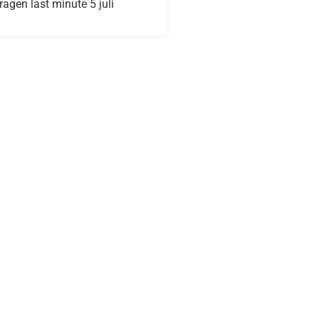
ragen last minute 5 juli