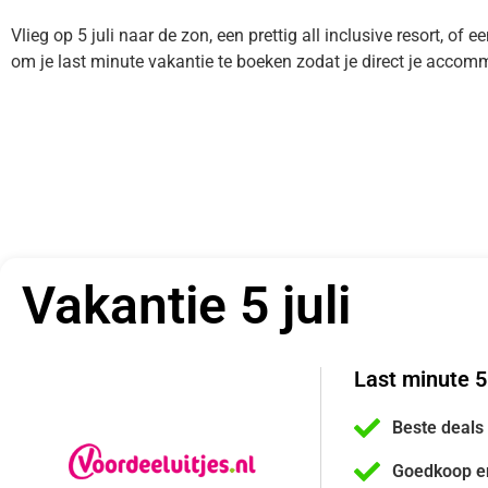
Vlieg op 5 juli naar de zon, een prettig all inclusive resort, of 
om je last minute vakantie te boeken zodat je direct je accom
Vakantie 5 juli
Last minute 5
Beste deals
Goedkoop e