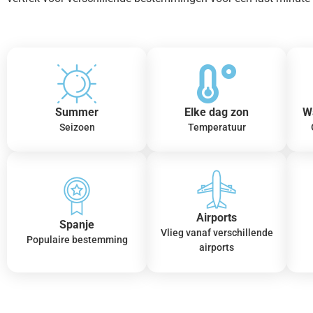
Summer
Elke dag zon
W
Seizoen
Temperatuur
Airports
Spanje
Vlieg vanaf verschillende
Populaire bestemming
airports