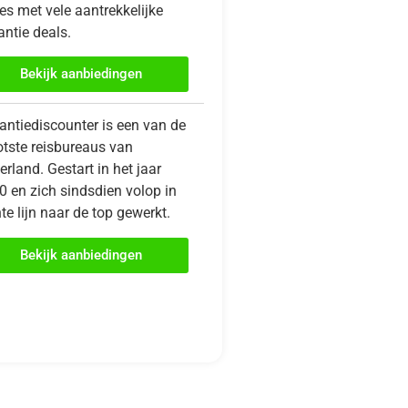
es met vele aantrekkelijke
ntie deals.
Bekijk aanbiedingen
antiediscounter is een van de
otste reisbureaus van
rland. Gestart in het jaar
0 en zich sindsdien volop in
te lijn naar de top gewerkt.
Bekijk aanbiedingen