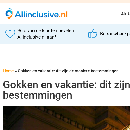
Afri
96% van de klanten bevelen
Betrouwbare p
Allinclusive.nl aan*
Home
»
Gokken en vakantie: dit zijn de mooiste bestemmingen
Gokken en vakantie: dit zij
bestemmingen