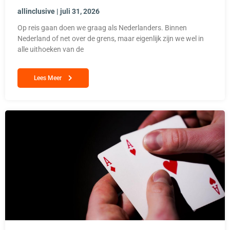
allinclusive
juli 31, 2026
Op reis gaan doen we graag als Nederlanders. Binnen
Nederland of net over de grens, maar eigenlijk zijn we wel in
alle uithoeken van de
Lees Meer