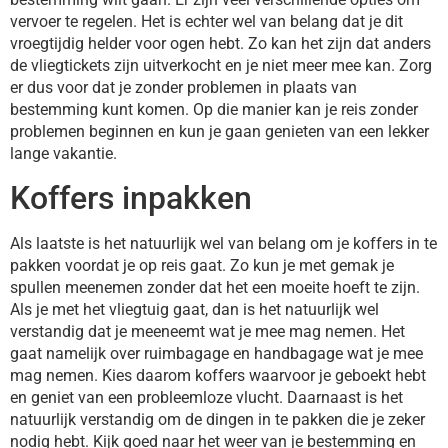
vervoer te regelen. Het is echter wel van belang dat je dit
vroegtijdig helder voor ogen hebt. Zo kan het zijn dat anders
de vliegtickets zijn uitverkocht en je niet meer mee kan. Zorg
er dus voor dat je zonder problemen in plaats van
bestemming kunt komen. Op die manier kan je reis zonder
problemen beginnen en kun je gaan genieten van een lekker
lange vakantie.
Koffers inpakken
Als laatste is het natuurlijk wel van belang om je koffers in te
pakken voordat je op reis gaat. Zo kun je met gemak je
spullen meenemen zonder dat het een moeite hoeft te zijn.
Als je met het vliegtuig gaat, dan is het natuurlijk wel
verstandig dat je meeneemt wat je mee mag nemen. Het
gaat namelijk over ruimbagage en handbagage wat je mee
mag nemen. Kies daarom koffers waarvoor je geboekt hebt
en geniet van een probleemloze vlucht. Daarnaast is het
natuurlijk verstandig om de dingen in te pakken die je zeker
nodig hebt. Kijk goed naar het weer van je bestemming en