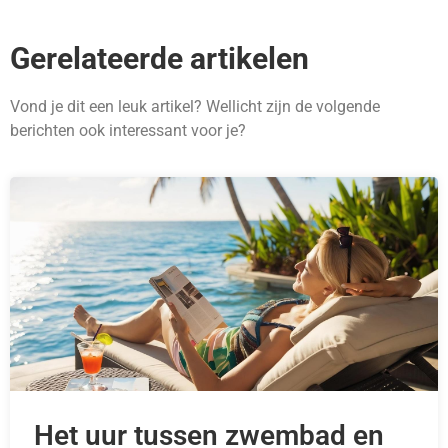
Gerelateerde artikelen
Vond je dit een leuk artikel? Wellicht zijn de volgende
berichten ook interessant voor je?
Het uur tussen zwembad en