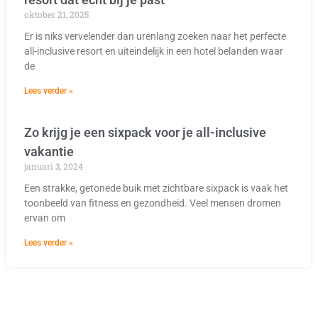
oktober 21, 2025
Er is niks vervelender dan urenlang zoeken naar het perfecte
all-inclusive resort en uiteindelijk in een hotel belanden waar
de
Lees verder »
Zo krijg je een sixpack voor je all-inclusive
vakantie
januari 3, 2024
Een strakke, getonede buik met zichtbare sixpack is vaak het
toonbeeld van fitness en gezondheid. Veel mensen dromen
ervan om
Lees verder »