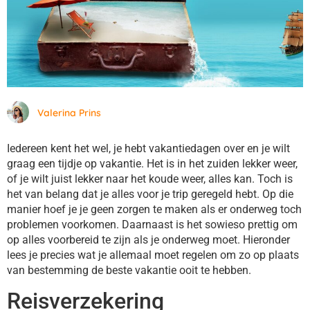
Valerina Prins
Iedereen kent het wel, je hebt vakantiedagen over en je wilt
graag een tijdje op vakantie. Het is in het zuiden lekker weer,
of je wilt juist lekker naar het koude weer, alles kan. Toch is
het van belang dat je alles voor je trip geregeld hebt. Op die
manier hoef je je geen zorgen te maken als er onderweg toch
problemen voorkomen. Daarnaast is het sowieso prettig om
op alles voorbereid te zijn als je onderweg moet. Hieronder
lees je precies wat je allemaal moet regelen om zo op plaats
van bestemming de beste vakantie ooit te hebben.
Reisverzekering