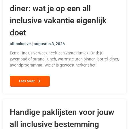
diner: wat je op een all
inclusive vakantie eigenlijk
doet
allinclusive
augustus 3, 2026
Een all inclusive week heeft een vaste ritmiek. Ontbijt,
zwembad of strand, lunch, warmste uren binnen, borrel, diner,
avondprogramma. Wie er is geweest herkent het
Lees Meer
Handige paklijsten voor jouw
all inclusive bestemming