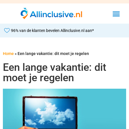
96% van de klanten bevelen Allinclusive.nl aan*
Home
»
Een lange vakantie: dit moet je regelen
Een lange vakantie: dit
moet je regelen