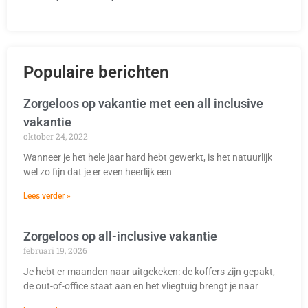
Populaire berichten
Zorgeloos op vakantie met een all inclusive
vakantie
oktober 24, 2022
Wanneer je het hele jaar hard hebt gewerkt, is het natuurlijk
wel zo fijn dat je er even heerlijk een
Lees verder »
Zorgeloos op all-inclusive vakantie
februari 19, 2026
Je hebt er maanden naar uitgekeken: de koffers zijn gepakt,
de out-of-office staat aan en het vliegtuig brengt je naar