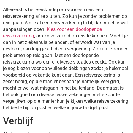
Allereerst is het verstandig om voor een reis, een
reisverzekering af te sluiten. Zo kun je zonder problemen op
reis gaan. Als je al een reisverzekering hebt, dan moet je wat
aanpassingen doen.
Kies voor een doorlopende
reisverzekering
, om zo verzekerd op reis te kunnen. Mocht je
dan in het ziekenhuis belanden, of er wordt wat van je
gestolen, dan krijg je altijd een vergoeding. Zo kun je zonder
problemen op reis gaan. Met een doorlopende
reisverzekering worden er diverse situaties gedekt. Ook kun
je nog kiezen voor aanvullende dekkingen zodat je helemaal
voorbereid op vakantie kunt gaan. Een reisverzekering is
zeker nodig, op die manier bespaar je namelijk veel geld,
mocht er wel wat misgaan in het buitenland. Daarnaast is
het ook goed om diverse reisverzekeringen met elkaar te
vergelijken, op die manier kun je kijken welke reisverzekering
het beste bij jou past en welke in jouw budget past.
Verblijf