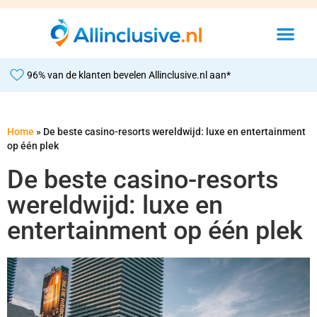
96% van de klanten bevelen Allinclusive.nl aan*
Home
»
De beste casino-resorts wereldwijd: luxe en entertainment
op één plek
De beste casino-resorts
wereldwijd: luxe en
entertainment op één plek