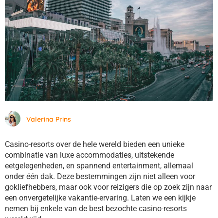
Valerina Prins
Casino-resorts over de hele wereld bieden een unieke
combinatie van luxe accommodaties, uitstekende
eetgelegenheden, en spannend entertainment, allemaal
onder één dak. Deze bestemmingen zijn niet alleen voor
gokliefhebbers, maar ook voor reizigers die op zoek zijn naar
een onvergetelijke vakantie-ervaring. Laten we een kijkje
nemen bij enkele van de best bezochte casino-resorts