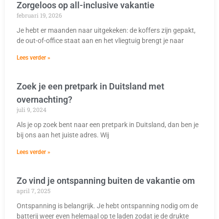
Zorgeloos op all-inclusive vakantie
februari 19, 2026
Je hebt er maanden naar uitgekeken: de koffers zijn gepakt,
de out-of-office staat aan en het vliegtuig brengt je naar
Lees verder »
Zoek je een pretpark in Duitsland met
overnachting?
juli 9, 2024
Als je op zoek bent naar een pretpark in Duitsland, dan ben je
bij ons aan het juiste adres. Wij
Lees verder »
Zo vind je ontspanning buiten de vakantie om
april 7, 2025
Ontspanning is belangrijk. Je hebt ontspanning nodig om de
batterij weer even helemaal op te laden zodat je de drukte