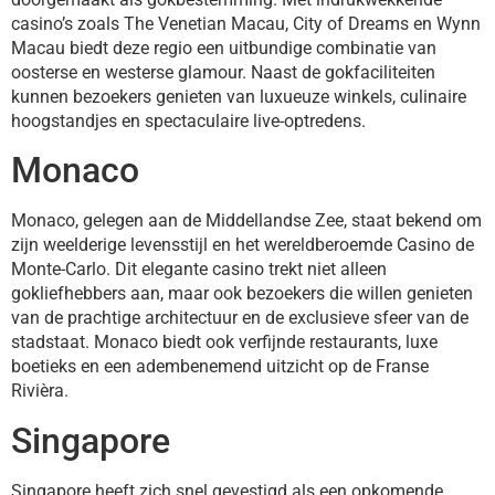
casino’s zoals The Venetian Macau, City of Dreams en Wynn
Macau biedt deze regio een uitbundige combinatie van
oosterse en westerse glamour. Naast de gokfaciliteiten
kunnen bezoekers genieten van luxueuze winkels, culinaire
hoogstandjes en spectaculaire live-optredens.
Monaco
Monaco, gelegen aan de Middellandse Zee, staat bekend om
zijn weelderige levensstijl en het wereldberoemde Casino de
Monte-Carlo. Dit elegante casino trekt niet alleen
gokliefhebbers aan, maar ook bezoekers die willen genieten
van de prachtige architectuur en de exclusieve sfeer van de
stadstaat. Monaco biedt ook verfijnde restaurants, luxe
boetieks en een adembenemend uitzicht op de Franse
Rivièra.
Singapore
Singapore heeft zich snel gevestigd als een opkomende