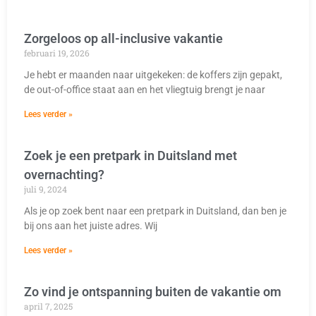
Zorgeloos op all-inclusive vakantie
februari 19, 2026
Je hebt er maanden naar uitgekeken: de koffers zijn gepakt,
de out-of-office staat aan en het vliegtuig brengt je naar
Lees verder »
Zoek je een pretpark in Duitsland met
overnachting?
juli 9, 2024
Als je op zoek bent naar een pretpark in Duitsland, dan ben je
bij ons aan het juiste adres. Wij
Lees verder »
Zo vind je ontspanning buiten de vakantie om
april 7, 2025