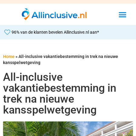
96% van de klanten bevelen Allinclusive.nl aan*
Home
»
All-inclusive vakantiebestemming in trek na nieuwe
kansspelwetgeving
All-inclusive
vakantiebestemming in
trek na nieuwe
kansspelwetgeving