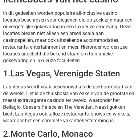
In dit gedeelten worden populaire all-inclusive casino
locaties beschreven voor diegenen die op zoek zijn naar een
onvergetelijke gokervaring in een luxueuze omgeving. Deze
locaties bieden niet alleen een breed scala aan
casinospellen, maar ook uitstekende accommodaties,
restaurants, entertainment en meer. Hieronder worden zee
locaties uitgelicht die bekend staan om hun unieke
gokervaring en luxueuze faciliteiten.
1.Las Vegas, Verenigde Staten
Las Vegas wordt vaak beschouwd als de gokhoofdstad van
de wereld. Het is de thuisbasis van enkele van de grootste en
meest extravagante casino’s ter wereld, waaronder het
Bellagio, Caesars Palace en The Venetian. Naast gokken
biedt Las Vegas ook talloze restaurants, shows en winkels,
waardoor het een complete vakantiebestemming is.
2.Monte Carlo, Monaco