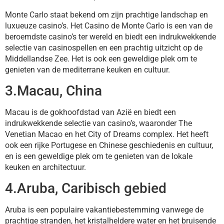
Monte Carlo staat bekend om zijn prachtige landschap en
luxueuze casino’s. Het Casino de Monte Carlo is een van de
beroemdste casino’s ter wereld en biedt een indrukwekkende
selectie van casinospellen en een prachtig uitzicht op de
Middellandse Zee. Het is ook een geweldige plek om te
genieten van de mediterrane keuken en cultuur.
3.Macau, China
Macau is de gokhoofdstad van Azië en biedt een
indrukwekkende selectie van casino’s, waaronder The
Venetian Macao en het City of Dreams complex. Het heeft
ook een rijke Portugese en Chinese geschiedenis en cultuur,
en is een geweldige plek om te genieten van de lokale
keuken en architectuur.
4.Aruba, Caribisch gebied
Aruba is een populaire vakantiebestemming vanwege de
prachtige stranden, het kristalheldere water en het bruisende