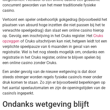
concurrent geworden van het meer traditionele fysieke
casino.
Vertoont een speler onbehoorlijk gokgedrag (bijvoorbeeld het
plaatsen van absurd hoge inzetten die niet passen bij het te
verwachte speelgedrag) dan slaat een online casino hierop
op. Gevolg; een inschrijving in het Cruks register. Het
Cruks
opzeggen
of Cruks uitschrijven kan niet, hetgeen leidt tot een
verplichte speelpauze van 6 maanden in geval van een
registratie. Wel is het nog steeds mogelijk om, ondanks een
registratie in het Cruks register, online te blijven spelen bij
een online casino zonder Cruks.
Een ander gevolg van de nieuwe wetgeving is dat door
steeds strenger worden regels fysieke casino’s meer onder
druk komen te staan. Zo zijn er bijvoorbeeld beperkingen op
het aantal speelautomaten en zijn de openingstijden van de
casino’s ingeperkt.
Ondanks wetgeving blijft