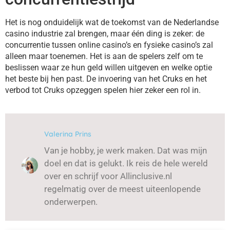
Het is nog onduidelijk wat de toekomst van de Nederlandse
casino industrie zal brengen, maar één ding is zeker: de
concurrentie tussen online casino’s en fysieke casino’s zal
alleen maar toenemen. Het is aan de spelers zelf om te
beslissen waar ze hun geld willen uitgeven en welke optie
het beste bij hen past. De invoering van het Cruks en het
verbod tot Cruks opzeggen spelen hier zeker een rol in.
Valerina Prins
Van je hobby, je werk maken. Dat was mijn
doel en dat is gelukt. Ik reis de hele wereld
over en schrijf voor Allinclusive.nl
regelmatig over de meest uiteenlopende
onderwerpen.