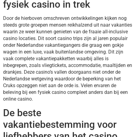
fysiek casino in trek
Door de hierboven omschreven ontwikkelingen kijken nog
steeds grote groepen mensen reikhalzend uit naar vakanties
waarin ze weer kunnen genieten van de fraaie all-inclusive
casino locaties. Dit soort casino trips zijn al jaren populair
onder Nederlandse vakantiegangers die graag een gokje
wagen in een luxe, vaak buitenlandse omgeving. Dit zijn
vaak complete vakantiepakketten waarbij alles is
inbegrepen, zoals vliegtickets, accommodatie, maaltijden en
drankjes. Deze casino’s vallen doorgaans niet onder de
Nederlandse wetgeving waardoor de beperking van het
Cruks opzeggen niet aan de orde is. Velen ervaren de
beleving bij een fysiek casino compleet anders dan bij een
online casino.
De beste
vakantiebestemming voor
liefhebbers van het casino