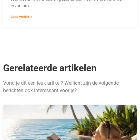
ervan om
Lees verder »
Gerelateerde artikelen
Vond je dit een leuk artikel? Wellicht zijn de volgende
berichten ook interessant voor je?