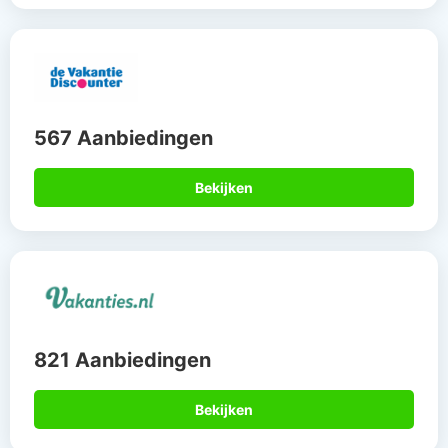
567 Aanbiedingen
Bekijken
821 Aanbiedingen
Bekijken