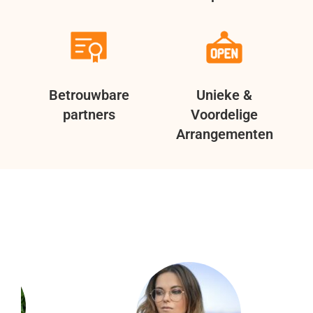
Betrouwbare
Unieke &
partners
Voordelige
Arrangementen