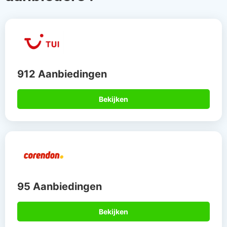
912 Aanbiedingen
Bekijken
95 Aanbiedingen
Bekijken