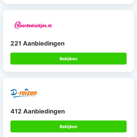
221 Aanbiedingen
Bekijken
412 Aanbiedingen
Bekijken