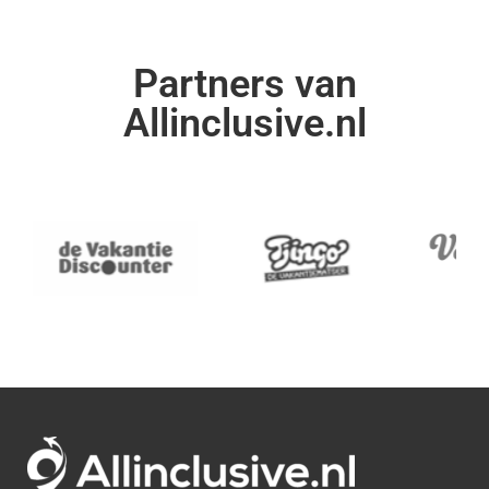
Partners van
Allinclusive.nl