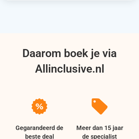
Daarom boek je via
Allinclusive.nl
Gegarandeerd de
Meer dan 15 jaar
beste deal
de specialist