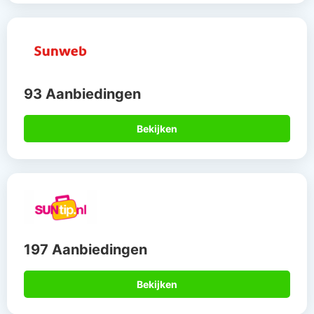
93 Aanbiedingen
Bekijken
197 Aanbiedingen
Bekijken