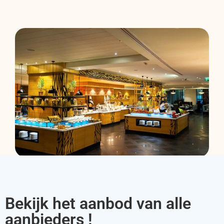
Bekijk het aanbod van alle
aanbieders !