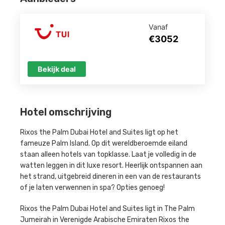
Vanaf
€3052
Bekijk deal
Hotel omschrijving
Rixos the Palm Dubai Hotel and Suites ligt op het
fameuze Palm Island. Op dit wereldberoemde eiland
staan alleen hotels van topklasse. Laat je volledig in de
watten leggen in dit luxe resort. Heerlijk ontspannen aan
het strand, uitgebreid dineren in een van de restaurants
of je laten verwennen in spa? Opties genoeg!
Rixos the Palm Dubai Hotel and Suites ligt in The Palm
Jumeirah in Verenigde Arabische Emiraten Rixos the