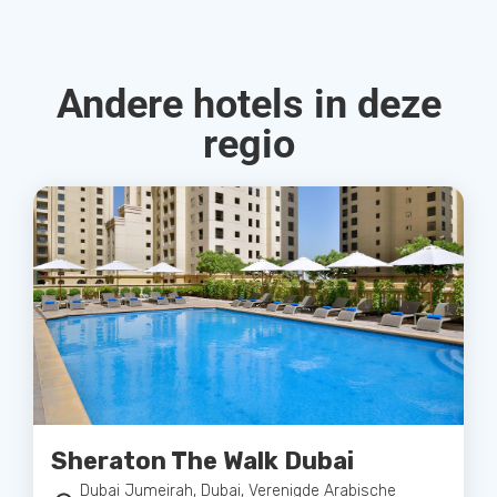
Andere hotels in deze
regio
Sheraton The Walk Dubai
Dubai Jumeirah, Dubai, Verenigde Arabische