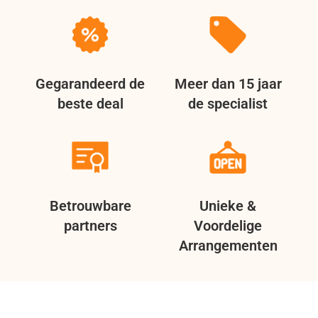
Gegarandeerd de
Meer dan 15 jaar
beste deal
de specialist
Betrouwbare
Unieke &
partners
Voordelige
Arrangementen