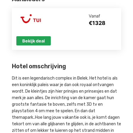
Vanaf
€1328
Bekijk deal
Hotel omschrijving
Dit is een legendarisch complex in Belek. Het hotel is als
een koninklijk paleis waar je dan ook royaal ontvangen
wordt. De kleintjes zijn hier prinsjes en prinsesjes en dat
merk je aan alles. De inrichting van de kamer gaat hun
grootste fantasie te boven, zelfs met 3D tv en
playstation 4 om mee te spelen. En dan dat
themapark..Hoe lang jouw vakantie ook is, je komt dagen
tekort om van alle glijbanen te glijden, in de achtbanen te
zitten of om lekker te luieren op het strand midden in