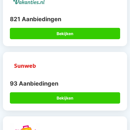
821 Aanbiedingen
Bekijken
93 Aanbiedingen
Bekijken