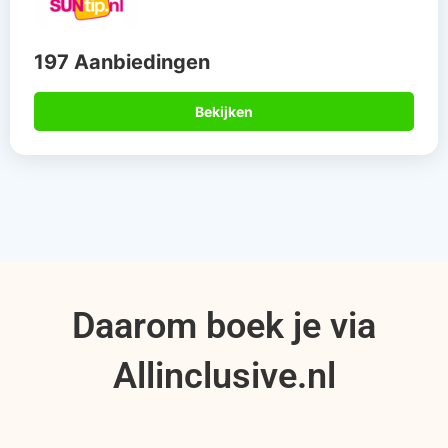
197 Aanbiedingen
Bekijken
Daarom boek je via
Allinclusive.nl