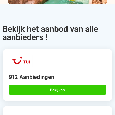
Bekijk het aanbod van alle
aanbieders !
912 Aanbiedingen
Bekijken