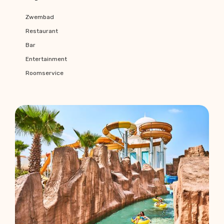
Zwembad
Restaurant
Bar
Entertainment
Roomservice