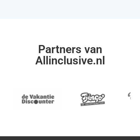
Partners van
Allinclusive.nl