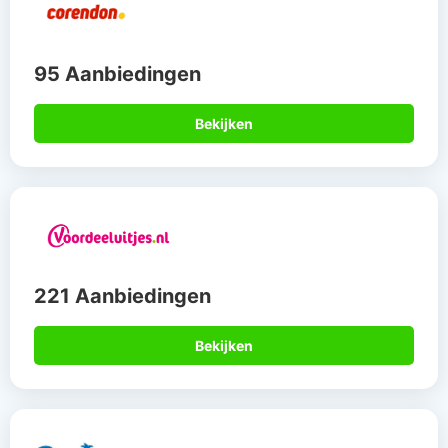
95 Aanbiedingen
Bekijken
221 Aanbiedingen
Bekijken