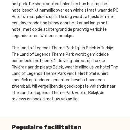
het park. De shopfanaten halen hier hun hart op, het
hotel beschikt namelijk over een winkelstraat waar de PC
Hooftstraat jaloers op is. De dag wordt afgesloten met
een daverende bootshow door het kanaal langs het
hotel, met op de achtergrond de prachtig verlichte
Legends toren. Wat een sprookje..
The Land of Legends Theme Park ligt in Belek in Turkije
The Land of Legends Theme Park wordt gemiddelde
beoordeeld met een 7.4. Je vliegt direct op Turkse
Riviera naar de plaats Belek, waar je allinclusive hotel The
Land of Legends Theme Park vindt. Het hotel is niet
specifiek op kinderen gericht en beschikt over een
zwembad. Wij vergelijken de goedkoopste vakantie naar
The Land of Legends Theme Park voor u. Bekijk de
reviews en boek direct uw vakantie.
Populaire faciliteiten