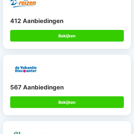
412 Aanbiedingen
Bekijken
567 Aanbiedingen
Bekijken