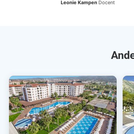
Leonie Kampen
Docent
Ande