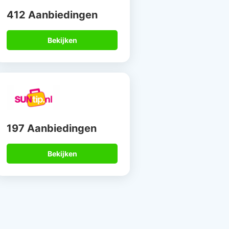
412 Aanbiedingen
Bekijken
197 Aanbiedingen
Bekijken