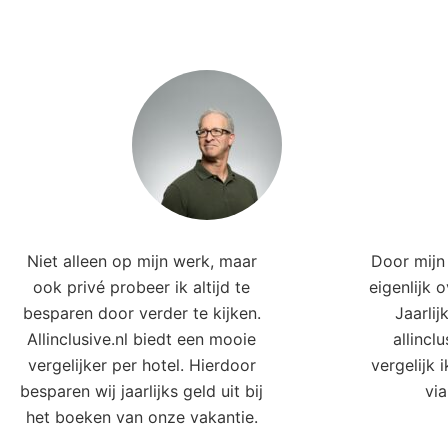
Niet alleen op mijn werk, maar
Door mijn 
ook privé probeer ik altijd te
eigenlijk 
besparen door verder te kijken.
Jaarlij
Allinclusive.nl biedt een mooie
allincl
vergelijker per hotel. Hierdoor
vergelijk 
besparen wij jaarlijks geld uit bij
via
het boeken van onze vakantie.