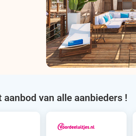
t aanbod van alle aanbieders !