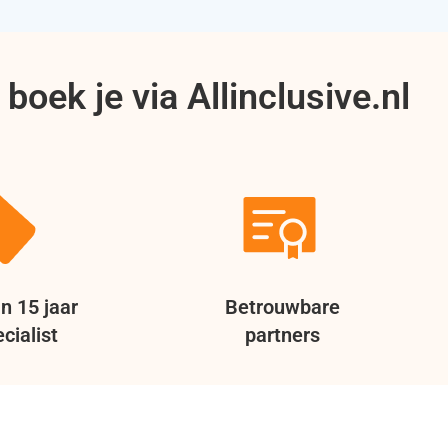
boek je via Allinclusive.nl
n 15 jaar
Betrouwbare
cialist
partners