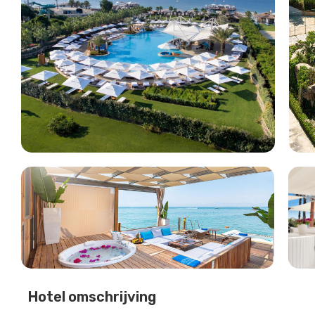
Hotel omschrijving