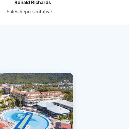
Ronald Richards
Sales Representative