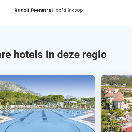
Rudolf Feenstra
Hoofd inkoop
re hotels in deze regio