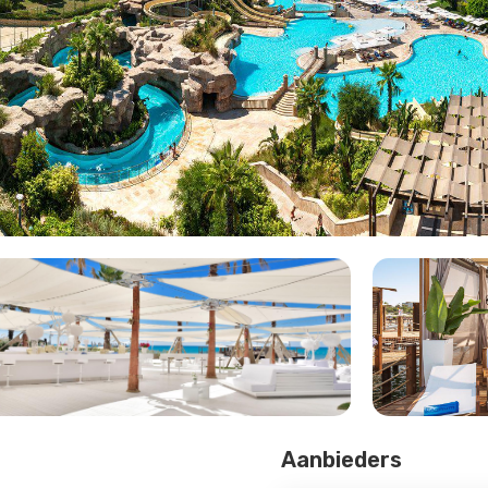
Aanbieders