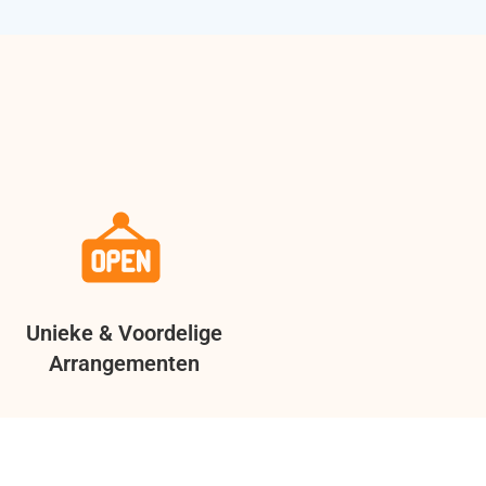
Unieke & Voordelige
Arrangementen