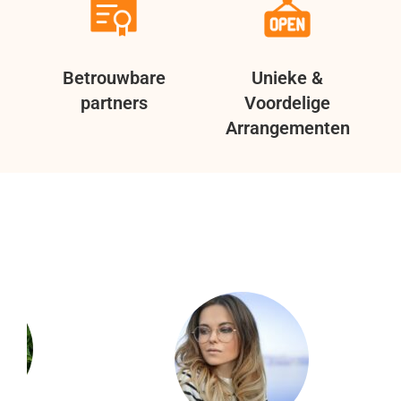
Betrouwbare
Unieke &
partners
Voordelige
Arrangementen