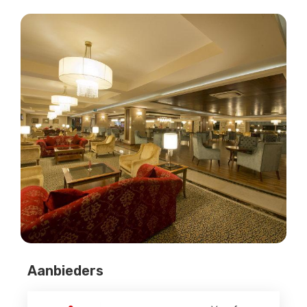
Aanbieders