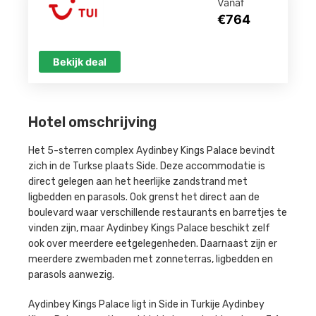
Vanaf
€764
Bekijk deal
Hotel omschrijving
Het 5-sterren complex Aydinbey Kings Palace bevindt
zich in de Turkse plaats Side. Deze accommodatie is
direct gelegen aan het heerlijke zandstrand met
ligbedden en parasols. Ook grenst het direct aan de
boulevard waar verschillende restaurants en barretjes te
vinden zijn, maar Aydinbey Kings Palace beschikt zelf
ook over meerdere eetgelegenheden. Daarnaast zijn er
meerdere zwembaden met zonneterras, ligbedden en
parasols aanwezig.
Aydinbey Kings Palace ligt in Side in Turkije Aydinbey