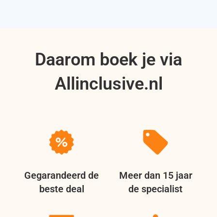
Daarom boek je via
Allinclusive.nl
Gegarandeerd de
Meer dan 15 jaar
beste deal
de specialist