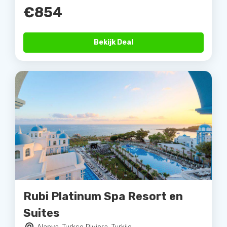
€854
Bekijk Deal
Rubi Platinum Spa Resort en
Suites