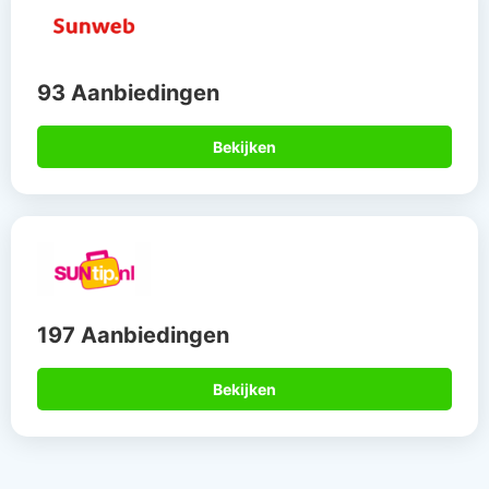
93 Aanbiedingen
Bekijken
197 Aanbiedingen
Bekijken