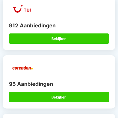
912 Aanbiedingen
Bekijken
95 Aanbiedingen
Bekijken