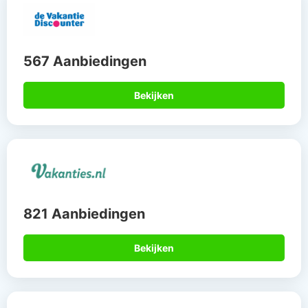
567 Aanbiedingen
Bekijken
821 Aanbiedingen
Bekijken