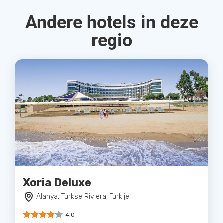
Andere hotels in deze
regio
Xoria Deluxe
Alanya, Turkse Riviera, Turkije
4.0