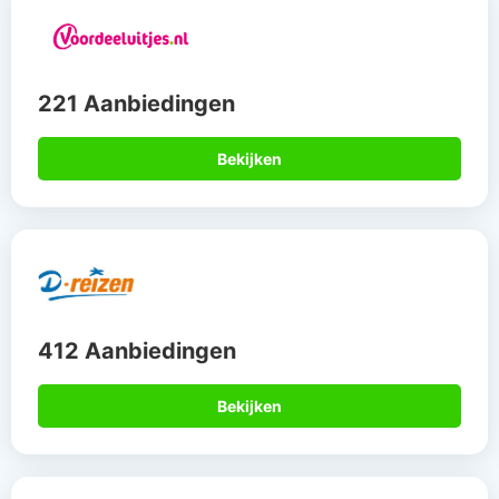
221 Aanbiedingen
Bekijken
412 Aanbiedingen
Bekijken