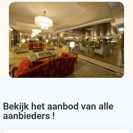
Bekijk het aanbod van alle
aanbieders !