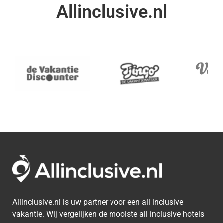
Allinclusive.nl
Allinclusive.nl is uw partner voor een all inclusive
vakantie. Wij vergelijken de mooiste all inclusive hotels