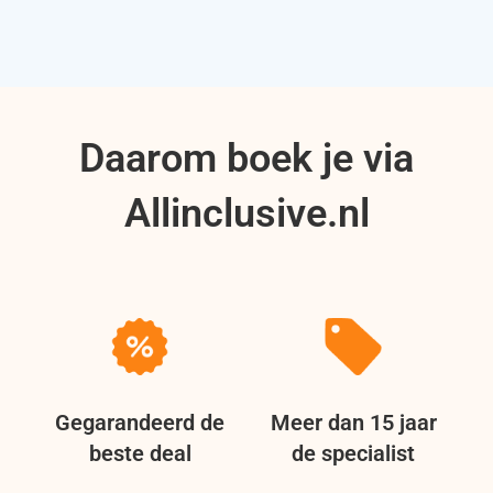
Daarom boek je via
Allinclusive.nl
Gegarandeerd de
Meer dan 15 jaar
beste deal
de specialist