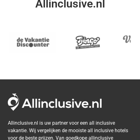
Allinclusive.nl
Allinclusive.nl is uw partner voor een all inclusive
vakantie. Wij vergelijken de mooiste all inclusive hotels
voor de beste prijzen. Van goedkope allinclusive