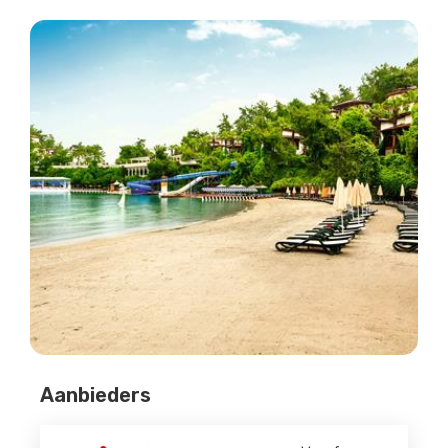
Aanbieders