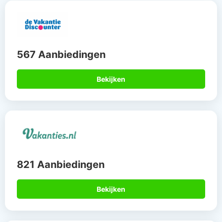
567 Aanbiedingen
Bekijken
821 Aanbiedingen
Bekijken