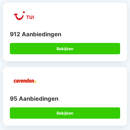
912 Aanbiedingen
Bekijken
95 Aanbiedingen
Bekijken