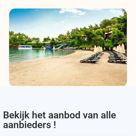
Bekijk het aanbod van alle
aanbieders !