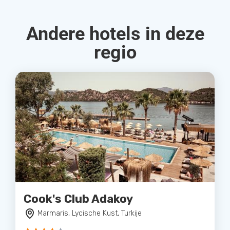
Andere hotels in deze
regio
Cook's Club Adakoy
Marmaris, Lycische Kust, Turkije