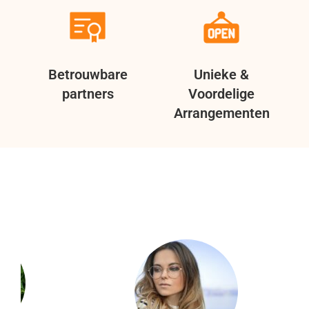
Betrouwbare
Unieke &
partners
Voordelige
Arrangementen