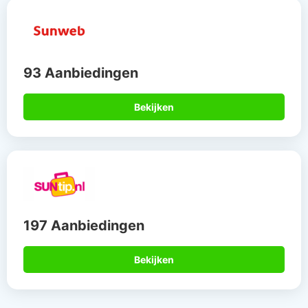
93 Aanbiedingen
Bekijken
197 Aanbiedingen
Bekijken