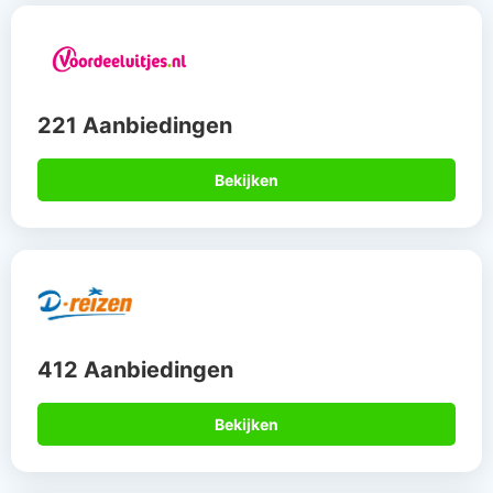
221 Aanbiedingen
Bekijken
412 Aanbiedingen
Bekijken