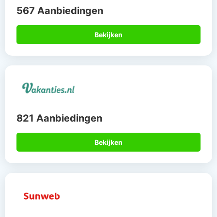
567 Aanbiedingen
Bekijken
821 Aanbiedingen
Bekijken