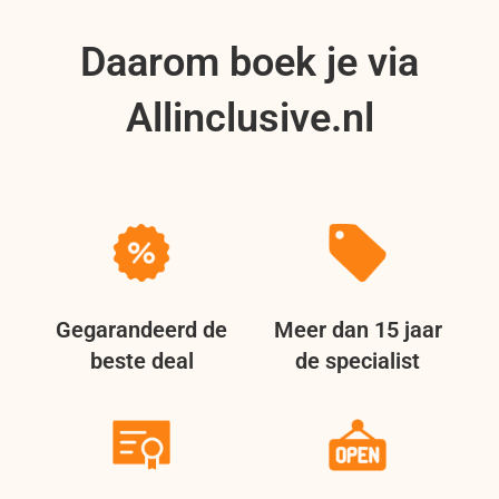
Daarom boek je via
Allinclusive.nl
Gegarandeerd de
Meer dan 15 jaar
beste deal
de specialist