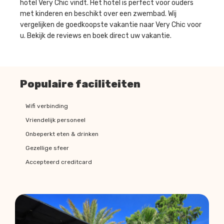
hotel Very Chic vindt. Het hotel is perfect voor ouders
met kinderen en beschikt over een zwembad. Wij
vergelijken de goedkoopste vakantie naar Very Chic voor
u. Bekijk de reviews en boek direct uw vakantie.
Populaire faciliteiten
Wifi verbinding
Vriendelijk personeel
Onbeperkt eten & drinken
Gezellige sfeer
Accepteerd creditcard