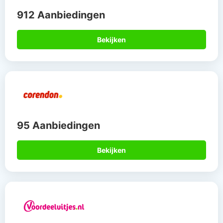
912 Aanbiedingen
Bekijken
95 Aanbiedingen
Bekijken