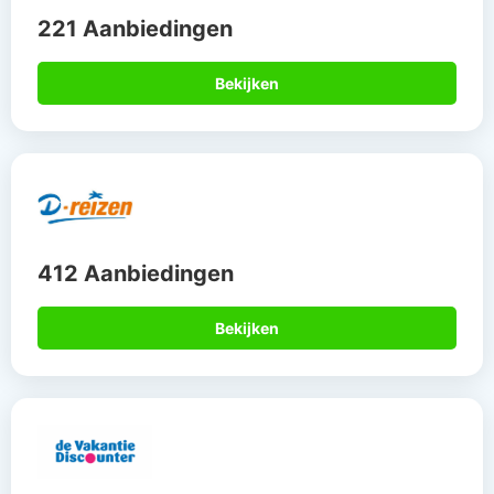
221 Aanbiedingen
Bekijken
412 Aanbiedingen
Bekijken