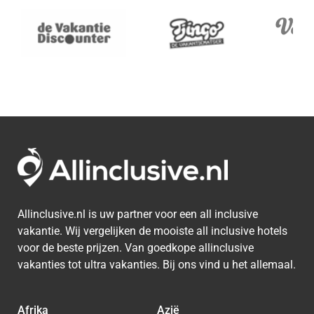
Allinclusive.nl is uw partner voor een all inclusive
vakantie. Wij vergelijken de mooiste all inclusive hotels
voor de beste prijzen. Van goedkope allinclusive
vakanties tot ultra vakanties. Bij ons vind u het allemaal.
Afrika
Azië