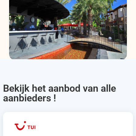
Bekijk het aanbod van alle
aanbieders !