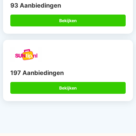
93 Aanbiedingen
Bekijken
197 Aanbiedingen
Bekijken