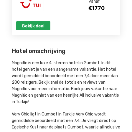
Vanaf
€1770
Bekijk deal
Hotel omschrijving
Magnific is een luxe 4-sterren hotel in Gumbet. In dit
hotel geniet je van een aangename vakantie. Het hotel
wordt gemiddeld beoordeeld met een 7,4 door meer dan
200 reizigers. Bekijk snel de foto's en reviews van
Magnific voor meer informatie. Boek jouw vakantie naar
Magnific en geniet van een heerlijke All Inclusive vakantie
in Turkije!
Very Chic ligt in Gumbet in Turkije Very Chic wordt
gemiddelde beoordeeld met een 7.4. Je vliegt direct op
Egeische Kust naar de plaats Gumbet, waar je allinclusive