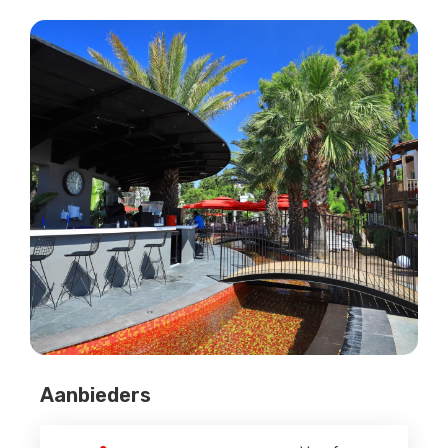
Aanbieders