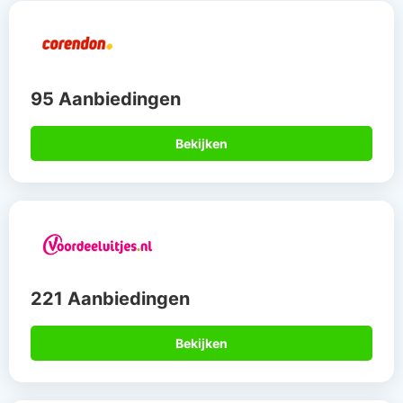
95 Aanbiedingen
Bekijken
221 Aanbiedingen
Bekijken