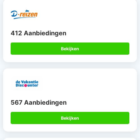
412 Aanbiedingen
Bekijken
567 Aanbiedingen
Bekijken