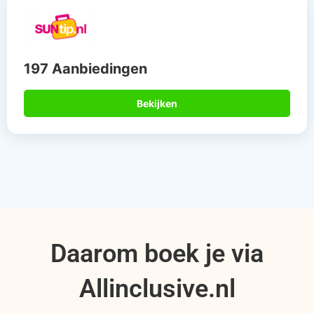
197 Aanbiedingen
Bekijken
Daarom boek je via
Allinclusive.nl