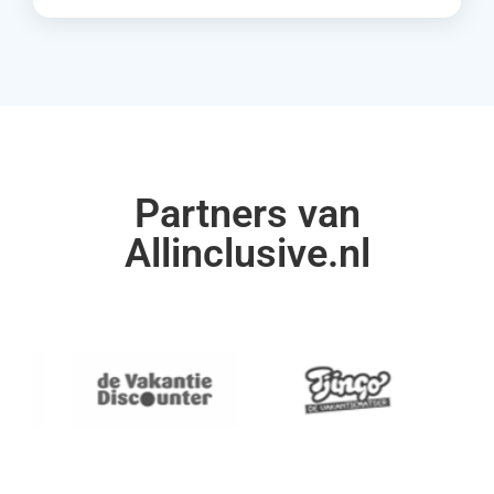
Partners van
Allinclusive.nl