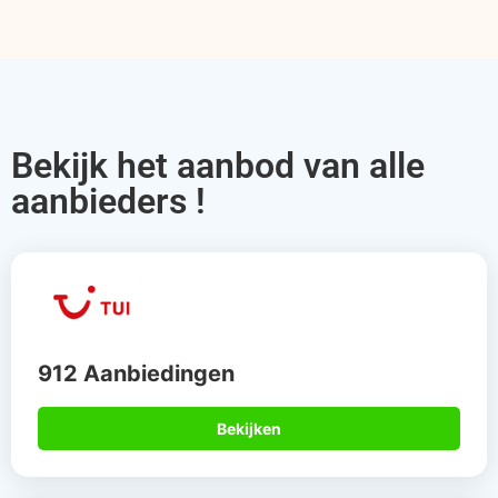
Bekijk het aanbod van alle
aanbieders !
912 Aanbiedingen
Bekijken