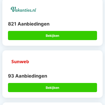
821 Aanbiedingen
Bekijken
93 Aanbiedingen
Bekijken