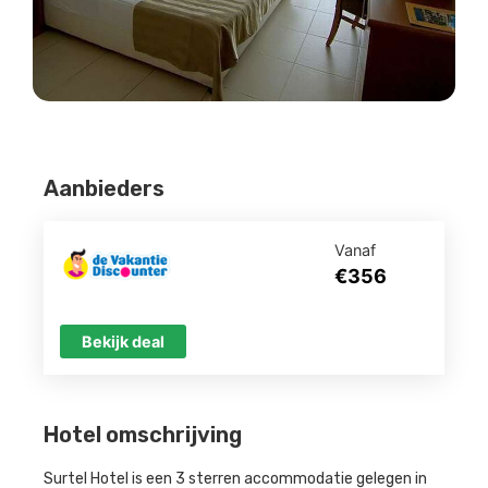
Aanbieders
Vanaf
€356
Bekijk deal
Hotel omschrijving
Surtel Hotel is een 3 sterren accommodatie gelegen in