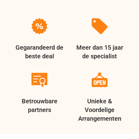
Gegarandeerd de
Meer dan 15 jaar
beste deal
de specialist
Betrouwbare
Unieke &
partners
Voordelige
Arrangementen