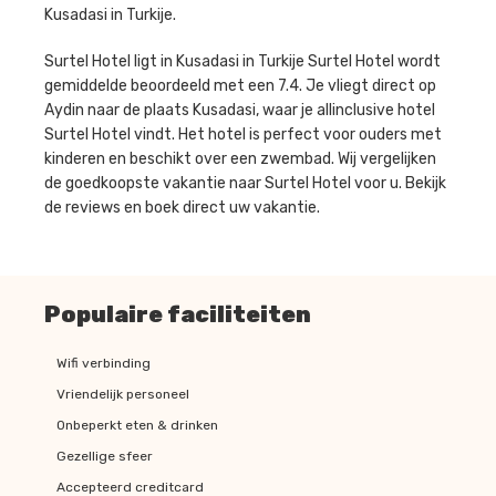
Kusadasi in Turkije.
Surtel Hotel ligt in Kusadasi in Turkije Surtel Hotel wordt
gemiddelde beoordeeld met een 7.4. Je vliegt direct op
Aydin naar de plaats Kusadasi, waar je allinclusive hotel
Surtel Hotel vindt. Het hotel is perfect voor ouders met
kinderen en beschikt over een zwembad. Wij vergelijken
de goedkoopste vakantie naar Surtel Hotel voor u. Bekijk
de reviews en boek direct uw vakantie.
Populaire faciliteiten
Wifi verbinding
Vriendelijk personeel
Onbeperkt eten & drinken
Gezellige sfeer
Accepteerd creditcard