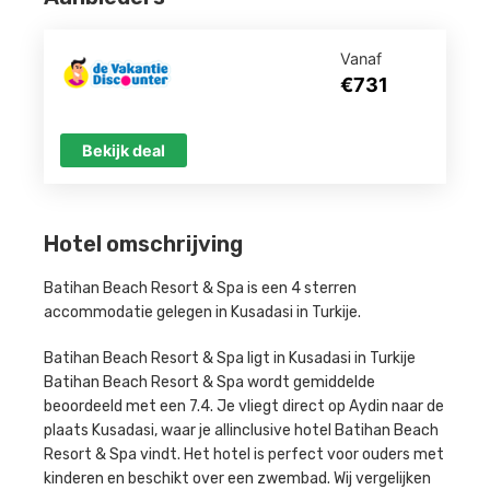
Vanaf
€731
Bekijk deal
Hotel omschrijving
Batihan Beach Resort & Spa is een 4 sterren
accommodatie gelegen in Kusadasi in Turkije.
Batihan Beach Resort & Spa ligt in Kusadasi in Turkije
Batihan Beach Resort & Spa wordt gemiddelde
beoordeeld met een 7.4. Je vliegt direct op Aydin naar de
plaats Kusadasi, waar je allinclusive hotel Batihan Beach
Resort & Spa vindt. Het hotel is perfect voor ouders met
kinderen en beschikt over een zwembad. Wij vergelijken