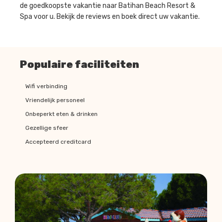
de goedkoopste vakantie naar Batihan Beach Resort &
Spa voor u. Bekijk de reviews en boek direct uw vakantie.
Populaire faciliteiten
Wifi verbinding
Vriendelijk personeel
Onbeperkt eten & drinken
Gezellige sfeer
Accepteerd creditcard