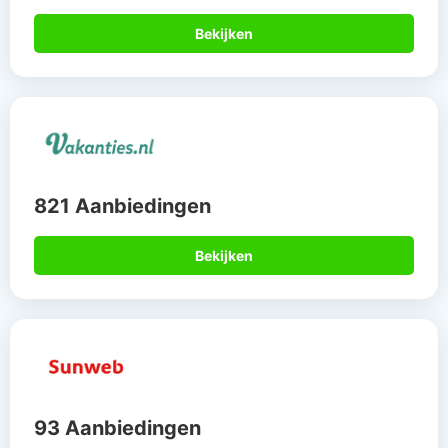
Bekijken
821 Aanbiedingen
Bekijken
93 Aanbiedingen