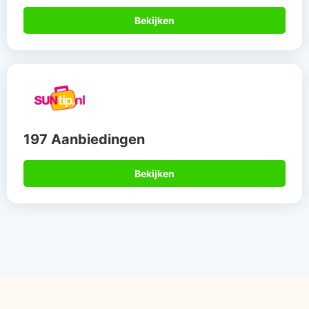
Bekijken
197 Aanbiedingen
Bekijken