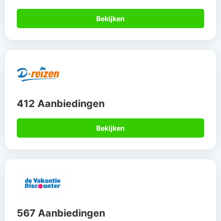
Bekijken
412 Aanbiedingen
Bekijken
567 Aanbiedingen