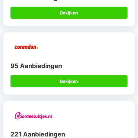
Bekijken
95 Aanbiedingen
Bekijken
221 Aanbiedingen