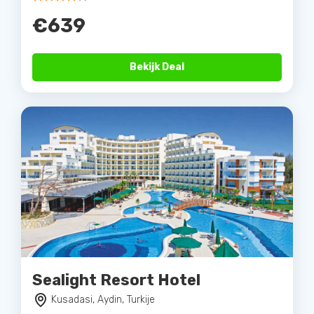
€639
Bekijk Deal
Sealight Resort Hotel
Kusadasi, Aydin, Turkije