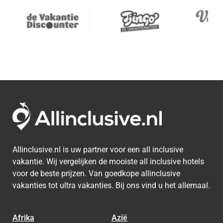
Allinclusive.nl is uw partner voor een all inclusive
vakantie. Wij vergelijken de mooiste all inclusive hotels
voor de beste prijzen. Van goedkope allinclusive
vakanties tot ultra vakanties. Bij ons vind u het allemaal.
Afrika
Azië