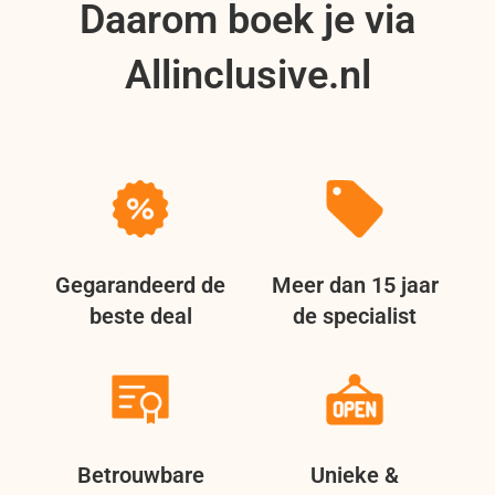
Daarom boek je via
Allinclusive.nl
Gegarandeerd de
Meer dan 15 jaar
beste deal
de specialist
Betrouwbare
Unieke &