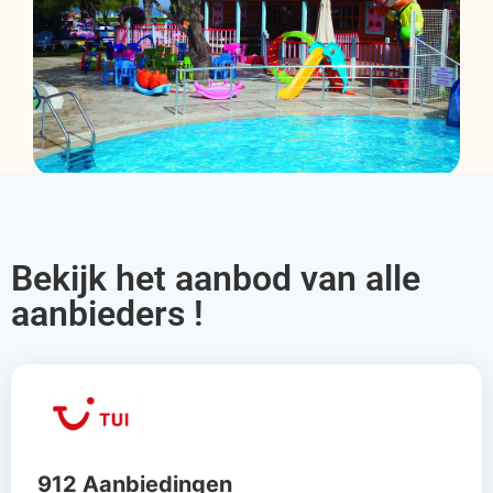
Bekijk het aanbod van alle
aanbieders !
912 Aanbiedingen