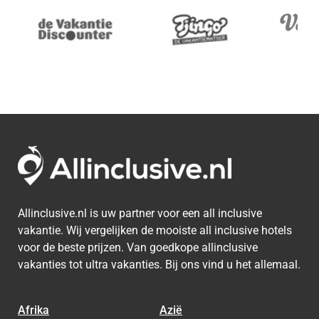
Allinclusive.nl is uw partner voor een all inclusive
vakantie. Wij vergelijken de mooiste all inclusive hotels
voor de beste prijzen. Van goedkope allinclusive
vakanties tot ultra vakanties. Bij ons vind u het allemaal.
Afrika
Azië