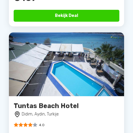
Bekijk Deal
Tuntas Beach Hotel
Didim, Aydin, Turkije
4.0