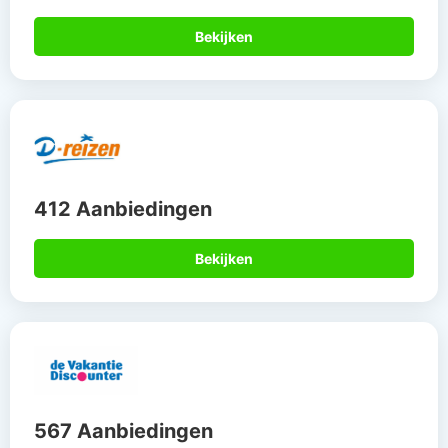
Bekijken
412 Aanbiedingen
Bekijken
567 Aanbiedingen