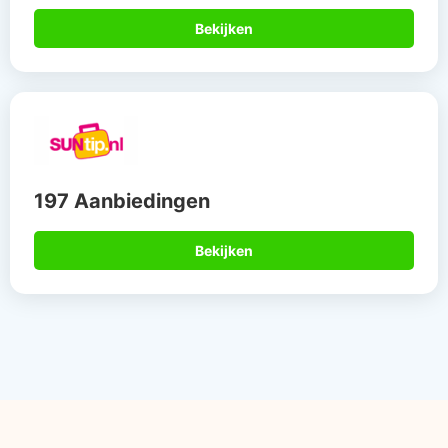
Bekijken
197 Aanbiedingen
Bekijken