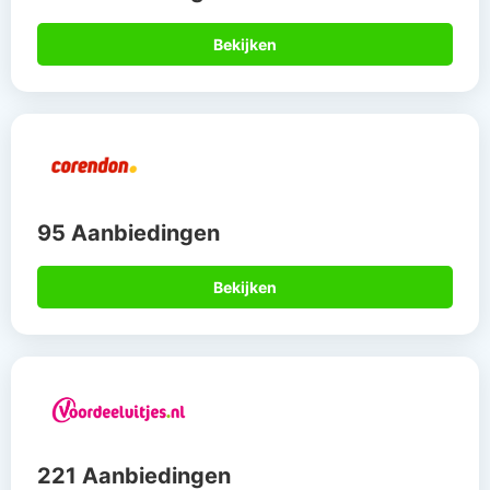
Bekijken
95 Aanbiedingen
Bekijken
221 Aanbiedingen