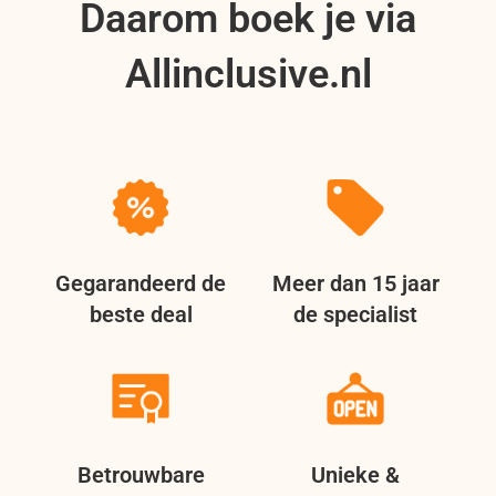
Daarom boek je via
Allinclusive.nl
Gegarandeerd de
Meer dan 15 jaar
beste deal
de specialist
Betrouwbare
Unieke &