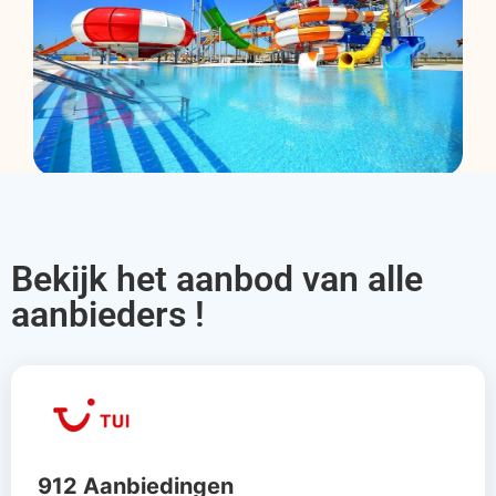
Bekijk het aanbod van alle
aanbieders !
912 Aanbiedingen