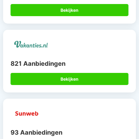
Bekijken
821 Aanbiedingen
Bekijken
93 Aanbiedingen