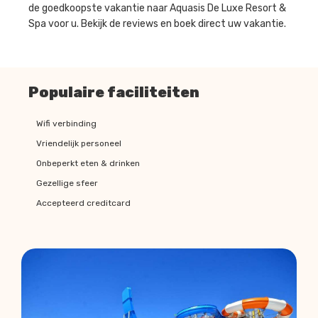
de goedkoopste vakantie naar Aquasis De Luxe Resort &
Spa voor u. Bekijk de reviews en boek direct uw vakantie.
Populaire faciliteiten
Wifi verbinding
Vriendelijk personeel
Onbeperkt eten & drinken
Gezellige sfeer
Accepteerd creditcard