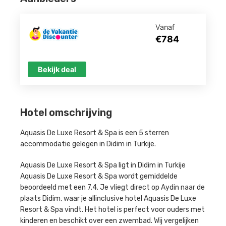
Vanaf
€784
Bekijk deal
Hotel omschrijving
Aquasis De Luxe Resort & Spa is een 5 sterren
accommodatie gelegen in Didim in Turkije.
Aquasis De Luxe Resort & Spa ligt in Didim in Turkije
Aquasis De Luxe Resort & Spa wordt gemiddelde
beoordeeld met een 7.4. Je vliegt direct op Aydin naar de
plaats Didim, waar je allinclusive hotel Aquasis De Luxe
Resort & Spa vindt. Het hotel is perfect voor ouders met
kinderen en beschikt over een zwembad. Wij vergelijken