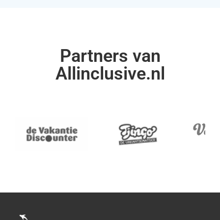
Partners van
Allinclusive.nl