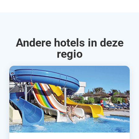
Andere hotels in deze
regio