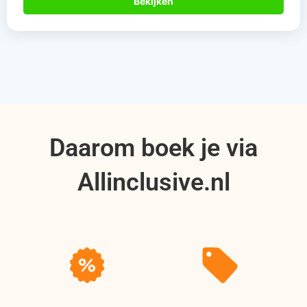
Bekijken
Daarom boek je via
Allinclusive.nl