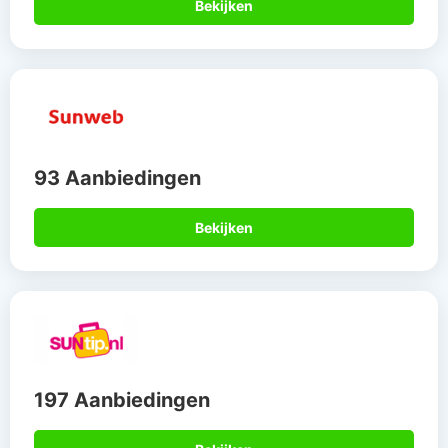
Bekijken
93 Aanbiedingen
Bekijken
197 Aanbiedingen