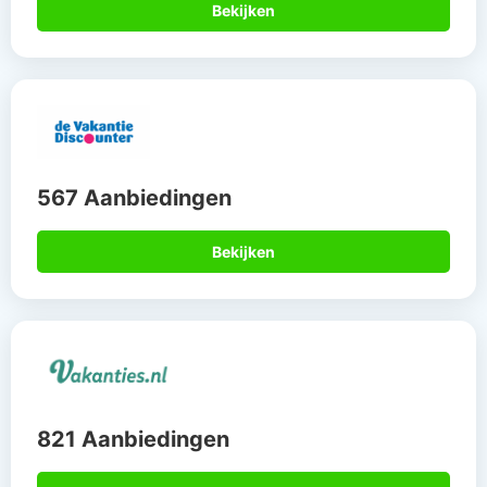
Bekijken
567 Aanbiedingen
Bekijken
821 Aanbiedingen