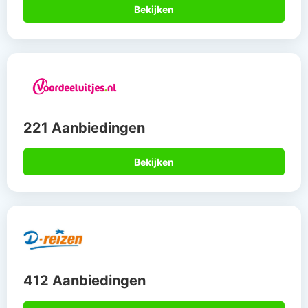
Bekijken
221 Aanbiedingen
Bekijken
412 Aanbiedingen