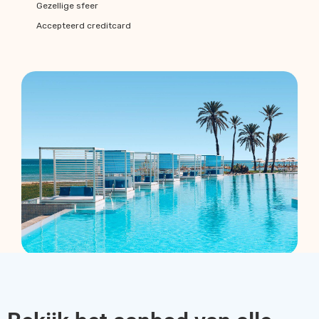
Gezellige sfeer
Accepteerd creditcard