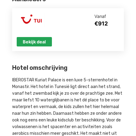
Vanaf
€912
Bekijk deal
Hotel omschrijving
IBEROSTAR Kuriat Palace is een luxe 5-sterrenhotel in
Monastir. Het hotel in Tunesië ligt direct aan het strand,
vanaf het zwembad kijk je zo over de prachtige zee. Met
maar liefst 10 waterglijbanen is het dé place to be voor
waterpret en vermaak, de kids zullen het hier helemaal
naar hun zin hebben. Daarnaast hebben ze onder andere
ook nog eens een leuke kidsclub ter beschikking. Voor de
volwassenen is het spacenter en activiteiten zoals
aerobics misschien meer geschikt. Het maakt niet uit