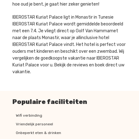
hoe oud je bent, je gaat hier zeker genieten!
IBEROSTAR Kuriat Palace ligt in Monastir in Tunesie
IBEROSTAR Kuriat Palace wordt gemiddelde beoordeeld
met een 7.4. Je vliegt direct op Golf Van Hammamet
naar de plaats Monastir, waar je allinclusive hotel
IBEROSTAR Kuriat Palace vindt. Het hotel is perfect voor
ouders met kinderen en beschikt over een zwembad. Wij
vergelijken de goedkoopste vakantie naar IBEROSTAR
Kuriat Palace voor u. Bekijk de reviews en boek direct uw
vakantie.
Populaire faciliteiten
Wifi verbinding
Vriendelijk personeel
Onbeperkt eten & drinken