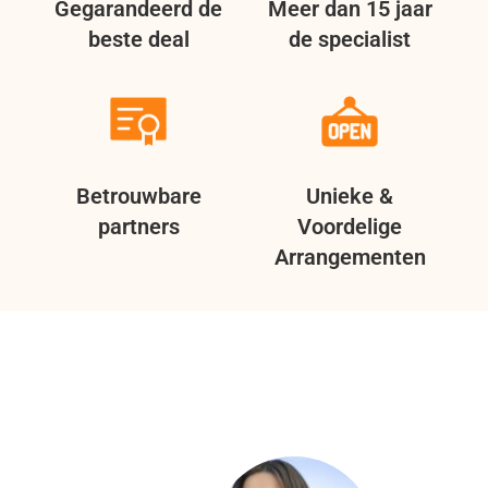
Gegarandeerd de
Meer dan 15 jaar
beste deal
de specialist
Betrouwbare
Unieke &
partners
Voordelige
Arrangementen