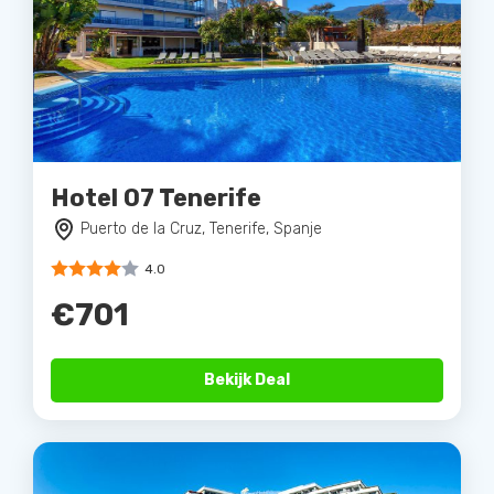
Hotel 07 Tenerife
Puerto de la Cruz, Tenerife, Spanje
4.0
€701
Bekijk Deal