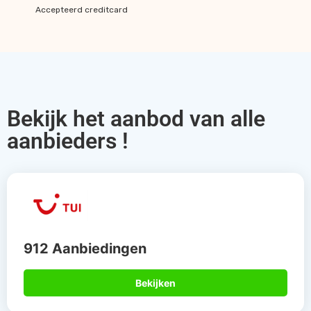
Accepteerd creditcard
Bekijk het aanbod van alle
aanbieders !
912 Aanbiedingen
Bekijken