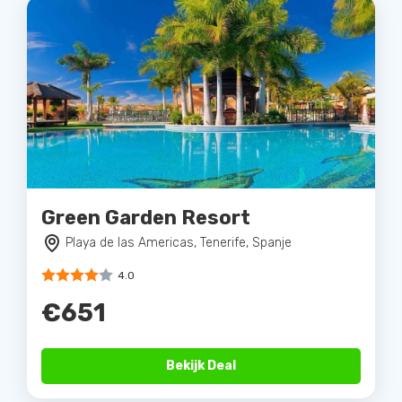
Green Garden Resort
Playa de las Americas, Tenerife, Spanje
4.0
€651
Bekijk Deal