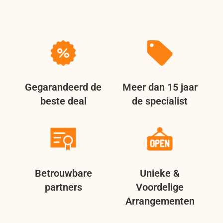
Gegarandeerd de
Meer dan 15 jaar
beste deal
de specialist
Betrouwbare
Unieke &
partners
Voordelige
Arrangementen