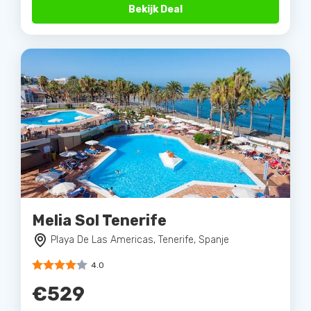
Bekijk Deal
Melia Sol Tenerife
Playa De Las Americas, Tenerife, Spanje
4.0
€529