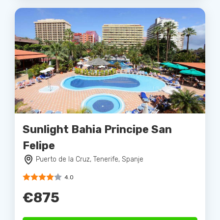
Sunlight Bahia Principe San
Felipe
Puerto de la Cruz, Tenerife, Spanje
4.0
€875