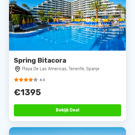
Spring Bitacora
Playa De Las Americas, Tenerife, Spanje
4.0
€1395
Bekijk Deal