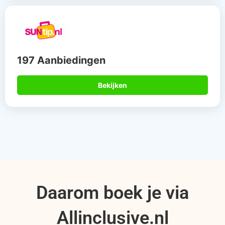
197 Aanbiedingen
Bekijken
Daarom boek je via
Allinclusive.nl