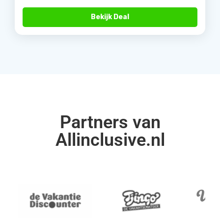
Bekijk Deal
Partners van
Allinclusive.nl