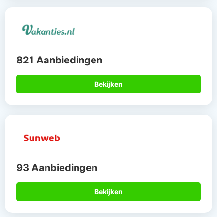
821 Aanbiedingen
Bekijken
93 Aanbiedingen
Bekijken