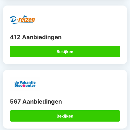
412 Aanbiedingen
Bekijken
567 Aanbiedingen
Bekijken