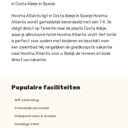
in Costa Adeje in Spanje.
Hovima Atlantis ligt in Costa Adeje in Spanje Hovima
Atlantis wordt gemiddelde beoordeeld met een 7.4. Je
vliegt direct op Tenerife naar de plaats Costa Adeje,
waar je allinclusive hotel Hovima Atlantis vindt. Het hotel
is perfect voor ouders met kinderen en beschikt over
een zwembad. Wij vergelijken de goedkoopste vakantie
naar Hovima Atlantis voor u. Bekijk de reviews en boek
direct uw vakantie.
Populaire faciliteiten
Wifi verbinding
Vriendelijk personeel
Onbeperkt eten & drinken
Gezellige sfeer