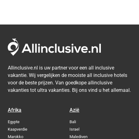
Allinclusive.nl is uw partner voor een all inclusive
vakantie. Wij vergelijken de mooiste all inclusive hotels
voor de beste prijzen. Van goedkope allinclusive
vakanties tot ultra vakanties. Bij ons vind u het allemaal.
Afrika
Azië
Egypte
Bali
Kaapverdie
Israel
Marokko
Malediven