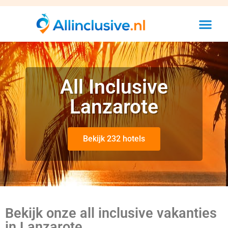
All Inclusive
Lanzarote
Bekijk 232 hotels
Bekijk onze all inclusive vakanties
in Lanzarote