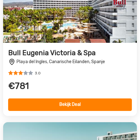
Bull Eugenia Victoria & Spa
Playa del Ingles, Canarische Eilanden, Spanje
3.0
€781
Bekijk Deal