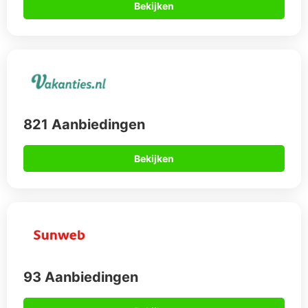
Bekijken
821 Aanbiedingen
Bekijken
93 Aanbiedingen