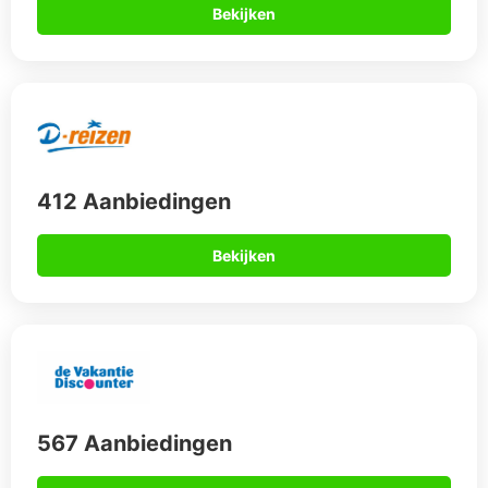
Bekijken
412 Aanbiedingen
Bekijken
567 Aanbiedingen