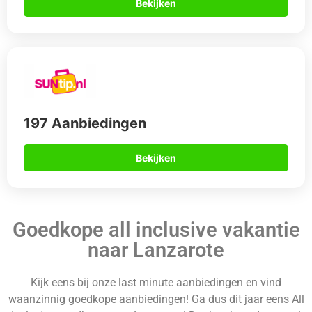
Bekijken
197 Aanbiedingen
Bekijken
Goedkope all inclusive vakantie
naar Lanzarote
Kijk eens bij onze last minute aanbiedingen en vind
waanzinnig goedkope aanbiedingen! Ga dus dit jaar eens All