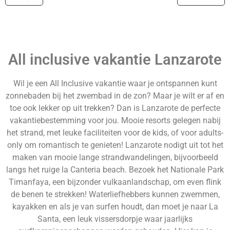
All inclusive vakantie Lanzarote
Wil je een All Inclusive vakantie waar je ontspannen kunt
zonnebaden bij het zwembad in de zon? Maar je wilt er af en
toe ook lekker op uit trekken? Dan is Lanzarote de perfecte
vakantiebestemming voor jou. Mooie resorts gelegen nabij
het strand, met leuke faciliteiten voor de kids, of voor adults-
only om romantisch te genieten! Lanzarote nodigt uit tot het
maken van mooie lange strandwandelingen, bijvoorbeeld
langs het ruige la Canteria beach. Bezoek het Nationale Park
Timanfaya, een bijzonder vulkaanlandschap, om even flink
de benen te strekken! Waterliefhebbers kunnen zwemmen,
kayakken en als je van surfen houdt, dan moet je naar La
Santa, een leuk vissersdorpje waar jaarlijks