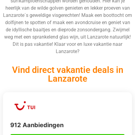
surfkampioenschappen worden gehouden. Hier kan je
heerlijk van de wilde golven genieten en lekker proeven van
Lanzarote´s geweldige visgerechten! Maak een boottocht om
dolfijnen te spotten of maak een avondcruise en geniet van
de idyllische baaitjes en dieprode zonsondergang. Zwijmel
weg met een sprankelend glas wijn, uit Lanzarote natuurlijk!
Dit is pas vakantie! Klaar voor en luxe vakantie naar
Lanzarote?
Vind direct vakantie deals in
Lanzarote
912 Aanbiedingen