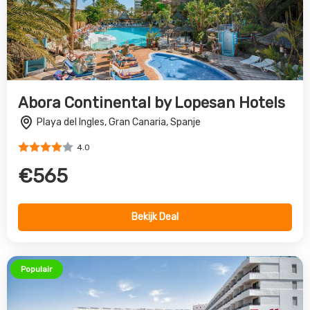
Abora Continental by Lopesan Hotels
Playa del Ingles, Gran Canaria, Spanje
4.0
€565
Bekijk Deal
Populair