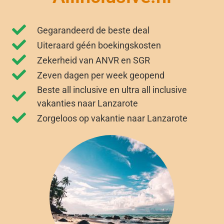
Gegarandeerd de beste deal
Uiteraard géén boekingskosten
Zekerheid van ANVR en SGR
Zeven dagen per week geopend
Beste all inclusive en ultra all inclusive
vakanties naar Lanzarote
Zorgeloos op vakantie naar Lanzarote