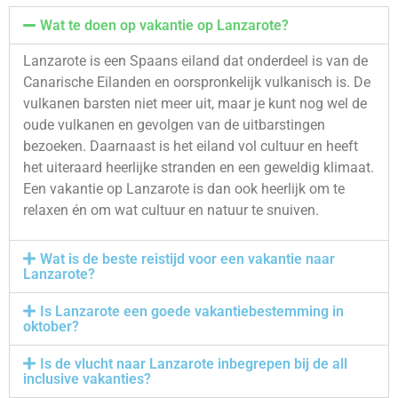
Wat te doen op vakantie op Lanzarote?
Lanzarote is een Spaans eiland dat onderdeel is van de
Canarische Eilanden en oorspronkelijk vulkanisch is. De
vulkanen barsten niet meer uit, maar je kunt nog wel de
oude vulkanen en gevolgen van de uitbarstingen
bezoeken. Daarnaast is het eiland vol cultuur en heeft
het uiteraard heerlijke stranden en een geweldig klimaat.
Een vakantie op Lanzarote is dan ook heerlijk om te
relaxen én om wat cultuur en natuur te snuiven.
Wat is de beste reistijd voor een vakantie naar
Lanzarote?
Is Lanzarote een goede vakantiebestemming in
oktober?
Is de vlucht naar Lanzarote inbegrepen bij de all
inclusive vakanties?