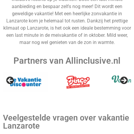
aanbieding en bespaar zelfs nog meer! Dit wordt een
geweldige vakantie! Met een heerlijke zonvakantie in
Lanzarote kom je helemaal tot rusten. Dankzij het prettige
klimaat op Lanzarote, is het ook een ideale bestemming voor
een last minute in de meivakantie of in oktober. Mild weer,
maar nog wel genieten van de zon in warmte.
Turkije
Partners van Allinclusive.nl
Veelgestelde vragen over vakantie
Lanzarote