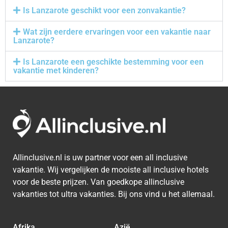
Is Lanzarote geschikt voor een zonvakantie?
Wat zijn eerdere ervaringen voor een vakantie naar
Lanzarote?
Is Lanzarote een geschikte bestemming voor een
vakantie met kinderen?
Allinclusive.nl is uw partner voor een all inclusive
vakantie. Wij vergelijken de mooiste all inclusive hotels
voor de beste prijzen. Van goedkope allinclusive
vakanties tot ultra vakanties. Bij ons vind u het allemaal.
Afrika
Azië