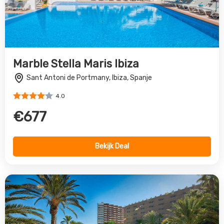
Marble Stella Maris Ibiza
Sant Antoni de Portmany, Ibiza, Spanje
4.0
€677
Bekijk Deal