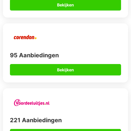
Bekijken
95 Aanbiedingen
Bekijken
221 Aanbiedingen