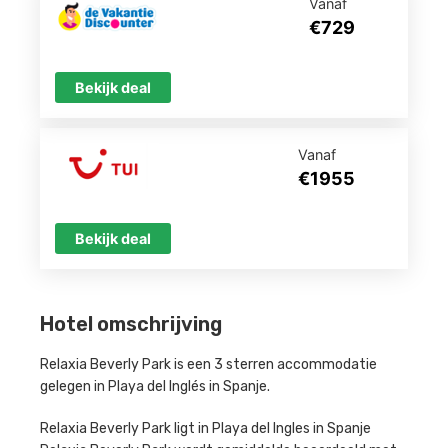
Vanaf
€729
Bekijk deal
Vanaf
€1955
Bekijk deal
Hotel omschrijving
Relaxia Beverly Park is een 3 sterren accommodatie
gelegen in Playa del Inglés in Spanje.
Relaxia Beverly Park ligt in Playa del Ingles in Spanje