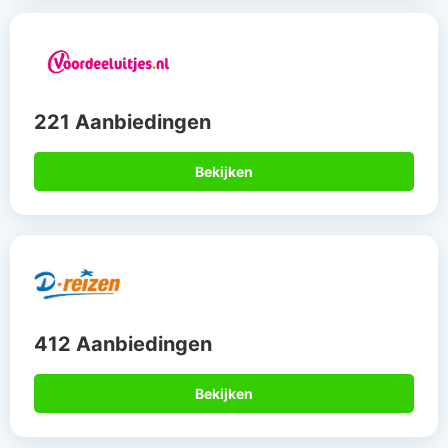
221 Aanbiedingen
Bekijken
412 Aanbiedingen
Bekijken