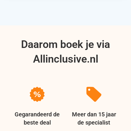
Daarom boek je via
Allinclusive.nl
Gegarandeerd de
Meer dan 15 jaar
beste deal
de specialist