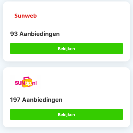
93 Aanbiedingen
Bekijken
197 Aanbiedingen
Bekijken