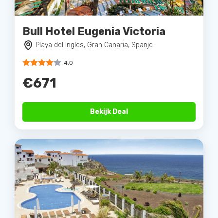
Bull Hotel Eugenia Victoria
Playa del Ingles, Gran Canaria, Spanje
4.0
€671
Bekijk Deal