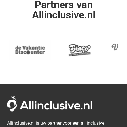
Partners van
Allinclusive.nl
Allinclusive.nl is uw partner voor een all inclusive