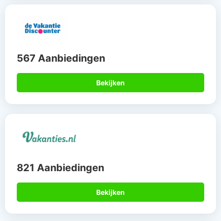
567 Aanbiedingen
Bekijken
821 Aanbiedingen
Bekijken