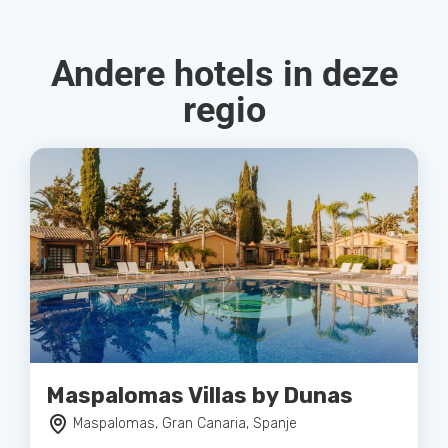
Andere hotels in deze
regio
Maspalomas Villas by Dunas
Maspalomas, Gran Canaria, Spanje