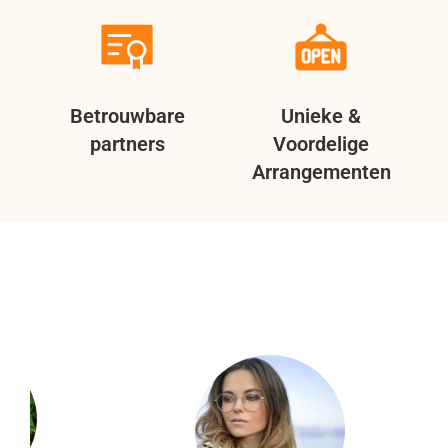
Betrouwbare
Unieke &
partners
Voordelige
Arrangementen