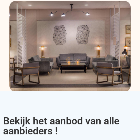
Bekijk het aanbod van alle
aanbieders !