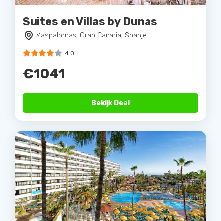
Suites en Villas by Dunas
Maspalomas, Gran Canaria, Spanje
4.0
€1041
Bekijk Deal