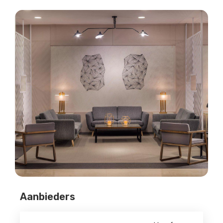
Aanbieders