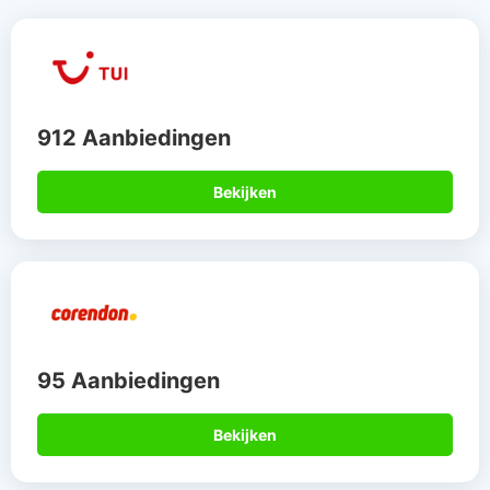
912 Aanbiedingen
Bekijken
95 Aanbiedingen
Bekijken