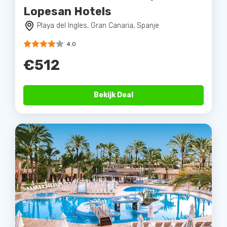
Lopesan Hotels
Playa del Ingles, Gran Canaria, Spanje
4.0
€512
Bekijk Deal