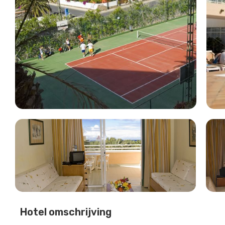
Hotel omschrijving