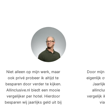
Niet alleen op mijn werk, maar
Door mijn 
ook privé probeer ik altijd te
eigenlijk 
besparen door verder te kijken.
Jaarlij
Allinclusive.nl biedt een mooie
allincl
vergelijker per hotel. Hierdoor
vergelijk 
besparen wij jaarlijks geld uit bij
via