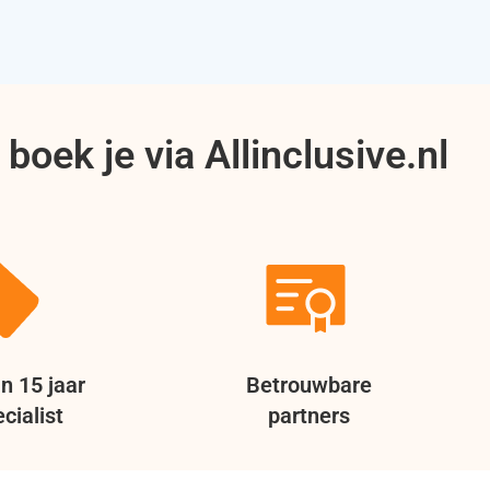
boek je via Allinclusive.nl
n 15 jaar
Betrouwbare
cialist
partners