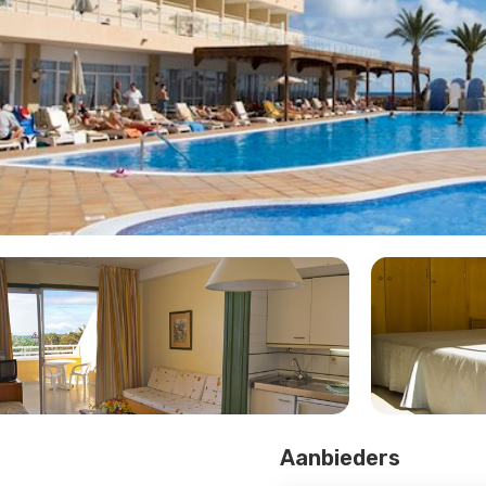
Aanbieders