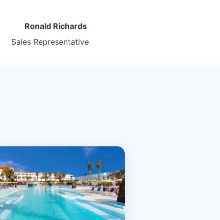
Ronald Richards
Sales Representative