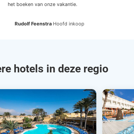
het boeken van onze vakantie.
Rudolf Feenstra
Hoofd inkoop
re hotels in deze regio