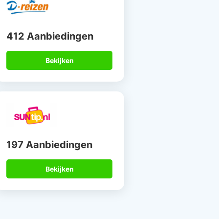
412 Aanbiedingen
Bekijken
197 Aanbiedingen
Bekijken