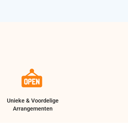
Unieke & Voordelige
Arrangementen