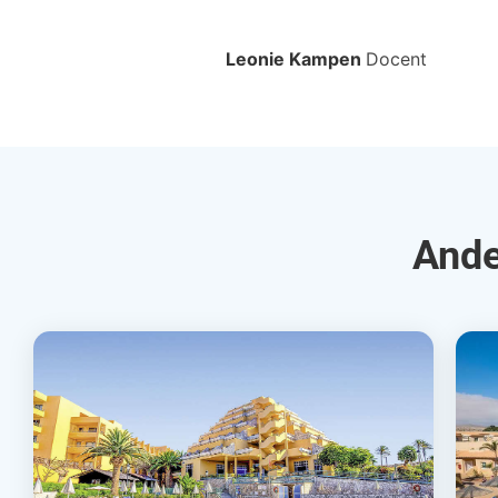
Leonie Kampen
Docent
Ande