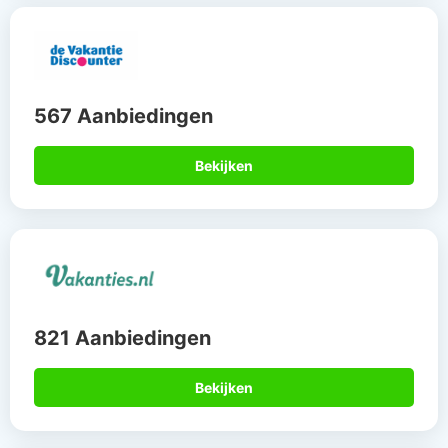
567 Aanbiedingen
Bekijken
821 Aanbiedingen
Bekijken