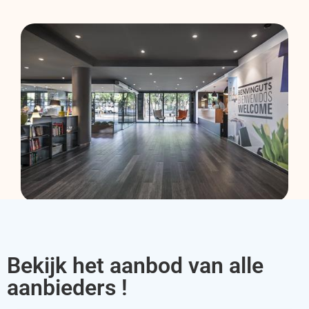
Bekijk het aanbod van alle
aanbieders !