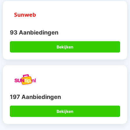
93 Aanbiedingen
Bekijken
197 Aanbiedingen
Bekijken