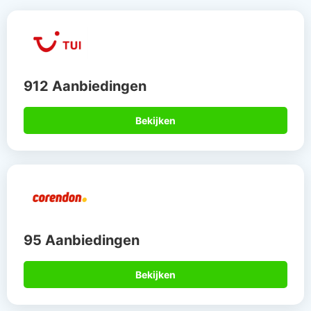
912 Aanbiedingen
Bekijken
95 Aanbiedingen
Bekijken