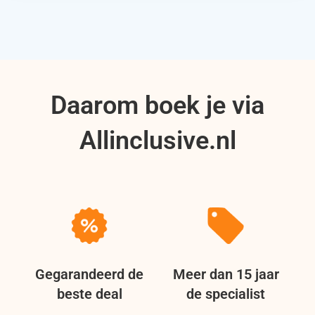
Daarom boek je via
Allinclusive.nl
Gegarandeerd de
Meer dan 15 jaar
beste deal
de specialist