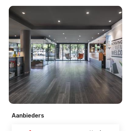
Aanbieders