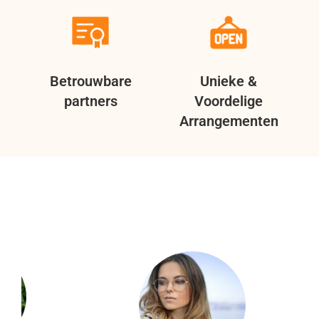
Betrouwbare
Unieke &
partners
Voordelige
Arrangementen