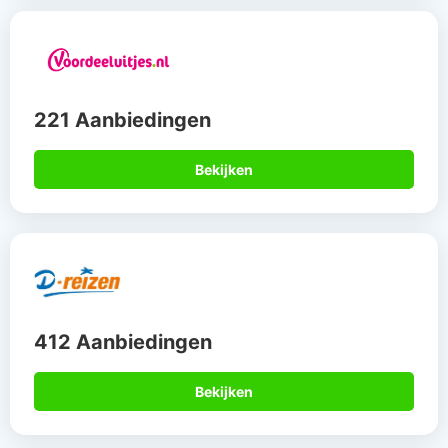
221 Aanbiedingen
Bekijken
412 Aanbiedingen
Bekijken