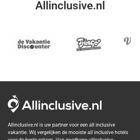
Allinclusive.nl
Allinclusive.nl is uw partner voor een all inclusive
vakantie. Wij vergelijken de mooiste all inclusive hotels
voor de beste prijzen. Van goedkope allinclusive