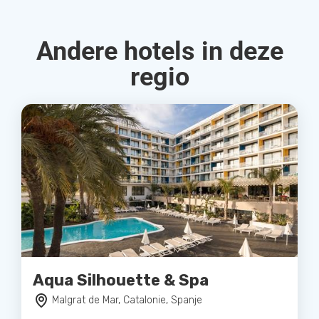
Andere hotels in deze
regio
Aqua Silhouette & Spa
Malgrat de Mar, Catalonie, Spanje