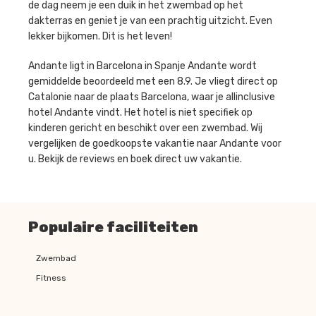
de dag neem je een duik in het zwembad op het
dakterras en geniet je van een prachtig uitzicht. Even
lekker bijkomen. Dit is het leven!
Andante ligt in Barcelona in Spanje Andante wordt
gemiddelde beoordeeld met een 8.9. Je vliegt direct op
Catalonie naar de plaats Barcelona, waar je allinclusive
hotel Andante vindt. Het hotel is niet specifiek op
kinderen gericht en beschikt over een zwembad. Wij
vergelijken de goedkoopste vakantie naar Andante voor
u. Bekijk de reviews en boek direct uw vakantie.
Populaire faciliteiten
Zwembad
Fitness