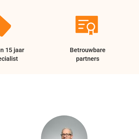
n 15 jaar
Betrouwbare
cialist
partners