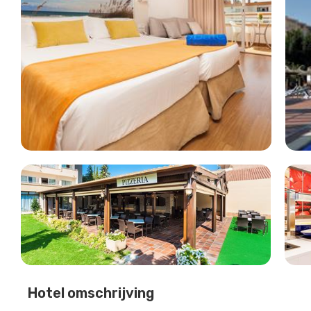
Hotel omschrijving