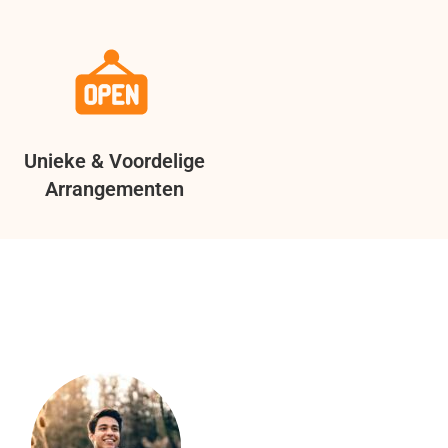
Unieke & Voordelige
Arrangementen