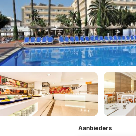
Aanbieders