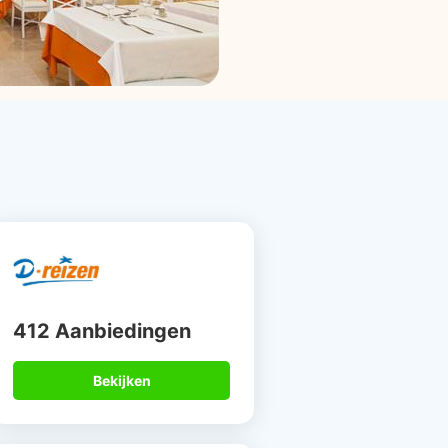
412 Aanbiedingen
Bekijken