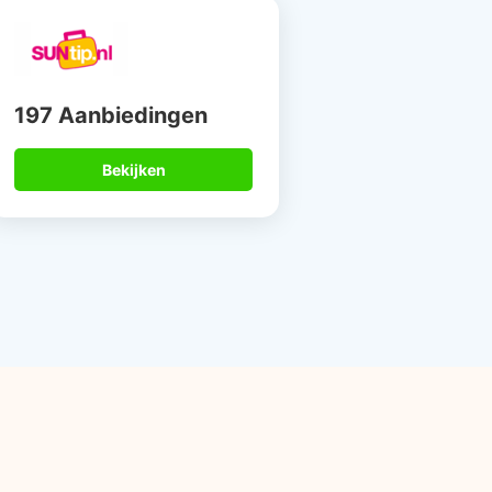
197 Aanbiedingen
Bekijken