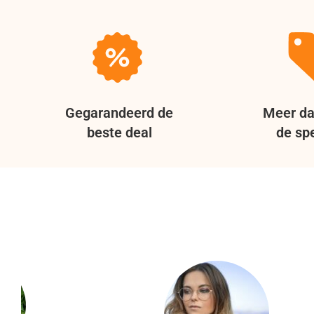
Gegarandeerd de
Meer da
beste deal
de spe