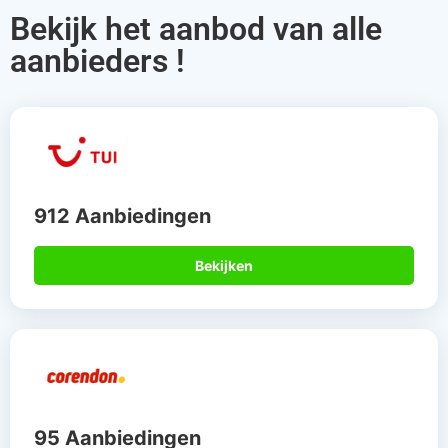
Bekijk het aanbod van alle
aanbieders !
912 Aanbiedingen
Bekijken
95 Aanbiedingen