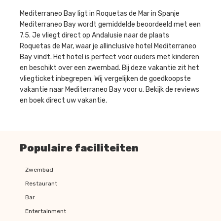
Mediterraneo Bay ligt in Roquetas de Mar in Spanje
Mediterraneo Bay wordt gemiddelde beoordeeld met een
7.5. Je vliegt direct op Andalusie naar de plaats
Roquetas de Mar, waar je allinclusive hotel Mediterraneo
Bay vindt. Het hotel is perfect voor ouders met kinderen
en beschikt over een zwembad. Bij deze vakantie zit het
vliegticket inbegrepen. Wij vergelijken de goedkoopste
vakantie naar Mediterraneo Bay voor u. Bekijk de reviews
en boek direct uw vakantie.
Populaire faciliteiten
Zwembad
Restaurant
Bar
Entertainment