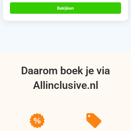
Bekijken
Daarom boek je via
Allinclusive.nl