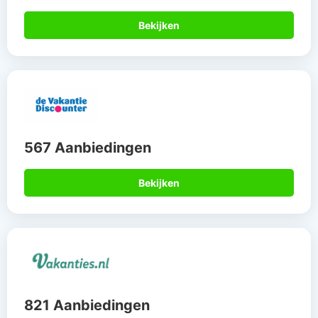
Bekijken
567 Aanbiedingen
Bekijken
821 Aanbiedingen