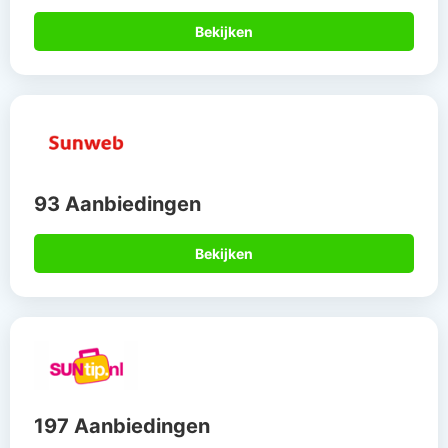
Bekijken
93 Aanbiedingen
Bekijken
197 Aanbiedingen