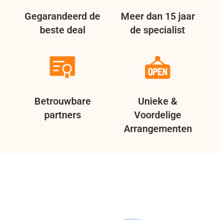
Gegarandeerd de
Meer dan 15 jaar
beste deal
de specialist
Betrouwbare
Unieke &
partners
Voordelige
Arrangementen