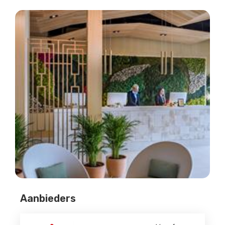
Aanbieders