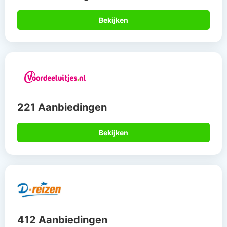
Bekijken
221 Aanbiedingen
Bekijken
412 Aanbiedingen