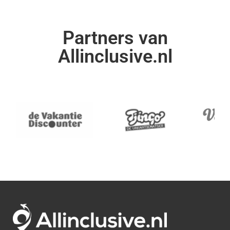
Partners van
Allinclusive.nl