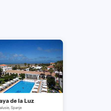
aya de la Luz
alusie, Spanje