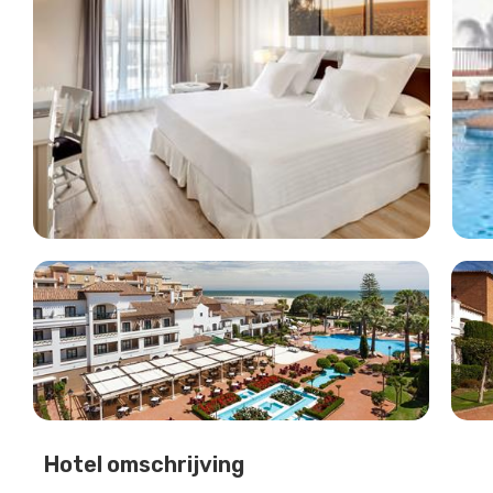
Hotel omschrijving