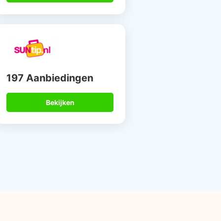
197 Aanbiedingen
Bekijken