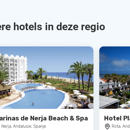
re hotels in deze regio
arinas de Nerja Beach & Spa
Hotel Pl
Nerja, Andalusie, Spanje
Rota, And