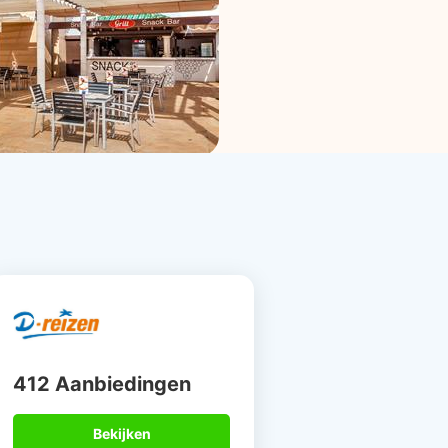
412 Aanbiedingen
Bekijken