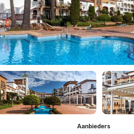
Aanbieders