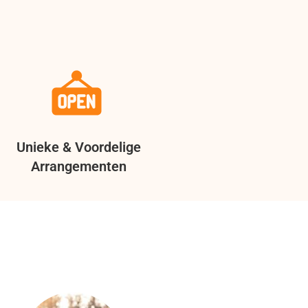
Unieke & Voordelige
Arrangementen