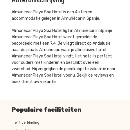
Hotel omschrijving
Almunecar Playa Spa Hotel is een 4 sterren
accommodatie gelegen in Almuñécar in Spanje.
Almunecar Playa Spa Hotel ligt in Almunecar in Spanje
Almunecar Playa Spa Hotel wordt gemiddelde
beoordeeld met een 7.4. Je vliegt direct op Andalusie
naar de plaats Almunecar, waar je allinclusive hotel
Almunecar Playa Spa Hotel vindt. Het hotel is perfect
voor ouders met kinderen en beschikt over een
zwembad. Wij vergelijken de goedkoopste vakantie naar
Almunecar Playa Spa Hotel voor u. Bekijk de reviews en
boek direct uw vakantie.
Populaire faciliteiten
Wifi verbinding