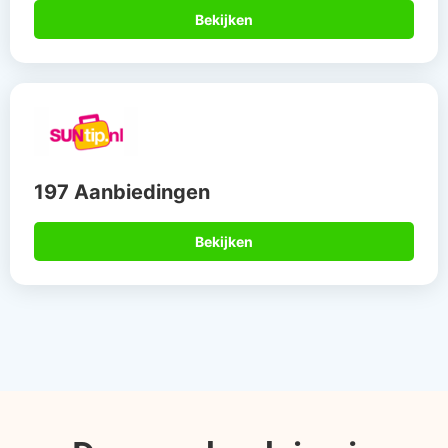
Bekijken
197 Aanbiedingen
Bekijken