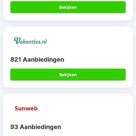
Bekijken
821 Aanbiedingen
Bekijken
93 Aanbiedingen