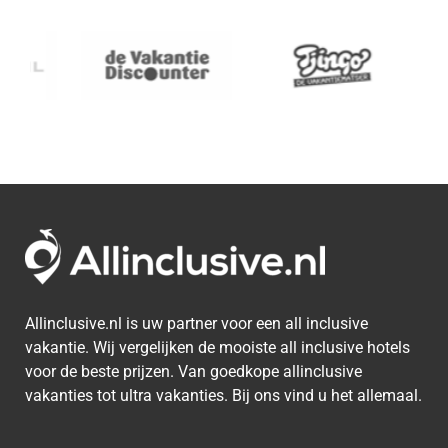
Allinclusive.nl is uw partner voor een all inclusive
vakantie. Wij vergelijken de mooiste all inclusive hotels
voor de beste prijzen. Van goedkope allinclusive
vakanties tot ultra vakanties. Bij ons vind u het allemaal.