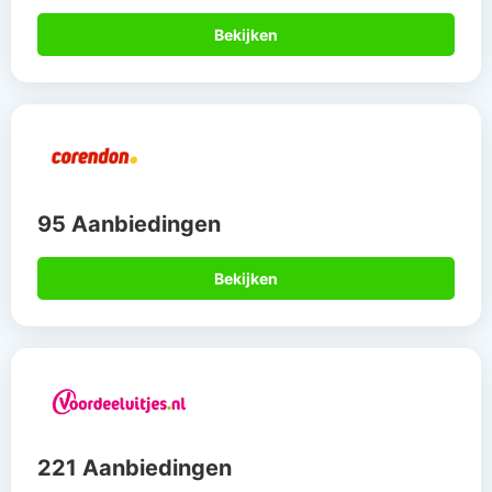
Bekijken
95 Aanbiedingen
Bekijken
221 Aanbiedingen