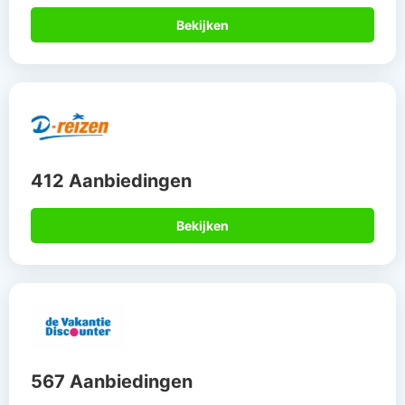
Bekijken
412 Aanbiedingen
Bekijken
567 Aanbiedingen