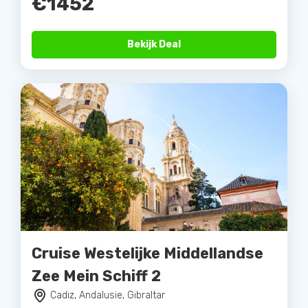
€1452
Bekijk Deal
Cruise Westelijke Middellandse
Zee Mein Schiff 2
Cadiz, Andalusie, Gibraltar