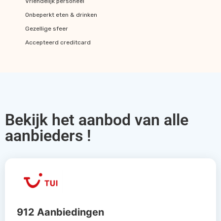
Vriendelijk personeel
Onbeperkt eten & drinken
Gezellige sfeer
Accepteerd creditcard
Bekijk het aanbod van alle
aanbieders !
912 Aanbiedingen