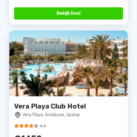
Bekijk Deal
Vera Playa Club Hotel
Vera Playa, Andalusie, Spanje
4.0