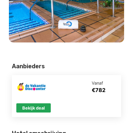
Aanbieders
Vanaf
€782
Bekijk deal