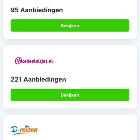
95 Aanbiedingen
Bekijken
221 Aanbiedingen
Bekijken