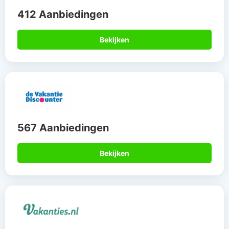
412 Aanbiedingen
Bekijken
567 Aanbiedingen
Bekijken