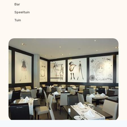
Bar
Speeltuin
Tuin