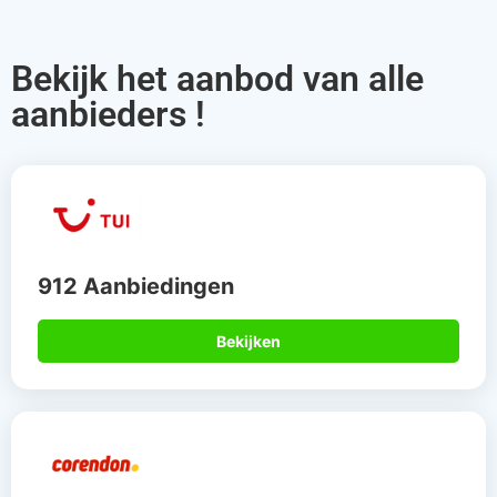
Bekijk het aanbod van alle
aanbieders !
912 Aanbiedingen
Bekijken