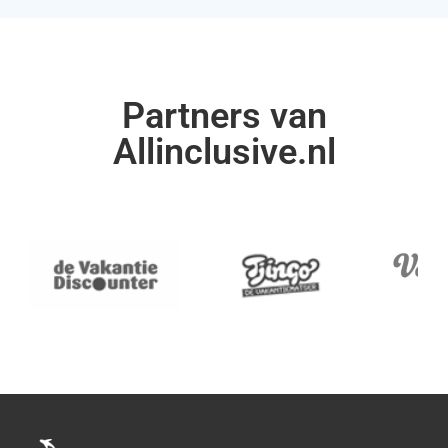
Partners van
Allinclusive.nl