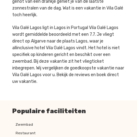
genot van een drankje geniet je van de laatste
zonnestralen van de dag. Wat is een vakantie in Vila Galé
toch heerlijk.
Vila Galé Lagos ligt in Lagos in Portugal Vila Galé Lagos
wordt gemiddelde beoordeeld met een 7.7. Je vliegt
direct op Algarve naar de plaats Lagos, waar je
allinclusive hotel Vila Galé Lagos vindt. Het hotel is niet
specifiek op kinderen gericht en beschikt over een
zwembad. Bij deze vakantie zit het vliegticket
inbegrepen. Wij vergelijken de goedkoopste vakantie naar
Vila Galé Lagos voor u. Bekijk de reviews en boek direct
uw vakantie.
Populaire faciliteiten
Zwembad
Restaurant