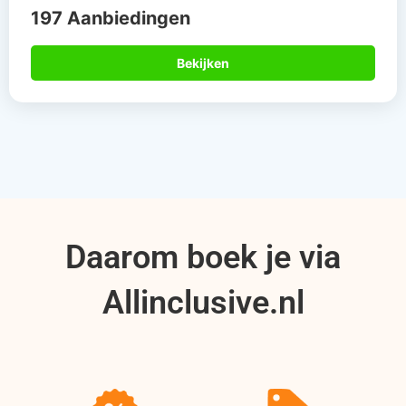
197 Aanbiedingen
Bekijken
Daarom boek je via
Allinclusive.nl