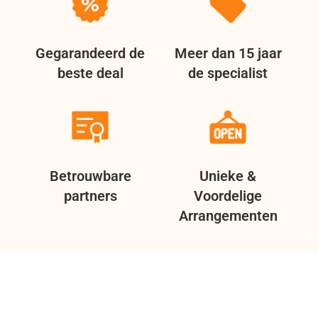
Gegarandeerd de
Meer dan 15 jaar
beste deal
de specialist
Betrouwbare
Unieke &
partners
Voordelige
Arrangementen