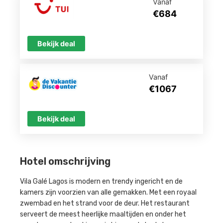
Vanaf
€684
Bekijk deal
Vanaf
€1067
Bekijk deal
Hotel omschrijving
Vila Galé Lagos is modern en trendy ingericht en de
kamers zijn voorzien van alle gemakken. Met een royaal
zwembad en het strand voor de deur. Het restaurant
serveert de meest heerlijke maaltijden en onder het