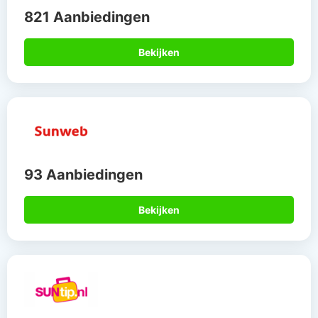
821 Aanbiedingen
Bekijken
93 Aanbiedingen
Bekijken