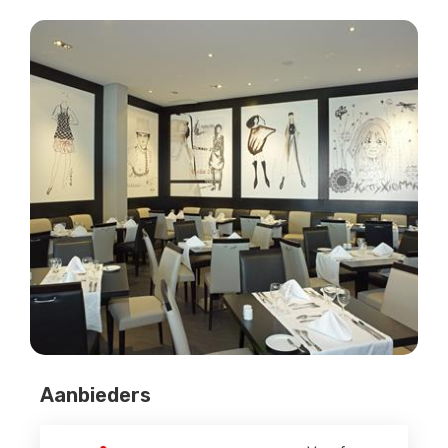
Aanbieders