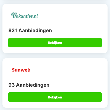
821 Aanbiedingen
Bekijken
93 Aanbiedingen
Bekijken