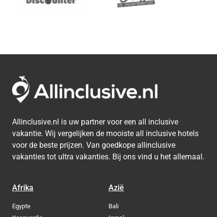
Allinclusive.nl is uw partner voor een all inclusive
vakantie. Wij vergelijken de mooiste all inclusive hotels
voor de beste prijzen. Van goedkope allinclusive
vakanties tot ultra vakanties. Bij ons vind u het allemaal.
Afrika
Azië
Egypte
Bali