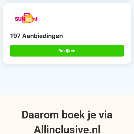
197 Aanbiedingen
Bekijken
Daarom boek je via
Allinclusive.nl