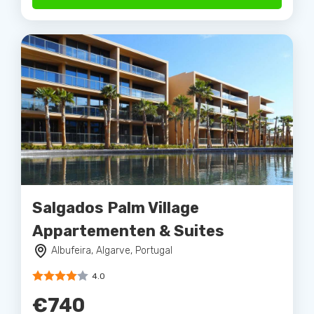
Salgados Palm Village
Appartementen & Suites
Albufeira, Algarve, Portugal
4.0
€740