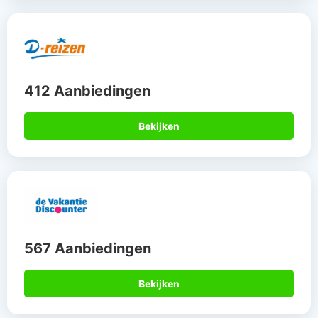
412 Aanbiedingen
Bekijken
567 Aanbiedingen
Bekijken