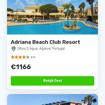
Adriana Beach Club Resort
Olhos D Agua, Algarve, Portugal
4.0
€1166
Bekijk Deal