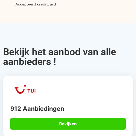
Accepteerd creditcard
Bekijk het aanbod van alle
aanbieders !
912 Aanbiedingen
Bekijken