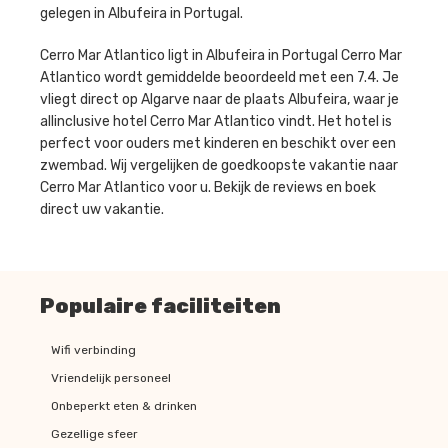
gelegen in Albufeira in Portugal.
Cerro Mar Atlantico ligt in Albufeira in Portugal Cerro Mar
Atlantico wordt gemiddelde beoordeeld met een 7.4. Je
vliegt direct op Algarve naar de plaats Albufeira, waar je
allinclusive hotel Cerro Mar Atlantico vindt. Het hotel is
perfect voor ouders met kinderen en beschikt over een
zwembad. Wij vergelijken de goedkoopste vakantie naar
Cerro Mar Atlantico voor u. Bekijk de reviews en boek
direct uw vakantie.
Populaire faciliteiten
Wifi verbinding
Vriendelijk personeel
Onbeperkt eten & drinken
Gezellige sfeer