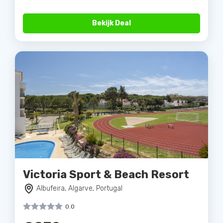
Bekijk Deal
Victoria Sport & Beach Resort
Albufeira, Algarve, Portugal
0.0