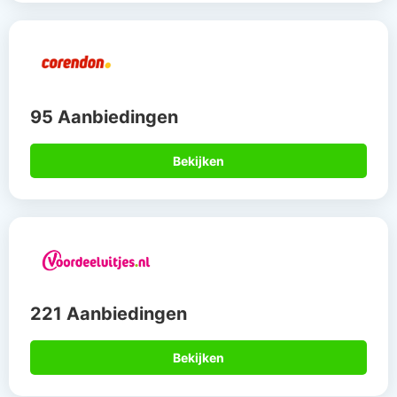
95 Aanbiedingen
Bekijken
221 Aanbiedingen
Bekijken