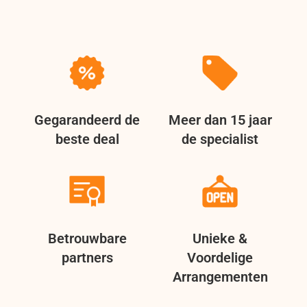
Gegarandeerd de
Meer dan 15 jaar
beste deal
de specialist
Betrouwbare
Unieke &
partners
Voordelige
Arrangementen