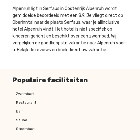
Alpenruh ligt in Serfaus in Oostenrijk Alpenruh wordt
gemiddelde beoordeeld met een 8.9. Je vliegt direct op
Oberinntal naar de plaats Serfaus, waar je allinclusive
hotel Alpenruh vindt. Het hotel is niet specifiek op
kinderen gericht en beschikt over een zwembad. Wij
vergelijken de goedkoopste vakantie naar Alpenruh voor
u. Bekijk de reviews en boek direct uw vakantie.
Populaire faciliteiten
Zwembad
Restaurant
Bar
Sauna
Stoombad