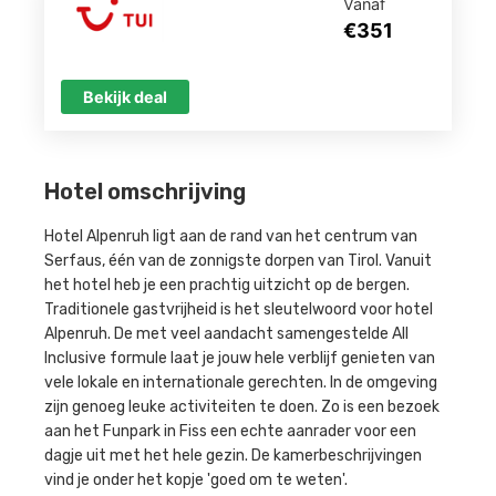
Vanaf
€351
Bekijk deal
Hotel omschrijving
Hotel Alpenruh ligt aan de rand van het centrum van
Serfaus, één van de zonnigste dorpen van Tirol. Vanuit
het hotel heb je een prachtig uitzicht op de bergen.
Traditionele gastvrijheid is het sleutelwoord voor hotel
Alpenruh. De met veel aandacht samengestelde All
Inclusive formule laat je jouw hele verblijf genieten van
vele lokale en internationale gerechten. In de omgeving
zijn genoeg leuke activiteiten te doen. Zo is een bezoek
aan het Funpark in Fiss een echte aanrader voor een
dagje uit met het hele gezin. De kamerbeschrijvingen
vind je onder het kopje 'goed om te weten'.