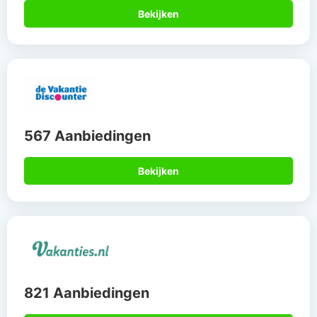
Bekijken
567 Aanbiedingen
Bekijken
821 Aanbiedingen