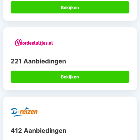
Bekijken
221 Aanbiedingen
Bekijken
412 Aanbiedingen