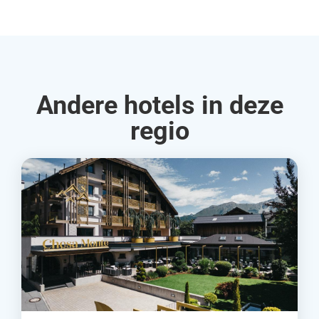
Andere hotels in deze
regio