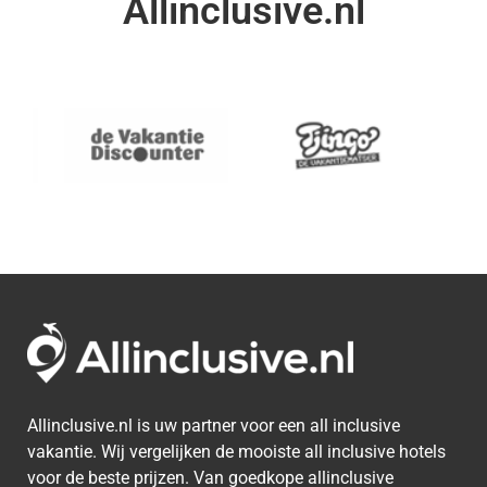
Allinclusive.nl
Allinclusive.nl is uw partner voor een all inclusive
vakantie. Wij vergelijken de mooiste all inclusive hotels
voor de beste prijzen. Van goedkope allinclusive