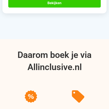
Bekijken
Daarom boek je via
Allinclusive.nl