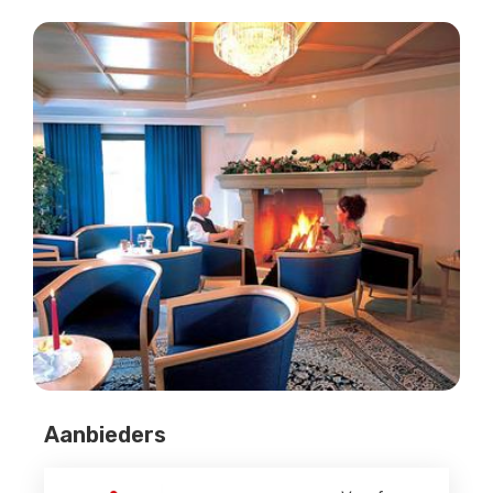
Aanbieders