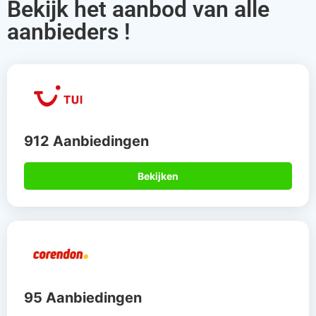
Bekijk het aanbod van alle
aanbieders !
912 Aanbiedingen
Bekijken
95 Aanbiedingen