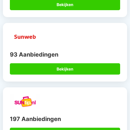
Bekijken
93 Aanbiedingen
Bekijken
197 Aanbiedingen