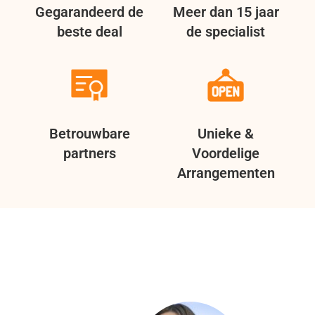
Gegarandeerd de
Meer dan 15 jaar
beste deal
de specialist
Betrouwbare
Unieke &
partners
Voordelige
Arrangementen