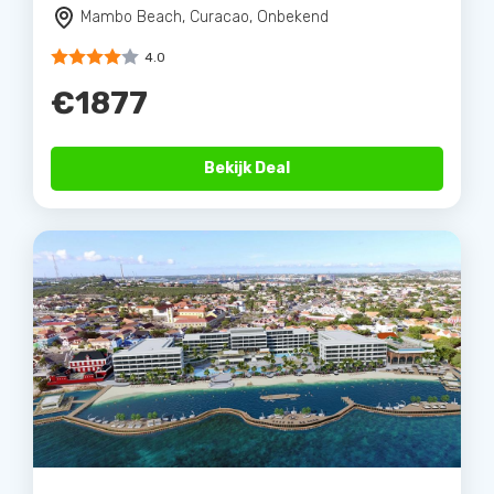
Mambo Beach, Curacao, Onbekend
4.0
€1877
Bekijk Deal