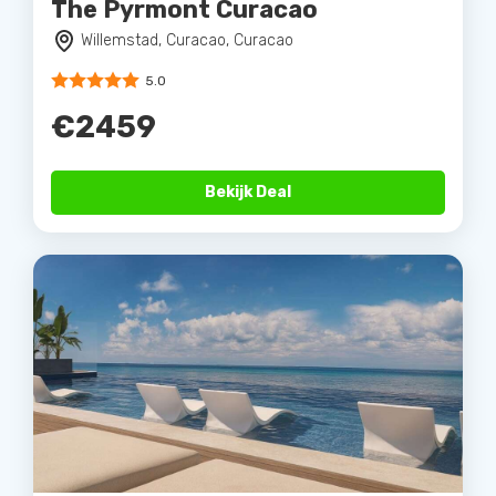
The Pyrmont Curacao
Willemstad, Curacao, Curacao
5.0
€2459
Bekijk Deal