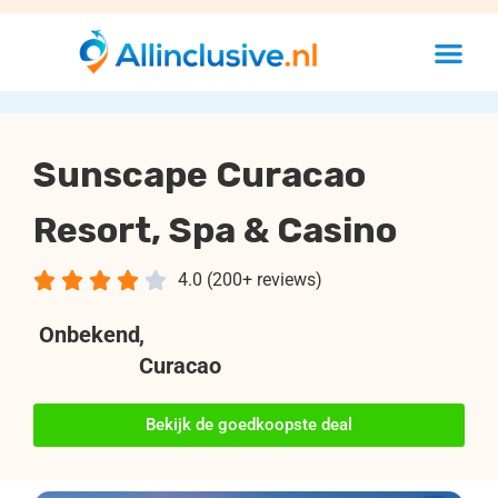
Sunscape Curacao
Resort, Spa & Casino





4.0 (200+ reviews)
Onbekend
,
Curacao
Bekijk de goedkoopste deal