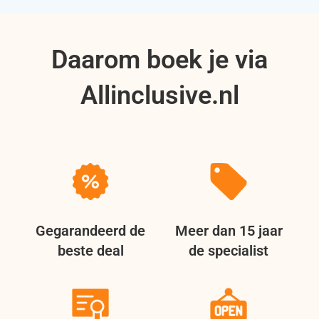
Daarom boek je via
Allinclusive.nl
Gegarandeerd de
Meer dan 15 jaar
beste deal
de specialist