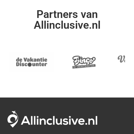
Partners van
Allinclusive.nl