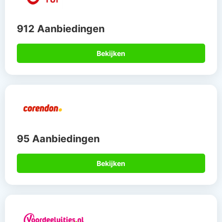
912 Aanbiedingen
Bekijken
95 Aanbiedingen
Bekijken