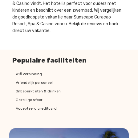
& Casino vindt. Het hotel is perfect voor ouders met
kinderen en beschikt over een zwembad. Wij vergelijken
de goedkoopste vakantie naar Sunscape Curacao
Resort, Spa & Casino voor u. Bekijk de reviews en boek
direct uw vakantie.
Populaire faciliteiten
Wifi verbinding
Vriendelijk personeel
Onbeperkt eten & drinken
Gezellige sfeer
Accepteerd creditcard