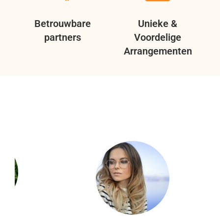
Betrouwbare
Unieke &
partners
Voordelige
Arrangementen