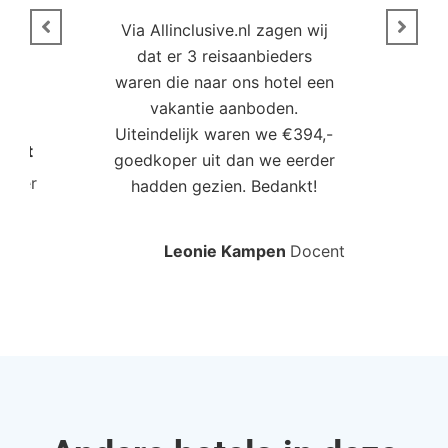
n
Via Allinclusive.nl zagen wij
N
en.
dat er 3 reisaanbieders
m
aren
waren die naar ons hotel een
t. “
vakantie aanboden.
Uiteindelijk waren we €394,-
Poort
goedkoper uit dan we eerder
mo
roller
hadden gezien. Bedankt!
bo
Leonie Kampen
Docent
Rud