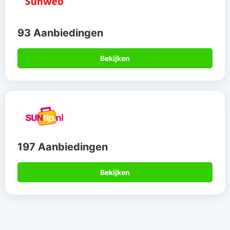
93 Aanbiedingen
Bekijken
197 Aanbiedingen
Bekijken