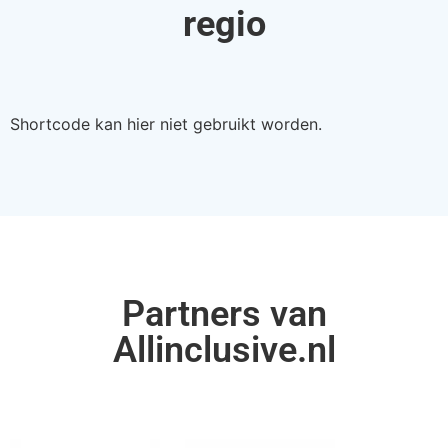
regio
Shortcode kan hier niet gebruikt worden.
Partners van
Allinclusive.nl