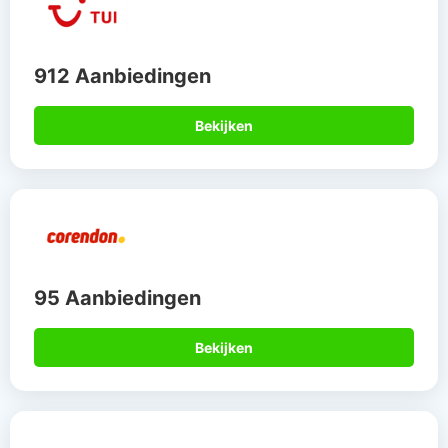
912 Aanbiedingen
Bekijken
95 Aanbiedingen
Bekijken