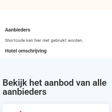
Aanbieders
Shortcode kan hier niet gebruikt worden.
Hotel omschrijving
Bekijk het aanbod van alle
aanbieders