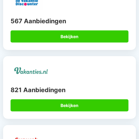
567 Aanbiedingen
Bekijken
821 Aanbiedingen
Bekijken