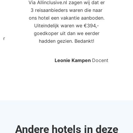
Via Allinclusive.nl zagen wij dat er
3 reisaanbieders waren die naar
ons hotel een vakantie aanboden.
Uiteindelijk waren we €394,-
goedkoper uit dan we eerder
ler
hadden gezien. Bedankt!
Leonie Kampen
Docent
Andere hotels in deze