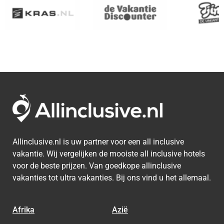
Allinclusive.nl is uw partner voor een all inclusive
vakantie. Wij vergelijken de mooiste all inclusive hotels
voor de beste prijzen. Van goedkope allinclusive
vakanties tot ultra vakanties. Bij ons vind u het allemaal.
Afrika
Azië