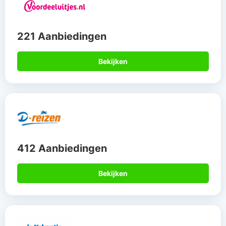
221 Aanbiedingen
Bekijken
412 Aanbiedingen
Bekijken