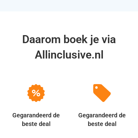
Daarom boek je via
Allinclusive.nl
Gegarandeerd de
Gegarandeerd de
beste deal
beste deal