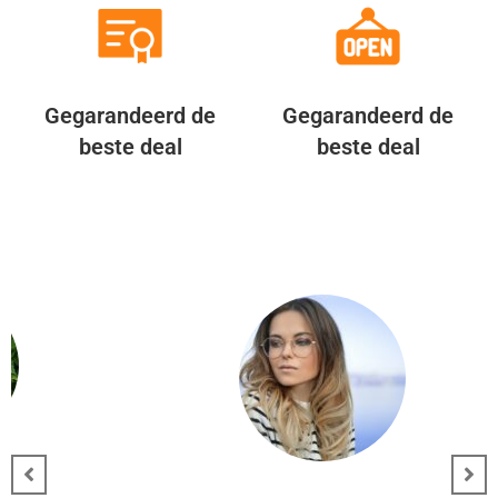
Gegarandeerd de
Gegarandeerd de
beste deal
beste deal