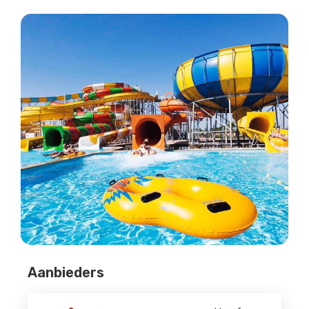
Aanbieders