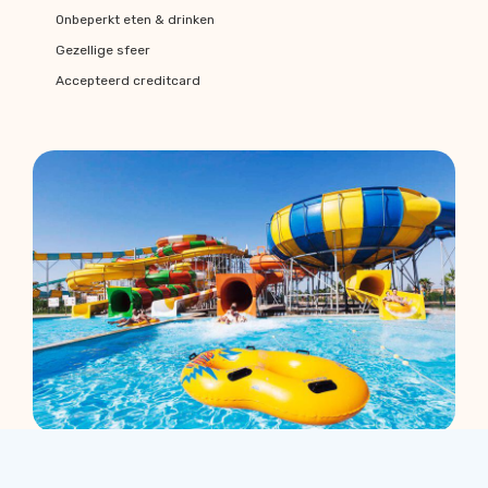
Onbeperkt eten & drinken
Gezellige sfeer
Accepteerd creditcard