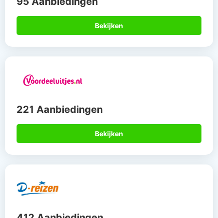
95 Aanbiedingen
Bekijken
221 Aanbiedingen
Bekijken
412 Aanbiedingen