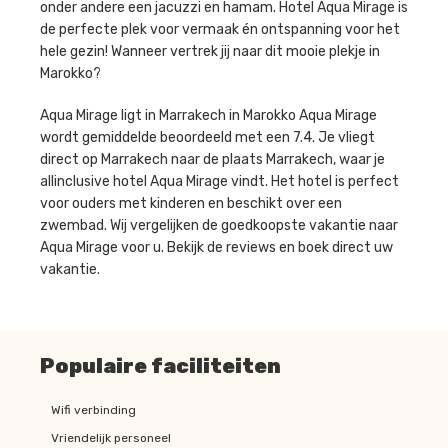
onder andere een jacuzzi en hamam. Hotel Aqua Mirage is
de perfecte plek voor vermaak én ontspanning voor het
hele gezin! Wanneer vertrek jij naar dit mooie plekje in
Marokko?
Aqua Mirage ligt in Marrakech in Marokko Aqua Mirage
wordt gemiddelde beoordeeld met een 7.4. Je vliegt
direct op Marrakech naar de plaats Marrakech, waar je
allinclusive hotel Aqua Mirage vindt. Het hotel is perfect
voor ouders met kinderen en beschikt over een
zwembad. Wij vergelijken de goedkoopste vakantie naar
Aqua Mirage voor u. Bekijk de reviews en boek direct uw
vakantie.
Populaire faciliteiten
Wifi verbinding
Vriendelijk personeel