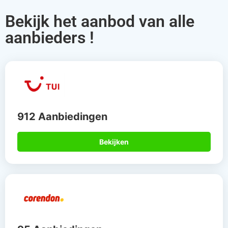
Bekijk het aanbod van alle
aanbieders !
912 Aanbiedingen
Bekijken