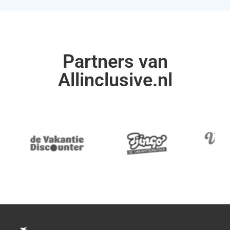
Partners van
Allinclusive.nl