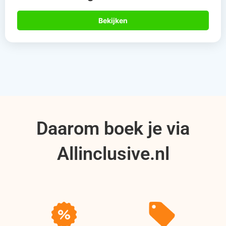
Bekijken
Daarom boek je via
Allinclusive.nl