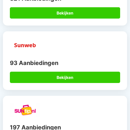
Bekijken
93 Aanbiedingen
Bekijken
197 Aanbiedingen