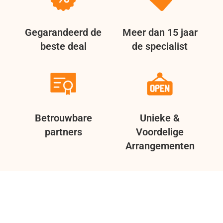
Gegarandeerd de
Meer dan 15 jaar
beste deal
de specialist
Betrouwbare
Unieke &
partners
Voordelige
Arrangementen