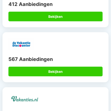
412 Aanbiedingen
Bekijken
567 Aanbiedingen
Bekijken