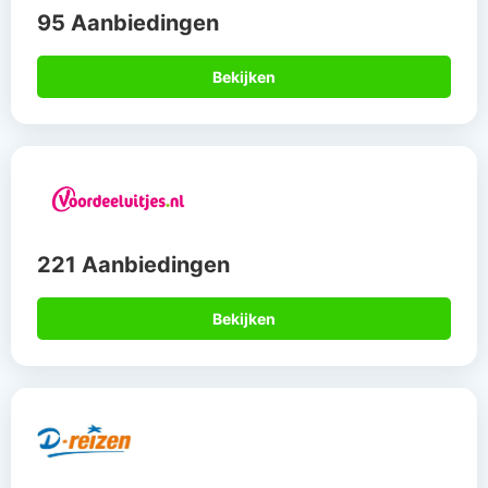
95 Aanbiedingen
Bekijken
221 Aanbiedingen
Bekijken