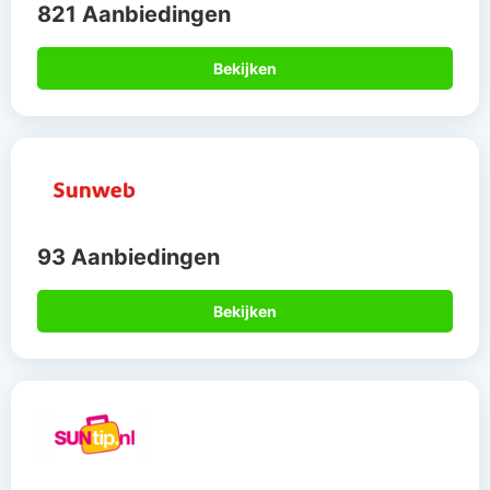
821 Aanbiedingen
Bekijken
93 Aanbiedingen
Bekijken