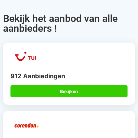
Bekijk het aanbod van alle
aanbieders !
912 Aanbiedingen
Bekijken