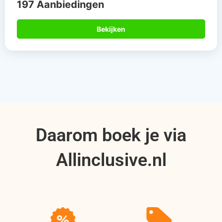
197 Aanbiedingen
Bekijken
Daarom boek je via
Allinclusive.nl