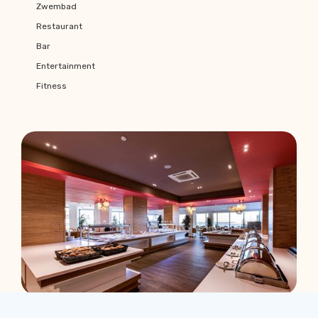
Zwembad
Restaurant
Bar
Entertainment
Fitness