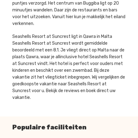
puntjes verzorgd. Het centrum van Buggiba ligt op 20
minuutjes wandelen. Daar zijn de restaurants en bars
voor het uitzoeken. Vanuit hier kun je makkelijk het eiland
verkennen.
Seashells Resort at Suncrest ligt in Qawra in Malta
Seashells Resort at Suncrest wordt gemiddelde
beoordeeld met een 8.1. Je vliegt direct op Malta naar de
plaats Qawra, waar je allinclusive hotel Seashells Resort
at Suncrest vindt. Het hotel is perfect voor ouders met
kinderen en beschikt over een zwembad. Bij deze
vakantie zit het vliegticket inbegrepen. Wij vergelijken de
goedkoopste vakantie naar Seashells Resort at
Suncrest voor u. Bekijk de reviews en boek direct uw
vakantie.
Populaire faciliteiten