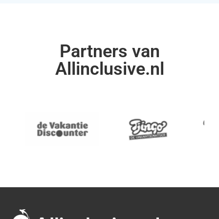
Partners van
Allinclusive.nl