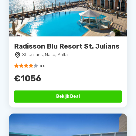
Radisson Blu Resort St. Julians
St. Julians, Malta, Malta
4.0
€1056
Bekijk Deal